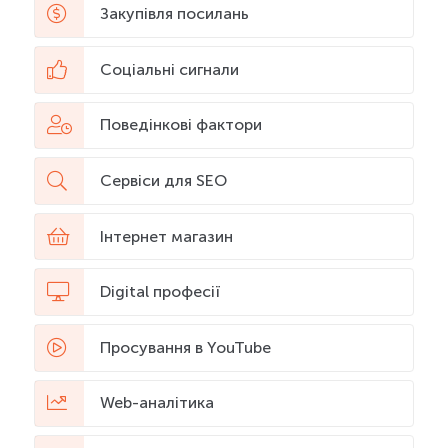
Закупівля посилань
Соціальні сигнали
Поведінкові фактори
Сервіси для SEO
Інтернет магазин
Digital професії
Просування в YouTube
Web-аналітика