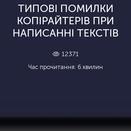
ТИПОВІ ПОМИЛКИ
КОПІРАЙТЕРІВ ПРИ
НАПИСАННІ ТЕКСТІВ
12371
Час прочитання: 6 хвилин