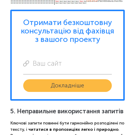
Отримати безкоштовну
консультацію від фахівця
з вашого проекту
Ваш сайт
Докладніше
5. Неправильне використання запитів
Ключові запити повинні бути гармонійно розподілені по
читатися в пропозиціях легко і природно
тексту, і
.