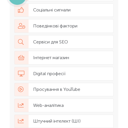
Соціальні сигнали
Поведінкові фактори
Сервіси для SEO
Інтернет магазин
Digital професії
Просування в YouTube
Web-аналітика
Штучний інтелект (ШІ)