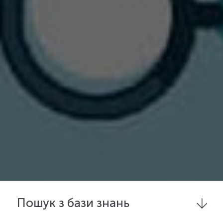
Пошук з бази знань