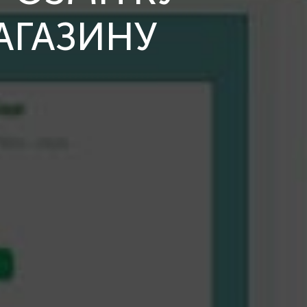
АГАЗИНУ