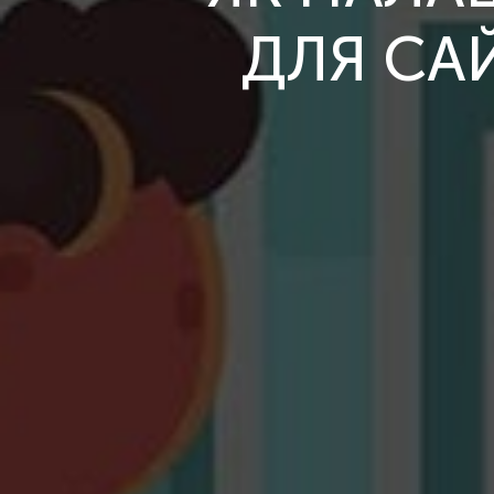
ДЛЯ СА