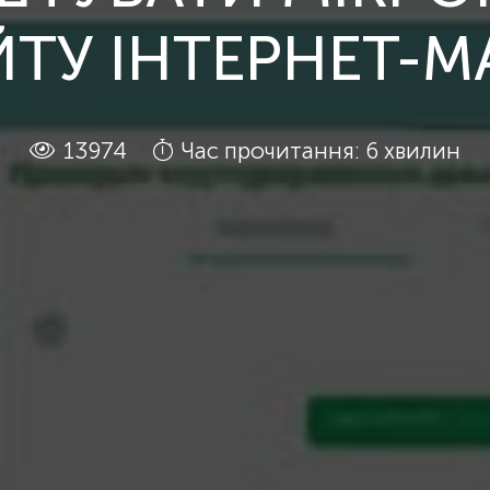
ЙТУ ІНТЕРНЕТ-М
13974
Час прочитання: 6 хвилин