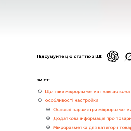
Підсумуйте цю статтю з ШІ:
зміст
:
Що таке мікроразметка і навіщо вона
особливості настройки
Основні параметри мікроразметки
Додаткова інформація про товари
Мікроразметка для категорії товарі