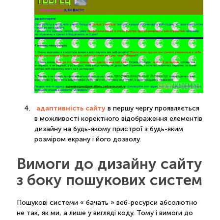
адаптивність сайту
в першу чергу проявляється
в можливості коректного відображення елементів
дизайну на будь-якому пристрої з будь-яким
розміром екрану і його дозволу.
Вимоги до дизайну сайту
з боку пошукових систем
Пошукові системи « бачать » веб-ресурси абсолютно
не так, як ми, а лише у вигляді коду. Тому і вимоги до