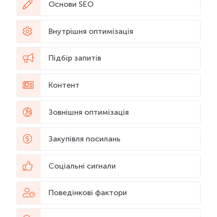
Основи SEO
Внутрішня оптимізація
Підбір запитів
Контент
Зовнішня оптимізація
Закупівля посилань
Соціальні сигнали
Поведінкові фактори