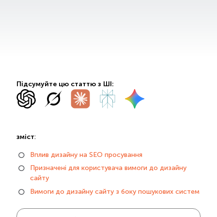
Підсумуйте цю статтю з ШІ:
зміст
:
Вплив дизайну на SEO просування
Призначені для користувача вимоги до дизайну
сайту
Вимоги до дизайну сайту з боку пошукових систем