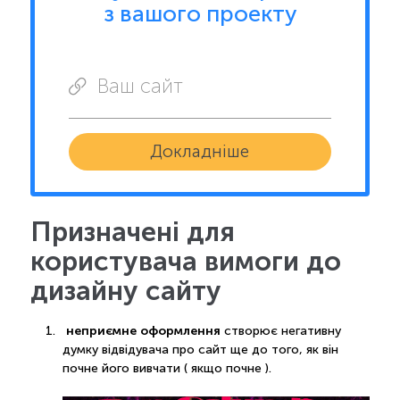
з вашого проекту
Ваш сайт
Докладніше
Призначені для
користувача вимоги до
дизайну сайту
неприємне оформлення
створює негативну
думку відвідувача про сайт ще до того, як він
почне його вивчати ( якщо почне ).