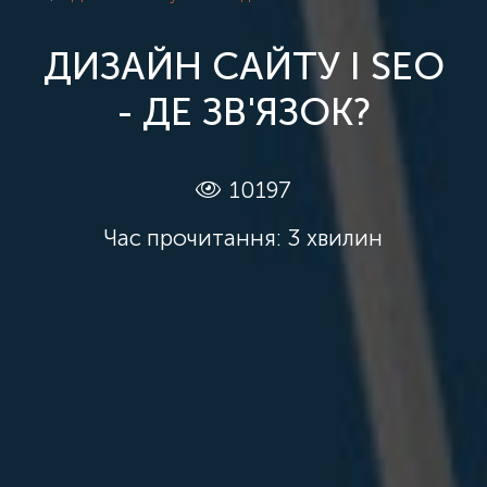
ДИЗАЙН САЙТУ І SEO
- ДЕ ЗВ'ЯЗОК?
10197
Час прочитання: 3 хвилин