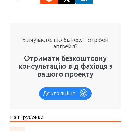
Відчуваєте, що бізнесу потрібен
апгрейд?
Отримати безкоштовну
консультацію від фахівця з
вашого проекту
Докладніше
Наші рубрики