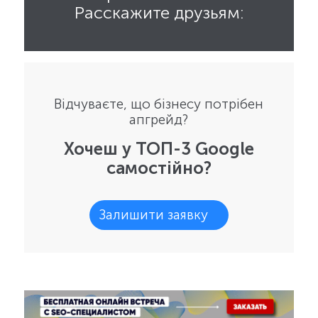
Расскажите друзьям:
Відчуваєте, що бізнесу потрібен
апгрейд?
Хочеш у ТОП-3 Google
самостійно?
Залишити заявку