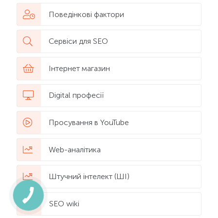
Поведінкові фактори
Сервіси для SEO
Інтернет магазин
Digital професії
Просування в YouTube
Web-аналітика
Штучний інтелект (ШІ)
SEO wiki