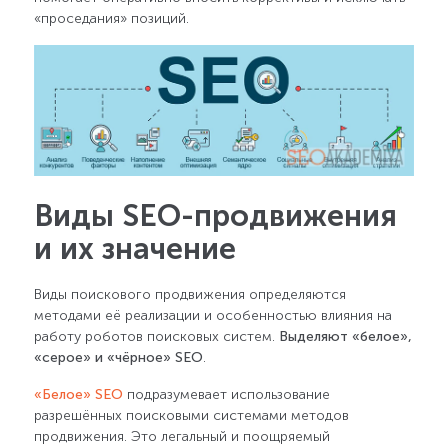
«проседания» позиций.
Виды SEO-продвижения
и их значение
Виды поискового продвижения определяются
методами её реализации и особенностью влияния на
работу роботов поисковых систем.
Выделяют «белое»,
«серое» и «чёрное» SEO
.
«Белое» SEO
подразумевает использование
разрешённых поисковыми системами методов
продвижения. Это легальный и поощряемый