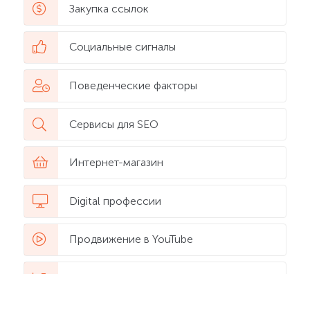
Закупка ссылок
Социальные сигналы
Поведенческие факторы
Сервисы для SEO
Интернет-магазин
Digital профессии
Продвижение в YouTube
Web-аналитика