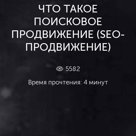
ЧТО ТАКОЕ
ПОИСКОВОЕ
ПРОДВИЖЕНИЕ (SEO-
ПРОДВИЖЕНИЕ)
5582
Время прочтения: 4 минут