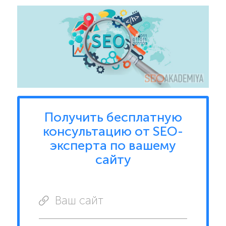
Получить бесплатную
консультацию от SEO-
эксперта по вашему
сайту
Ваш сайт