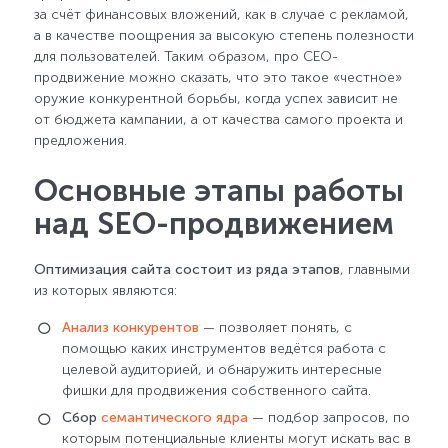
за счёт финансовых вложений, как в случае с рекламой,
а в качестве поощрения за высокую степень полезности
для пользователей. Таким образом, про СЕО-
продвижение можно сказать, что это такое «честное»
оружие конкурентной борьбы, когда успех зависит не
от бюджета кампании, а от качества самого проекта и
предложения.
Основные этапы работы
над SEO-продвижением
Оптимизация сайта состоит из ряда этапов
, главными
из которых являются:
Анализ конкурентов
— позволяет понять, с
помощью каких инструментов ведётся работа с
целевой аудиторией, и обнаружить интересные
фишки для продвижения собственного сайта.
Сбор
семантического ядра
— подбор запросов, по
которым потенциальные клиенты могут искать вас в