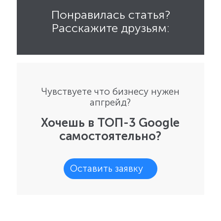
Понравилась статья?
Расскажите друзьям:
Чувствуете что бизнесу нужен
апгрейд?
Хочешь в ТОП-3 Google
самостоятельно?
Оставить заявку