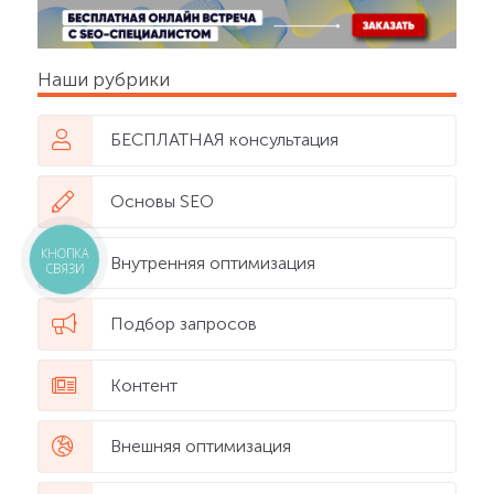
Наши рубрики
БЕСПЛАТНАЯ консультация
Основы SEO
КНОПКА
Внутренняя оптимизация
СВЯЗИ
Подбор запросов
Контент
Внешняя оптимизация