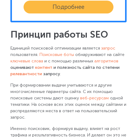
Подробнее
Принцип работы SEO
Единицей поисковой оптимизации является
запрос
пользователя.
Поисковые боты
обнаруживают на сайте
ключевые слова
и с помощью различных
алгоритмов
оценивают
контент
и полезность сайта по степени
релевантности
запросу
.
При формировании выдачи учитываются и другие
многочисленные параметры сайта. С их помощью
поисковые системы дают оценку
веб-ресурсам
одной
тематики. На основе всех этих оценок между сайтами и
распределяются места в ответ на пользовательский
запрос.
Именно поисковик, формируя выдачу, влияет на рост
трафика и результативность бизнеса. И делает он это не