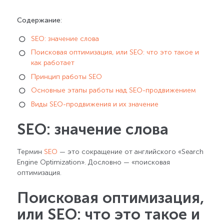
Содержание
:
SEO: значение слова
Поисковая оптимизация, или SEO: что это такое и
как работает
Принцип работы SEO
Основные этапы работы над SEO-продвижением
Виды SEO-продвижения и их значение
SEO: значение слова
Термин
SEO
— это сокращение от английского «Search
Engine Optimization». Дословно — «поисковая
оптимизация.
Поисковая оптимизация,
или SEO: что это такое и