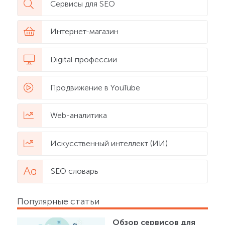
Сервисы для SEO
Интернет-магазин
Digital профессии
Продвижение в YouTube
Web-аналитика
Искусственный интеллект (ИИ)
SEO словарь
Популярные статьи
Обзор сервисов для