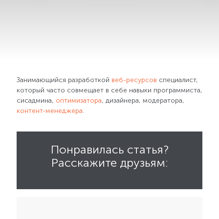
Занимающийся разработкой
веб-ресурсов
специалист,
который часто совмещает в себе навыки программиста,
сисадмина,
оптимизатора
, дизайнера, модератора,
контент-менеджера
.
Понравилась статья?
Расскажите друзьям: