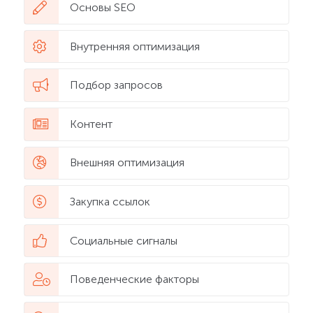
Основы SEO
Внутренняя оптимизация
Подбор запросов
Контент
Внешняя оптимизация
Закупка ссылок
Социальные сигналы
Поведенческие факторы