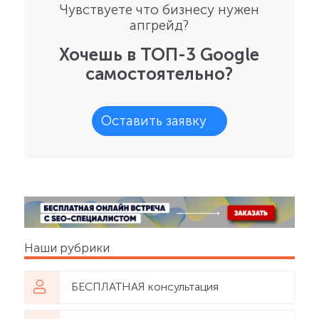
Чувствуете что бизнесу нужен
апгрейд?
Хочешь в ТОП-3 Google
самостоятельно?
Оставить заявку
Наши рубрики
БЕСПЛАТНАЯ консультация