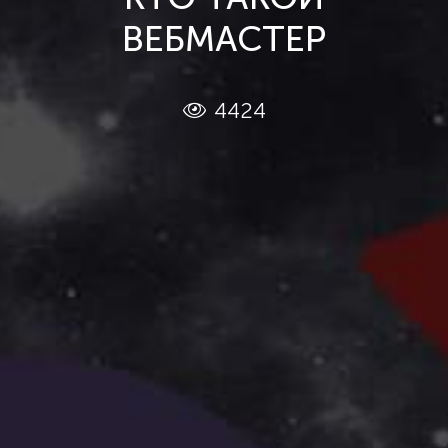
ВЕБМАСТЕР
4424