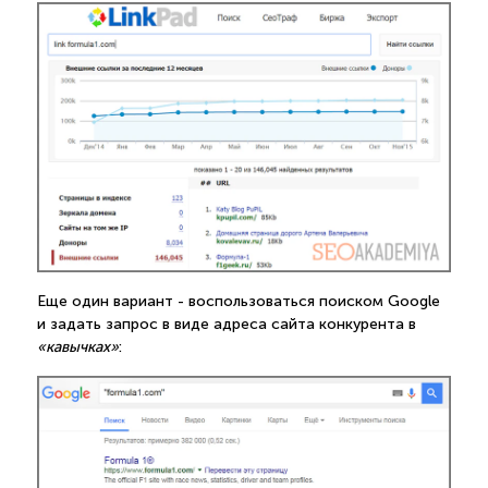
Еще один вариант - воспользоваться поиском Google
и задать запрос в виде адреса сайта конкурента в
«кавычках»
: