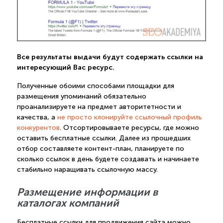
Все результаты выдачи будут содержать ссылки на
интересующий Вас ресурс.
Полученные обоими способами площадки для
размещения упоминаний обязательно
проанализируете на предмет авторитетности и
качества, а
не просто клонируйте ссылочный профиль
конкурентов
. Отсортировываете ресурсы, где можно
оставить бесплатные ссылки. Далее из прошедших
отбор составляете контент-план, планируете по
сколько ссылок в день будете создавать и начинаете
стабильно наращивать ссылочную массу.
Размещение информации в
каталогах компаний
Бесплатные ссылки для продвижения сайта можно