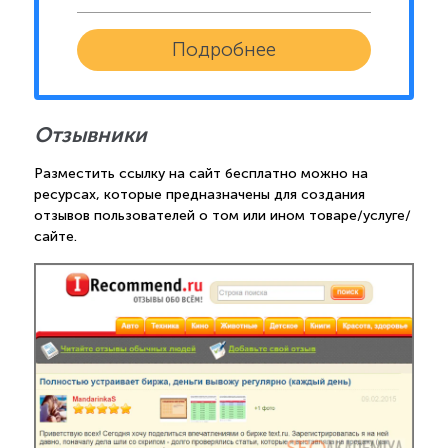
Подробнее
Отзывники
Разместить ссылку на сайт бесплатно можно на
ресурсах, которые предназначены для создания
отзывов пользователей о том или ином товаре/услуге/
сайте.