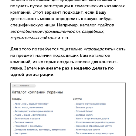
получить путем регистрации в тематических каталогах
компаний. Этот вариант подходит, если Вашу
деятельность можно определить в какую-нибудь
специфическую нишу. Например, каталог
«сайтов
автомобильной промышленности, свадебных,
строительных сайтов»
и т. п.
Для этого потребуется тщательно
«прошерстить»
сеть
на предмет наличия подходящих Вам каталогов
компаний, из которых создать список для контент-
начинаете раз в неделю делать по
плана. Затем
одной регистрации
.