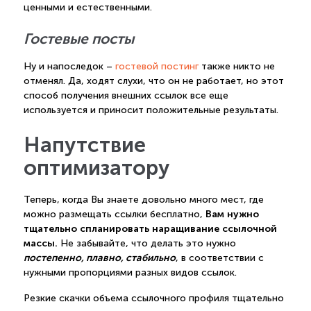
ценными и естественными.
Гостевые посты
Ну и напоследок –
гостевой постинг
также никто не
отменял. Да, ходят слухи, что он не работает, но этот
способ получения внешних ссылок все еще
используется и приносит положительные результаты.
Напутствие
оптимизатору
Теперь, когда Вы знаете довольно много мест, где
Вам нужно
можно размещать ссылки бесплатно,
тщательно спланировать наращивание ссылочной
массы.
Не забывайте, что делать это нужно
постепенно, плавно, стабильно
, в соответствии с
нужными пропорциями разных видов ссылок.
Резкие скачки объема ссылочного профиля тщательно