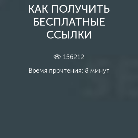
КАК ПОЛУЧИТЬ
БЕСПЛАТНЫЕ
ССЫЛКИ
156212
Время прочтения: 8 минут