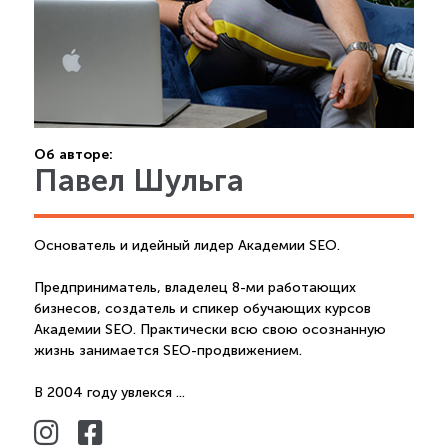
Об авторе:
Павел Шульга
Основатель и идейный лидер Академии SEO.
Предприниматель, владелец 8-ми работающих
бизнесов, создатель и спикер обучающих курсов
Академии SEO. Практически всю свою осознанную
жизнь занимается SEO-продвижением.
В 2004 году увлекся ...