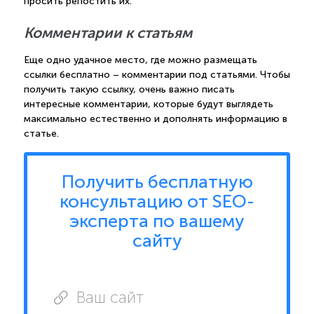
просить репостить их.
Комментарии к статьям
Еще одно удачное место, где можно размещать
ссылки бесплатно – комментарии под статьями. Чтобы
получить такую ссылку, очень важно писать
интересные комментарии, которые будут выглядеть
максимально естественно и дополнять информацию в
статье.
Получить бесплатную
консультацию от SEO-
эксперта по вашему
сайту
Ваш сайт