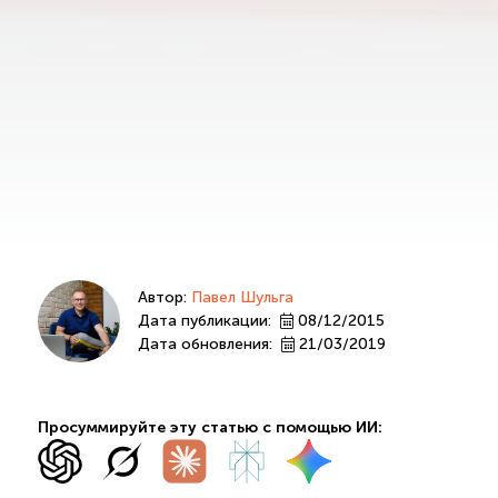
Автор:
Павел Шульга
Дата публикации:
08/12/2015
Дата обновления:
21/03/2019
Просуммируйте эту статью с помощью ИИ: