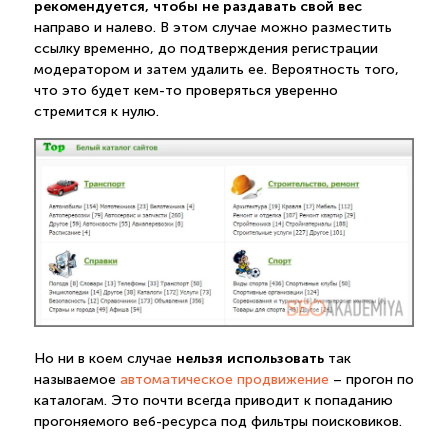
рекомендуется, чтобы не раздавать свой вес
направо и налево. В этом случае можно разместить
ссылку временно, до подтверждения регистрации
модератором и затем удалить ее. Вероятность того,
что это будет кем-то проверяться уверенно
стремится к нулю.
нельзя использовать
Но ни в коем случае
так
называемое
автоматическое продвижение
– прогон по
каталогам. Это почти всегда приводит к попаданию
прогоняемого веб-ресурса под фильтры поисковиков.