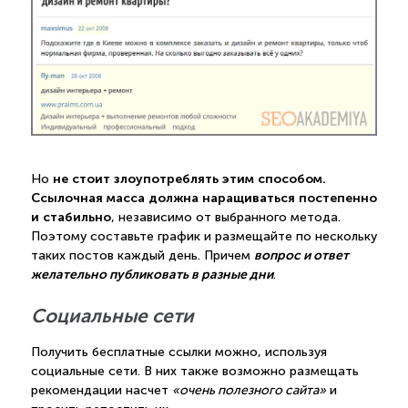
не стоит злоупотреблять этим способом.
Но
Ссылочная масса должна наращиваться постепенно
и стабильно
, независимо от выбранного метода.
Поэтому составьте график и размещайте по нескольку
вопрос и ответ
таких постов каждый день. Причем
желательно публиковать в разные дни
.
Социальные сети
Получить бесплатные ссылки можно, используя
социальные сети. В них также возможно размещать
рекомендации насчет
«очень полезного сайта»
и