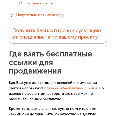
Гостевые посты
Напутствие оптимизатору
Получить бесплатную консультацию
от специалиста по вашему проекту
Где взять бесплатные
ссылки для
продвижения
Как Вам уже известно, для внешней оптимизации
сайтов используют
платные и бесплатные ссылки
. Но
далеко не все оптимизаторы знают, где можно
размещать ссылки бесплатно.
Кроме того, даже зная где, нужно помнить о том,
какими они должны быть. Их качество не должно