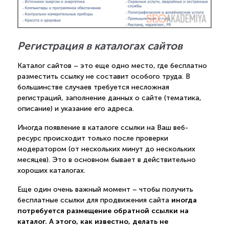
Регистрация в каталогах сайтов
Каталог сайтов – это еще одно место, где бесплатно
разместить ссылку не составит особого труда. В
большинстве случаев требуется несложная
регистраций, заполнение данных о сайте (тематика,
описание) и указание его адреса.
Иногда появление в каталоге ссылки на Ваш веб-
ресурс происходит только после проверки
модератором (от нескольких минут до нескольких
месяцев). Это в основном бывает в действительно
хороших каталогах.
Еще один очень важный момент – чтобы получить
иногда
бесплатные ссылки для продвижения сайта
потребуется размещение обратной ссылки на
каталог. А этого, как известно, делать не