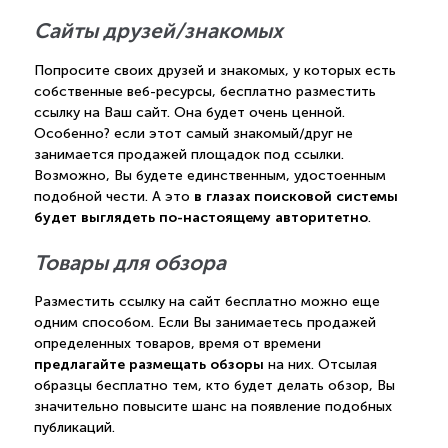
Сайты друзей/знакомых
Попросите своих друзей и знакомых, у которых есть
собственные веб-ресурсы, бесплатно разместить
ссылку на Ваш сайт. Она будет очень ценной.
Особенно? если этот самый знакомый/друг не
занимается продажей площадок под ссылки.
Возможно, Вы будете единственным, удостоенным
в глазах поисковой системы
подобной чести. А это
будет выглядеть по-настоящему авторитетно
.
Товары для обзора
Разместить ссылку на сайт бесплатно можно еще
одним способом. Если Вы занимаетесь продажей
определенных товаров, время от времени
предлагайте размещать обзоры
на них. Отсылая
образцы бесплатно тем, кто будет делать обзор, Вы
значительно повысите шанс на появление подобных
публикаций.