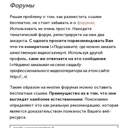
Форумы
Решая проблему о том, как разместить ссылки
бесплатно, не стоит забывать и о
форумах
.
Использовать их очень просто. Находите
тематический форум, регистрируете на нем два
С одного просите порекомендовать Вам
аккаунта.
что-то конкретное
(
«Подскажите, где можно заказать
качественную видеосъемку»
). Используя другой
сами же отвечаете на это сообщение
профиль,
(
«Недавно заказывал на свою свадьбу
профессионального видеооператора на этом сайте
http://...»
).
Таким образом на многих форумах можно оставить
Преимущество их в том, что они
бесплатные ссылки.
выглядят наиболее естественными
. Поисковики
определяют это как реальную рекомендацию, которая
является доказательством полезности Вашего веб-
ресурса.