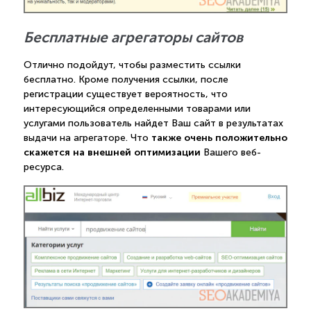
Бесплатные агрегаторы сайтов
Отлично подойдут, чтобы разместить ссылки
бесплатно. Кроме получения ссылки, после
регистрации существует вероятность, что
интересующийся определенными товарами или
услугами пользователь найдет Ваш сайт в результатах
также очень положительно
выдачи на агрегаторе. Что
скажется на внешней оптимизации
Вашего веб-
ресурса.