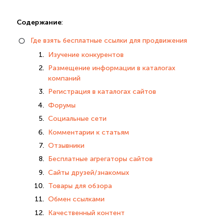
Содержание
:
Где взять бесплатные ссылки для продвижения
Изучение конкурентов
Размещение информации в каталогах
компаний
Регистрация в каталогах сайтов
Форумы
Социальные сети
Комментарии к статьям
Отзывники
Бесплатные агрегаторы сайтов
Сайты друзей/знакомых
Товары для обзора
Обмен ссылками
Качественный контент