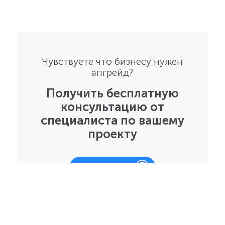
Чувствуете что бизнесу нужен
апгрейд?
Получить бесплатную
консультацию от
специалиста по вашему
проекту
Подробнее
Наши рубрики