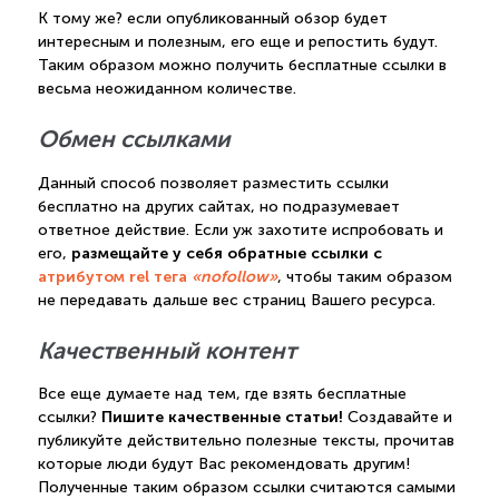
К тому же? если опубликованный обзор будет
интересным и полезным, его еще и репостить будут.
Таким образом можно получить бесплатные ссылки в
весьма неожиданном количестве.
Обмен ссылками
Данный способ позволяет разместить ссылки
бесплатно на других сайтах, но подразумевает
ответное действие. Если уж захотите испробовать и
размещайте у себя обратные ссылки с
его,
атрибутом rel тега
«nofollow»
, чтобы таким образом
не передавать дальше вес страниц Вашего ресурса.
Качественный контент
Все еще думаете над тем, где взять бесплатные
Пишите качественные статьи!
ссылки?
Создавайте и
публикуйте действительно полезные тексты, прочитав
которые люди будут Вас рекомендовать другим!
Полученные таким образом ссылки считаются самыми