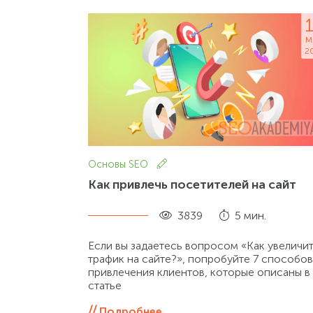
м
2
Основы SEO
Как привлечь посетителей на сайт
3839
5 мин.
Если вы задаетесь вопросом «Как увеличи
трафик на сайте?», попробуйте 7 способов
привлечения клиентов, которые описаны в
статье
Подробнее