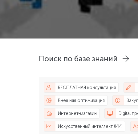
Поиск по базе знаний
БЕСПЛАТНАЯ консультация
Внешняя оптимизация
Заку
Интернет-магазин
Digital 
Искусственный интеллект (ИИ)