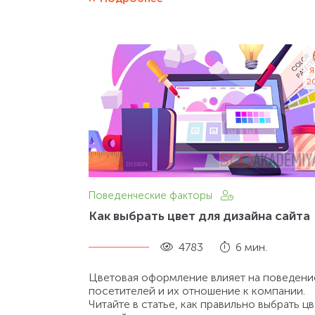
я
2
Поведенческие факторы
Как выбрать цвет для дизайна сайта
4783
6 мин.
Цветовая оформление влияет на поведени
посетителей и их отношение к компании.
Читайте в статье, как правильно выбрать цв