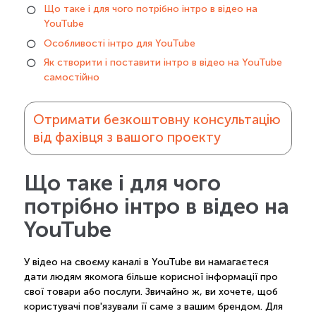
Що таке і для чого потрібно інтро в відео на
YouTube
Особливості інтро для YouTube
Як створити і поставити інтро в відео на YouTube
самостійно
Отримати безкоштовну консультацію
від фахівця з вашого проекту
Що таке і для чого
потрібно інтро в відео на
YouTube
У відео на своєму каналі в YouTube ви намагаєтеся
дати людям якомога більше корисної інформації про
свої товари або послуги. Звичайно ж, ви хочете, щоб
користувачі пов'язували її саме з вашим брендом. Для