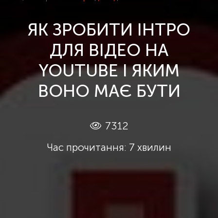
ЯК ЗРОБИТИ ІНТРО
ДЛЯ ВІДЕО НА
YOUTUBE І ЯКИМ
ВОНО МАЄ БУТИ
7312
Час прочитання: 7 хвилин