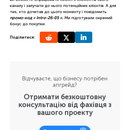
каналу і залучати до нього потенційних клієнтів. А для
тих, хто дочитав до цього моменту і повідомить
промо-код « Intro-26-05 »
, Ми підготували окремий
бонус до покупки.
Поділитися:
Відчуваєте, що бізнесу потрібен
апгрейд?
Отримати безкоштовну
консультацію від фахівця з
вашого проекту