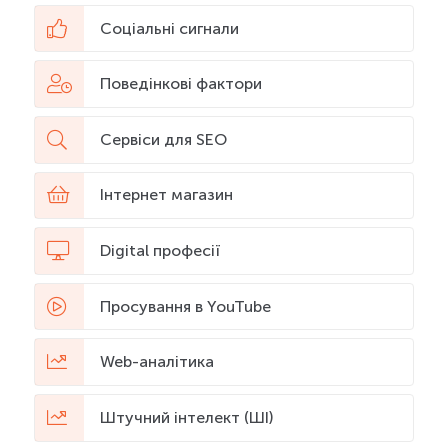
Соціальні сигнали
Поведінкові фактори
Сервіси для SEO
Інтернет магазин
Digital професії
Просування в YouTube
Web-аналітика
Штучний інтелект (ШІ)