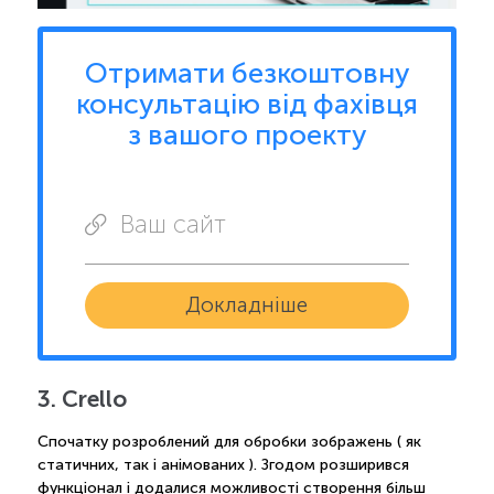
Отримати безкоштовну
консультацію від фахівця
з вашого проекту
Ваш сайт
Докладніше
3. Crello
Спочатку розроблений для обробки зображень ( як
статичних, так і анімованих ). Згодом розширився
функціонал і додалися можливості створення більш