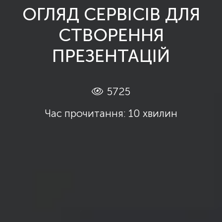
ОГЛЯД СЕРВІСІВ ДЛЯ
СТВОРЕННЯ
ПРЕЗЕНТАЦІЙ
5725
Час прочитання: 10 хвилин