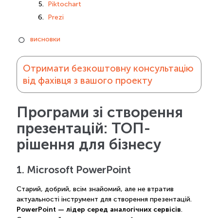
Piktochart
Prezi
висновки
Отримати безкоштовну консультацію
від фахівця з вашого проекту
Програми зі створення
презентацій: ТОП-
рішення для бізнесу
1. Microsoft PowerPoint
Старий, добрий, всім знайомий, але не втратив
актуальності інструмент для створення презентацій.
PowerPoint — лідер серед аналогічних сервісів
.