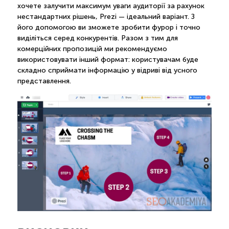
хочете залучити максимум уваги аудиторії за рахунок
нестандартних рішень, Prezi — ідеальний варіант. З
його допомогою ви зможете зробити фурор і точно
виділіться серед конкурентів. Разом з тим для
комерційних пропозицій ми рекомендуємо
використовувати інший формат: користувачам буде
складно сприймати інформацію у відриві від усного
представлення.