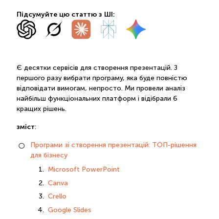
Підсумуйте цю статтю з ШІ:
Є десятки сервісів для створення презентацій. З
першого разу вибрати програму, яка буде повністю
відповідати вимогам, непросто. Ми провели аналіз
найбільш функціональних платформ і відібрали 6
кращих рішень.
зміст
:
Програми зі створення презентацій: ТОП-рішення
для бізнесу
Microsoft PowerPoint
Canva
Crello
Google Slides