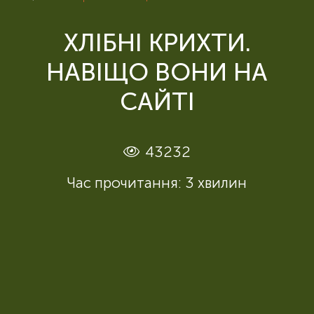
ХЛІБНІ КРИХТИ.
НАВІЩО ВОНИ НА
САЙТІ
43232
Час прочитання: 3 хвилин