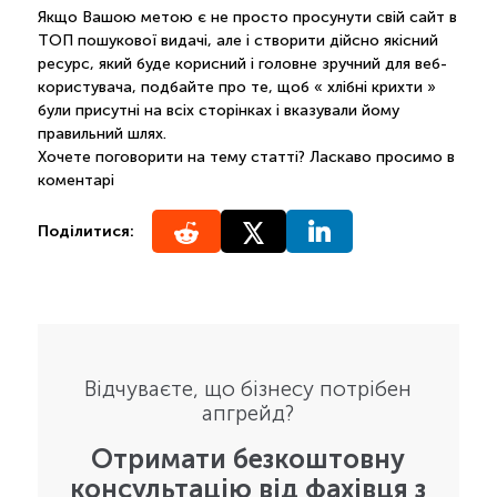
Якщо Вашою метою є не просто просунути свій сайт в
ТОП пошукової видачі, але і створити дійсно якісний
ресурс, який буде корисний і головне зручний для веб-
користувача, подбайте про те, щоб « хлібні крихти »
були присутні на всіх сторінках і вказували йому
правильний шлях.
Хочете поговорити на тему статті? Ласкаво просимо в
коментарі
Поділитися:
Відчуваєте, що бізнесу потрібен
апгрейд?
Отримати безкоштовну
консультацію від фахівця з