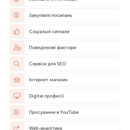
Закупівля посилань
Соціальні сигнали
Поведінкові фактори
Сервіси для SEO
Інтернет магазин
Digital професії
Просування в YouTube
Web-аналітика