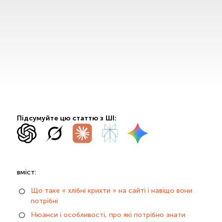
Підсумуйте цю статтю з ШІ:
вміст:
Що таке « хлібні крихти » на сайті і навіщо вони
потрібні
Нюанси і особливості, про які потрібно знати