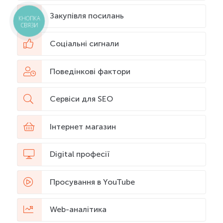
Закупівля посилань
КНОПКА
СВЯЗИ
Соціальні сигнали
Поведінкові фактори
Сервіси для SEO
Інтернет магазин
Digital професії
Просування в YouTube
Web-аналітика