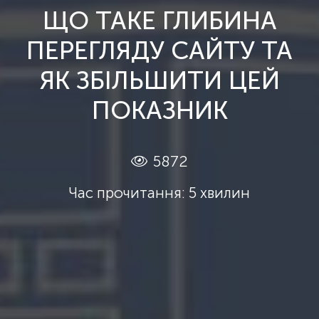
ЩО ТАКЕ ГЛИБИНА
ПЕРЕГЛЯДУ САЙТУ ТА
ЯК ЗБІЛЬШИТИ ЦЕЙ
ПОКАЗНИК
5872
Час прочитання: 5 хвилин