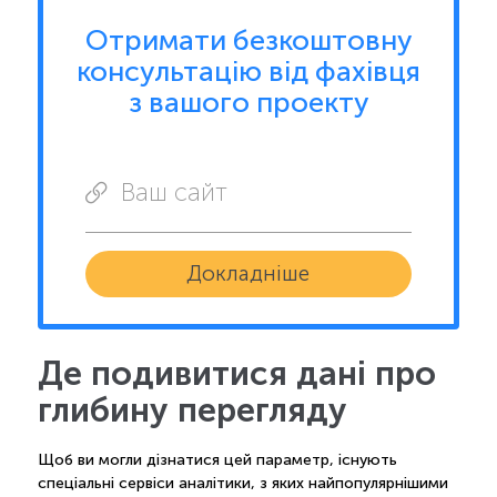
Отримати безкоштовну
консультацію від фахівця
з вашого проекту
Ваш сайт
Докладніше
Де подивитися дані про
глибину перегляду
Щоб ви могли дізнатися цей параметр, існують
спеціальні сервіси аналітики, з яких найпопулярнішими