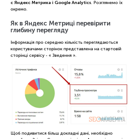
Яндекс Метрика і Google Analytics
є
. Розглянемо їх
окремо.
Як в Яндекс Метриці перевірити
глибину перегляду
Інформація про середню кількість переглядаються
користувачами сторінок представлена на стартовій
сторінці сервісу - « Зведення ».
Щоб подивитися більш докладні дані, необхідно