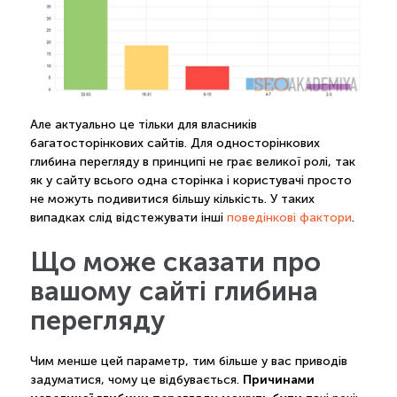
Але актуально це тільки для власників
багатосторінкових сайтів. Для односторінкових
глибина перегляду в принципі не грає великої ролі, так
як у сайту всього одна сторінка і користувачі просто
не можуть подивитися більшу кількість. У таких
випадках слід відстежувати інші
поведінкові фактори
.
Що може сказати про
вашому сайті глибина
перегляду
Чим менше цей параметр, тим більше у вас приводів
Причинами
задуматися, чому це відбувається.