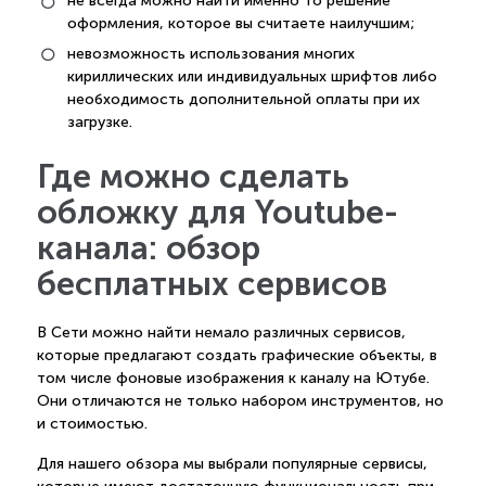
не всегда можно найти именно то решение
оформления, которое вы считаете наилучшим;
невозможность использования многих
кириллических или индивидуальных шрифтов либо
необходимость дополнительной оплаты при их
загрузке.
Где можно сделать
обложку для Youtube-
канала: обзор
бесплатных сервисов
В Сети можно найти немало различных сервисов,
которые предлагают создать графические объекты, в
том числе фоновые изображения к каналу на Ютубе.
Они отличаются не только набором инструментов, но
и стоимостью.
Для нашего обзора мы выбрали популярные сервисы,