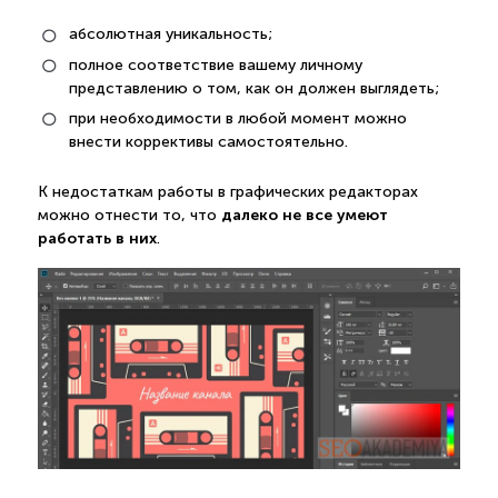
абсолютная уникальность;
полное соответствие вашему личному
представлению о том, как он должен выглядеть;
при необходимости в любой момент можно
внести коррективы самостоятельно.
К недостаткам работы в графических редакторах
далеко не все умеют
можно отнести то, что
работать в них
.