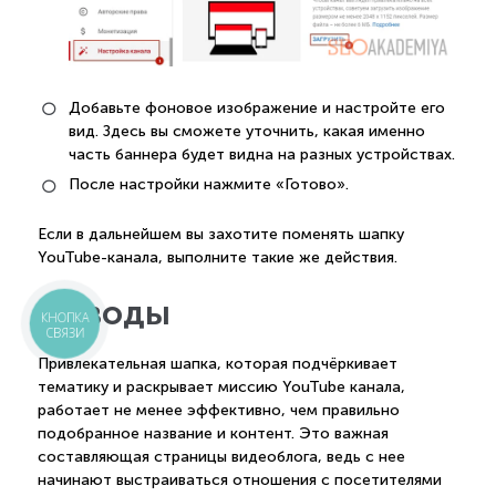
Добавьте фоновое изображение и настройте его
вид. Здесь вы сможете уточнить, какая именно
часть баннера будет видна на разных устройствах.
После настройки нажмите «Готово».
Если в дальнейшем вы захотите поменять шапку
YouTube-канала, выполните такие же действия.
Выводы
КНОПКА
СВЯЗИ
Привлекательная шапка, которая подчёркивает
тематику и раскрывает миссию YouTube канала,
работает не менее эффективно, чем правильно
подобранное название и контент. Это важная
составляющая страницы видеоблога, ведь с нее
начинают выстраиваться отношения с посетителями