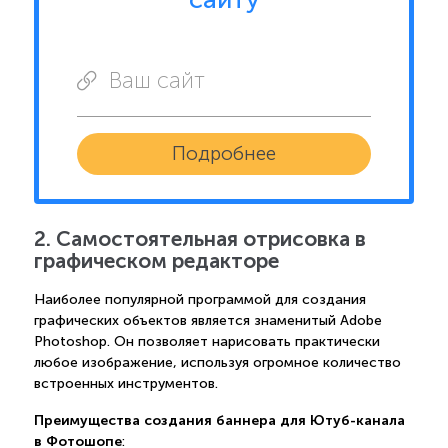
Ваш сайт
Подробнее
2. Самостоятельная отрисовка в
графическом редакторе
Наиболее популярной программой для создания
графических объектов является знаменитый Adobe
Photoshop. Он позволяет нарисовать практически
любое изображение, используя огромное количество
встроенных инструментов.
Преимущества создания баннера для Ютуб-канала
в Фотошопе
: