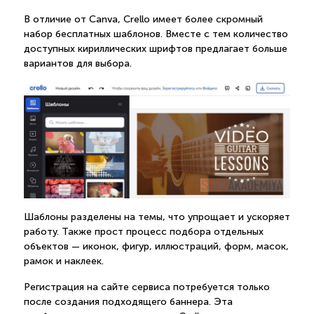
В отличие от Canva, Crello имеет более скромный
набор бесплатных шаблонов. Вместе с тем количество
доступных кириллических шрифтов предлагает больше
вариантов для выбора.
Шаблоны разделены на темы, что упрощает и ускоряет
работу. Также прост процесс подбора отдельных
объектов — иконок, фигур, иллюстраций, форм, масок,
рамок и наклеек.
Регистрация на сайте сервиса потребуется только
после создания подходящего баннера. Эта