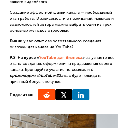
вашего видеоблога.
Создание эффектной шапки канала — необходимый
этап работы. В зависимости от ожиданий, навыков и
возможностей автора можно выбрать один из трёх
основных методов отрисовки.
Был ли у вас опыт самостоятельного создания
обложки для канала на YouTube?
P.S. На курсе «
YouTube для бизнеса
»
вы узнаете все
этапы создания, оформления и продвижения своего
с
канала. Бронируйте участие по ссылке, и
промокодом «YouTube-22»
вас будет ожидать
приятный бонус к покупке.
Поделится: