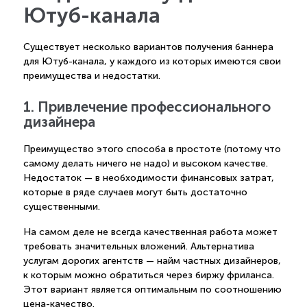
Ютуб-канала
Существует несколько вариантов получения баннера
для Ютуб-канала, у каждого из которых имеются свои
преимущества и недостатки.
1. Привлечение профессионального
дизайнера
Преимущество этого способа в простоте (потому что
самому делать ничего не надо) и высоком качестве.
Недостаток — в необходимости финансовых затрат,
которые в ряде случаев могут быть достаточно
существенными.
На самом деле не всегда качественная работа может
требовать значительных вложений. Альтернатива
услугам дорогих агентств — найм частных дизайнеров,
к которым можно обратиться через биржу фриланса.
Этот вариант является оптимальным по соотношению
цена-качество.