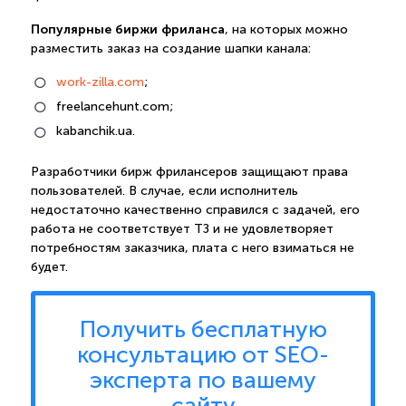
Популярные биржи фриланса
, на которых можно
разместить заказ на создание шапки канала:
work-zilla.com
;
freelancehunt.com;
kabanchik.ua.
Разработчики бирж фрилансеров защищают права
пользователей. В случае, если исполнитель
недостаточно качественно справился с задачей, его
работа не соответствует ТЗ и не удовлетворяет
потребностям заказчика, плата с него взиматься не
будет.
Получить бесплатную
консультацию от SEO-
эксперта по вашему
сайту