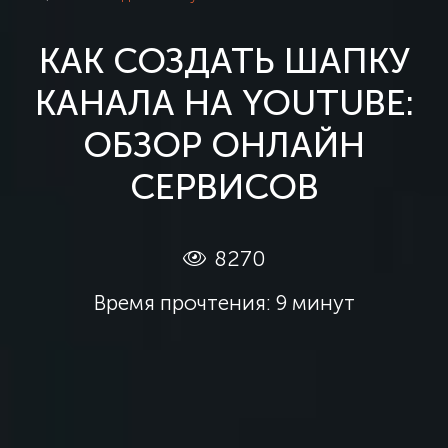
КАК СОЗДАТЬ ШАПКУ
КАНАЛА НА YOUTUBE:
ОБЗОР ОНЛАЙН
СЕРВИСОВ
8270
Время прочтения: 9 минут