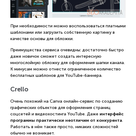
При необходимости можно воспользоваться платными
шаблонами или загрузить собственную картинку в
качестве основы для обложки.
Преимущества сервиса очевидны: достаточно быстро
даже новичок сможет создать интересную
многослойную обложку для оформления шапки канала.
К минусам можно отнести ограниченное количество
бесплатных шаблонов для YouTube-баннера.
Crello
Очень похожий на Canva онлайн-сервис по созданию
графических объектов для оформления страниц
интерфейс
соцсетей и видеохостинга YouTube. Даже
программы практически неотличим от конкурента
.
Работать в нём также просто, никаких сложностей
обычно не возникает.