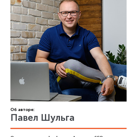
Об авторе:
Павел Шульга