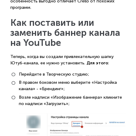
особенность выгодно отличает Crello от похожих
программ.
Как поставить или
заменить баннер канала
на YouTube
Теперь, когда вы создали привлекательную шапку
Для этого
Ютуб-канала, ее нужно установить.
:
Перейдите в Творческую студию;
В правом боковом меню выберите «Настройка
канала» - «Брендинг»;
Возле надписи «Изображение баннера» кликните
по надписи «Загрузить»;