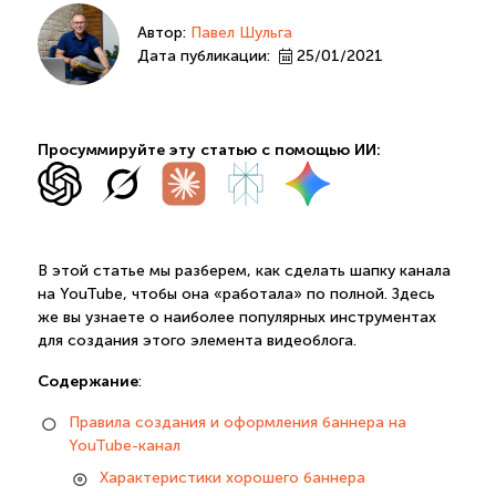
Автор:
Павел Шульга
Дата публикации:
25/01/2021
Просуммируйте эту статью с помощью ИИ:
В этой статье мы разберем, как сделать шапку канала
на YouTube, чтобы она «работала» по полной. Здесь
же вы узнаете о наиболее популярных инструментах
для создания этого элемента видеоблога.
Содержание
:
Правила создания и оформления баннера на
YouTube-канал
Характеристики хорошего баннера