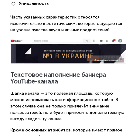
Уникальность
.
Часть указанных характеристик относятся
исключительно к эстетическим, которые ощущаются
на уровне чувства вкуса и личных предпочтений.
Текстовое наполнение баннера
YouTube-канала
Шапка канала — это полезная площадь, которую
можно использовать как информационное табло. В
этом случае она не только привлечёт внимание
пользователей, но и будет приносить дополнительную
выгоду владельцу канала.
Кроме основных атрибутов
, которые имеют прямое