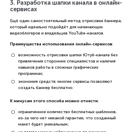
3. Разработка шапки канала в онлайн-
сервисах
Ещё один самостоятельный метод отрисовки баннера,
который идеально подойдёт для начинающих
видеоблогеров и владельцев YouTube-каналов.
Преимущества использования онлайн-сервисов
:
возможность отрисовки шапки Ютуб-канала без
привлечения сторонних специалистов и наличия
навыков работы в сложных графических
программах;
экономия средств: многие сервисы позволяют
создать баннер бесплатно.
К минусам этого способа можно отнести
:
ограниченное количество бесплатных шаблонов,
из-за чего нет никакой гарантии, что созданный
макет будет уникальным;