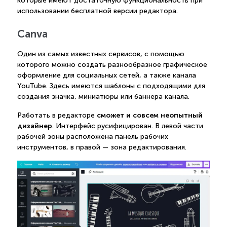
которые имеют достаточную функциональность при
использовании бесплатной версии редактора.
Canva
Один из самых известных сервисов, с помощью
которого можно создать разнообразное графическое
оформление для социальных сетей, а также канала
YouTube. Здесь имеются шаблоны с подходящими для
создания значка, миниатюры или баннера канала.
сможет и совсем неопытный
Работать в редакторе
дизайнер
. Интерфейс русифицирован. В левой части
рабочей зоны расположена панель рабочих
инструментов, в правой — зона редактирования.