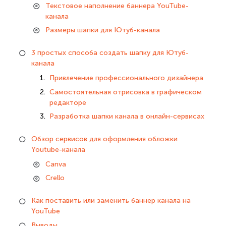
Текстовое наполнение баннера YouTube-
канала
Размеры шапки для Ютуб-канала
3 простых способа создать шапку для Ютуб-
канала
Привлечение профессионального дизайнера
Самостоятельная отрисовка в графическом
редакторе
Разработка шапки канала в онлайн-сервисах
Обзор сервисов для оформления обложки
Youtube-канала
Canva
Crello
Как поставить или заменить баннер канала на
YouTube
Выводы