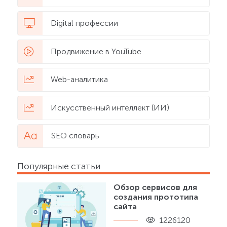
Digital профессии
Продвижение в YouTube
Web-аналитика
Искусственный интеллект (ИИ)
SEO словарь
Популярные статьи
Обзор сервисов для
создания прототипа
сайта
1226120