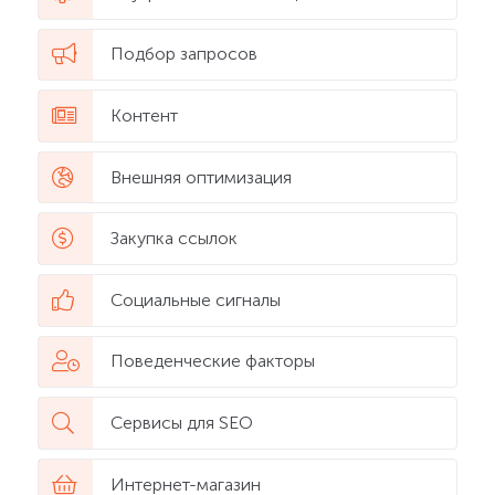
Подбор запросов
Контент
Внешняя оптимизация
Закупка ссылок
Социальные сигналы
Поведенческие факторы
Сервисы для SEO
Интернет-магазин