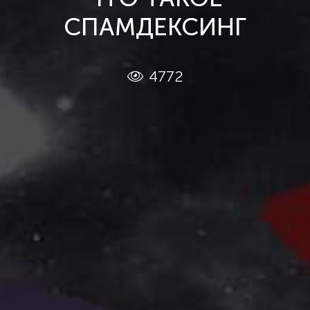
СПАМДЕКСИНГ
4772