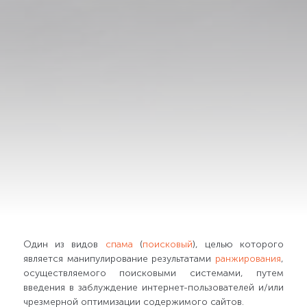
Один из видов
спама
(
поисковый
), целью которого
является манипулирование результатами
ранжирования
,
осуществляемого поисковыми системами, путем
введения в заблуждение интернет-пользователей и/или
чрезмерной оптимизации содержимого сайтов.