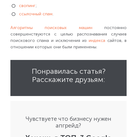
свопинг
;
ссылочный спам
.
Алгоритмы поисковых машин
постоянно
совершенствуются с целью распознавания случаев
поискового спама и исключения из
индекса
сайтов, в
отношении которых они были применены.
Понравилась статья?
Расскажите друзьям:
Чувствуете что бизнесу нужен
апгрейд?