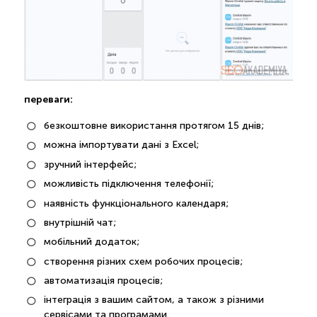
переваги:
безкоштовне використання протягом 15 днів;
можна імпортувати дані з Excel;
зручний інтерфейс;
можливість підключення телефонії;
наявність функціонального календаря;
внутрішній чат;
мобільний додаток;
створення різних схем робочих процесів;
автоматизація процесів;
інтеграція з вашим сайтом, а також з різними
сервісами та програмами.