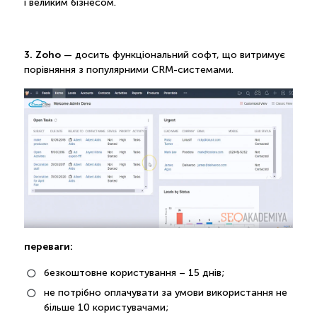
і великим бізнесом.
3. Zoho
— досить функціональний софт, що витримує
порівняння з популярними CRM-системами.
переваги:
безкоштовне користування – 15 днів;
не потрібно оплачувати за умови використання не
більше 10 користувачами;