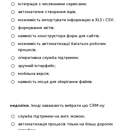
інтеграція з численними сервісами;
автоматичне створення лідів;
можливість імпортувати інформацію в XLS і CSV;
формування звітів;
наявність конструктора форм для сайтів;
можливість автоматизації багатьох робочих
процесів;
оперативна служба підтримки;
зручний інтерфейс;
мобільна версія;
наявність місця для зберігання файлів.
недоліки
, Іноді заважають вибрати цю CRM-ку:
служба підтримки на англ. мовою;
автоматизація процесів тільки на більш дорогих