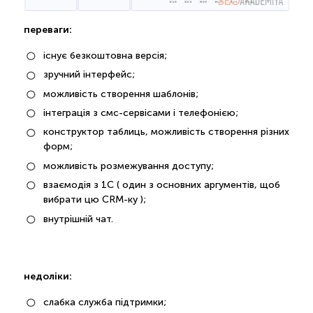
переваги:
існує безкоштовна версія;
зручний інтерфейс;
можливість створення шаблонів;
інтеграція з смс-сервісами і телефонією;
конструктор таблиць, можливість створення різних
форм;
можливість розмежування доступу;
взаємодія з 1С ( один з основних аргументів, щоб
вибрати цю CRM-ку );
внутрішній чат.
недоліки:
слабка служба підтримки;