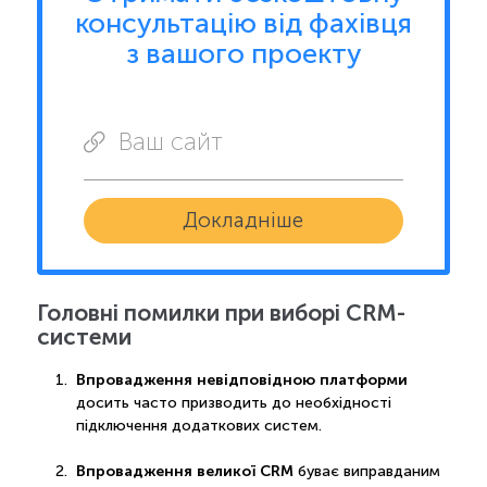
консультацію від фахівця
з вашого проекту
Ваш сайт
Докладніше
Головні помилки при виборі CRM-
системи
Впровадження невідповідною платформи
досить часто призводить до необхідності
підключення додаткових систем.
Впровадження великої CRM
буває виправданим