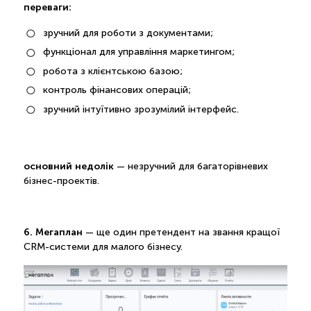
переваги:
зручний для роботи з документами;
функціонал для управління маркетингом;
робота з клієнтською базою;
контроль фінансових операцій;
зручний інтуїтивно зрозумілий інтерфейс.
основний недолік
— незручний для багаторівневих
бізнес-проектів.
6. Мегаплан
— ще один претендент на звання кращої
CRM-системи для малого бізнесу.