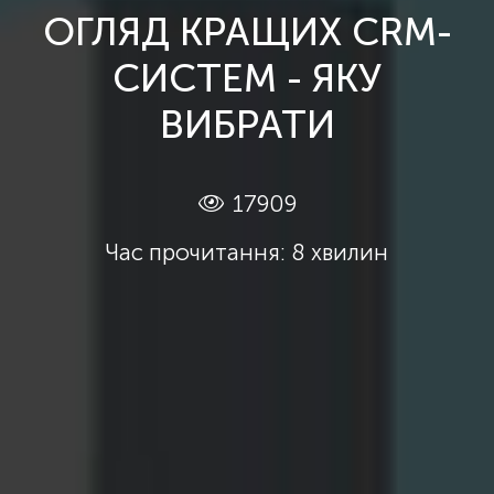
ОГЛЯД КРАЩИХ CRM-
СИСТЕМ - ЯКУ
ВИБРАТИ
17909
Час прочитання: 8 хвилин