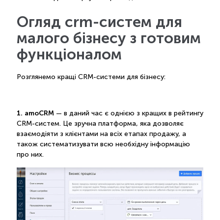
Огляд crm-систем для
малого бізнесу з готовим
функціоналом
Розглянемо кращі CRM-системи для бізнесу:
1. amoCRM
— в даний час є однією з кращих в рейтингу
CRM-систем. Це зручна платформа, яка дозволяє
взаємодіяти з клієнтами на всіх етапах продажу, а
також систематизувати всю необхідну інформацію
про них.