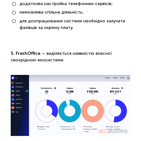
додаткова настройка телефонних сервісів;
неможлива спільна діяльність;
для доопрацювання системи необхідно залучати
фахівців за окрему плату.
5. FreshOffice
— виділяється наявністю власної
своєрідною екосистеми.