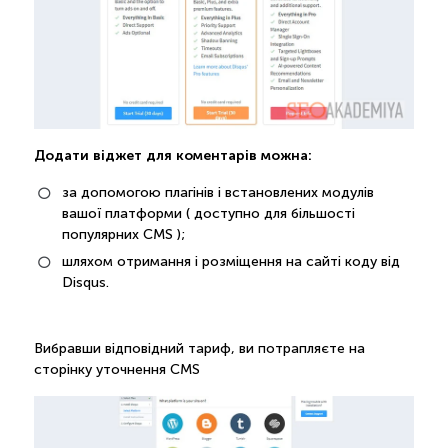
Додати віджет для коментарів можна:
за допомогою плагінів і встановлених модулів
вашої платформи ( доступно для більшості
популярних CMS );
шляхом отримання і розміщення на сайті коду від
Disqus.
Вибравши відповідний тариф, ви потрапляєте на
сторінку уточнення CMS