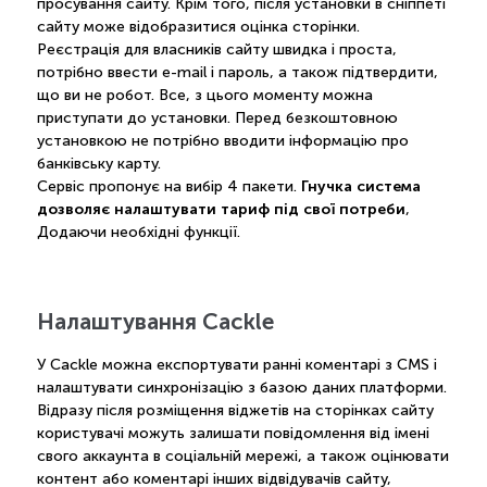
просування сайту. Крім того, після установки в сніппеті
сайту може відобразитися оцінка сторінки.
Реєстрація для власників сайту швидка і проста,
потрібно ввести e-mail і пароль, а також підтвердити,
що ви не робот. Все, з цього моменту можна
приступати до установки. Перед безкоштовною
установкою не потрібно вводити інформацію про
банківську карту.
Гнучка система
Сервіс пропонує на вибір 4 пакети.
дозволяє налаштувати тариф під свої потреби
,
Додаючи необхідні функції.
Налаштування Cackle