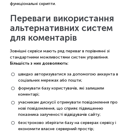
функціональні скрипти.
Переваги використання
альтернативних систем
для коментарів
Зовнішні сервіси мають ряд переваг в порівнянні зі
стандартними можливостями систем управління.
Більшість з них дозволяють:
швидко авторизуватися за допомогою аккаунта в
соціальних мережах або пошти;
формувати базу користувачів, які залишили
коментарі;
учасникам дискусії отримувати повідомлення про
нові повідомлення, що сприяє підвищенню
показника залученості відвідувачів сайту;
безстроково зберігати базу на серверах сервісу і
економити власне серверний простір;