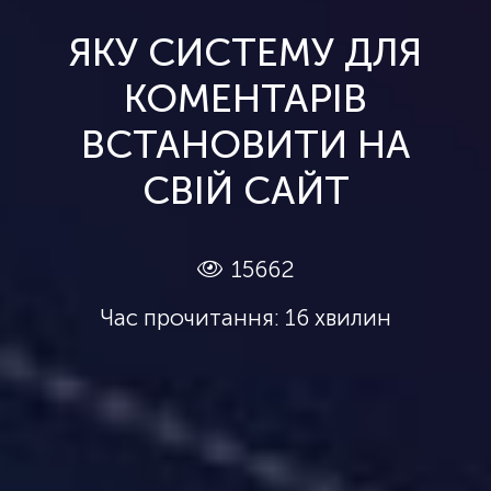
ЯКУ СИСТЕМУ ДЛЯ
КОМЕНТАРІВ
ВСТАНОВИТИ НА
СВІЙ САЙТ
15662
Час прочитання: 16 хвилин