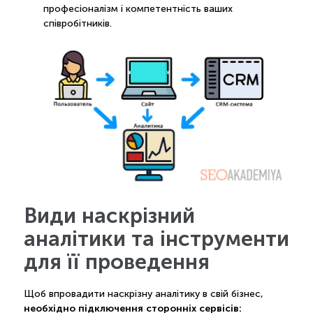
професіоналізм і компетентність ваших
співробітників.
Види наскрізний
аналітики та інструменти
для її проведення
Щоб впровадити наскрізну аналітику в свій бізнес,
необхідно підключення сторонніх сервісів: