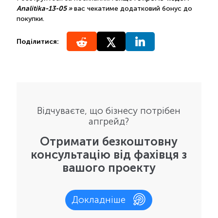
Analitika-13-05 »
вас чекатиме додатковий бонус до
покупки.
Поділитися:
Відчуваєте, що бізнесу потрібен
апгрейд?
Отримати безкоштовну
консультацію від фахівця з
вашого проекту
Докладніше