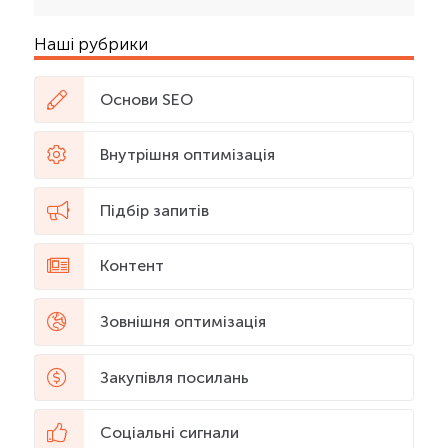
Наші рубрики
Основи SEO
Внутрішня оптимізація
Підбір запитів
Контент
Зовнішня оптимізація
Закупівля посилань
Соціальні сигнали