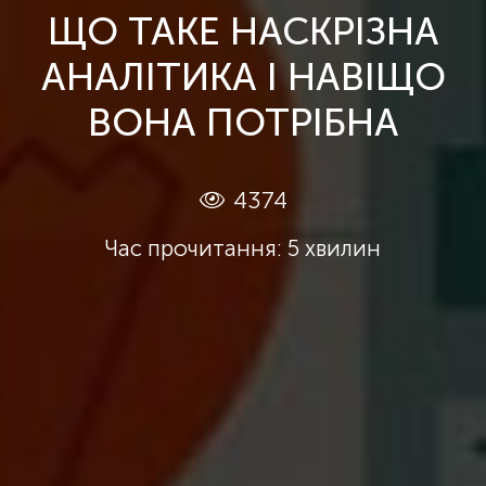
ЩО ТАКЕ НАСКРІЗНА
АНАЛІТИКА І НАВІЩО
ВОНА ПОТРІБНА
4374
Час прочитання: 5 хвилин