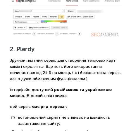
2. Plerdy
Зручний платний сервіс для створення теплових карт
кліків і скроллінга. Вартість його використання
починається від 29 $ на місяць ( є і безкоштовна версія,
але з дуже обмеженим функціоналом ).
російською та українською
інтерфейс доступний
мовою
, Є онлайн-підтримка.
має ряд переваг:
цей сервіс
встановлений скрипт не впливає на швидкість
завантаження сайту;