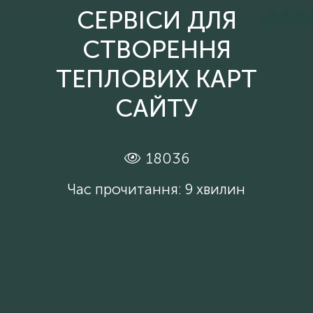
СЕРВІСИ ДЛЯ
СТВОРЕННЯ
ТЕПЛОВИХ КАРТ
САЙТУ
18036
Час прочитання: 9 хвилин