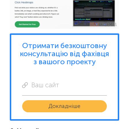
Отримати безкоштовну
консультацію від фахівця
з вашого проекту
Ваш сайт
Докладніше