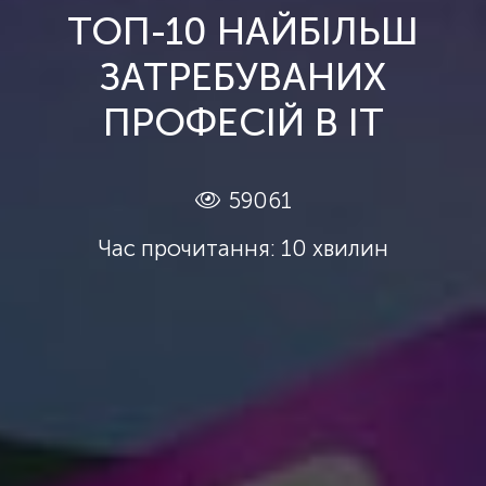
ТОП-10 НАЙБІЛЬШ
ЗАТРЕБУВАНИХ
ПРОФЕСІЙ В IT
59061
Час прочитання: 10 хвилин