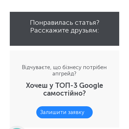
Понравилась статья?
Расскажите друзьям:
Відчуваєте, що бізнесу потрібен
апгрейд?
Хочеш у ТОП-3 Google
самостійно?
Залишити заявку