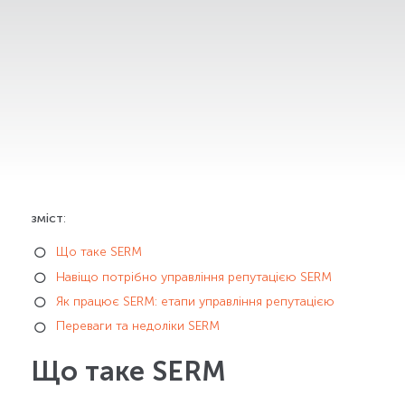
зміст
:
Що таке SERM
Навіщо потрібно управління репутацією SERM
Як працює SERM: етапи управління репутацією
Переваги та недоліки SERM
Що таке SERM