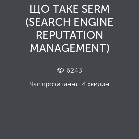
ЩО ТАКЕ SERM
(SEARCH ENGINE
REPUTATION
MANAGEMENT)
6243
Час прочитання: 4 хвилин