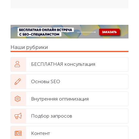
Наши рубрики
БЕСПЛАТНАЯ консультация
Основы SEO
Внутренняя оптимизация
Подбор запросов
Контент