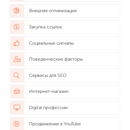
Внешняя оптимизация
Закупка ссылок
Социальные сигналы
Поведенческие факторы
Сервисы для SEO
Интернет-магазин
Digital профессии
Продвижение в YouTube