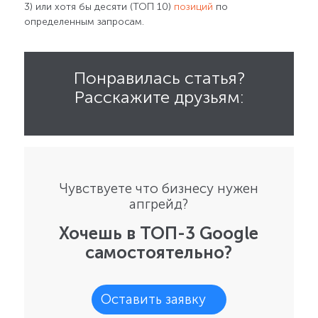
3) или хотя бы десяти (ТОП 10)
позиций
по
определенным запросам.
Понравилась статья?
Расскажите друзьям:
Чувствуете что бизнесу нужен
апгрейд?
Хочешь в ТОП-3 Google
самостоятельно?
Оставить заявку