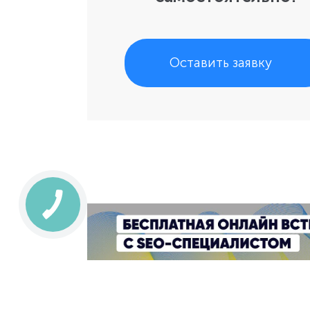
Оставить заявку