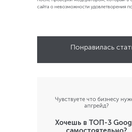
сайта о невозможности удовлетворения по
Понравилась стат
Чувствуете что бизнесу нуж
апгрейд?
Хочешь в ТОП-3 Goog
самостоятельно?