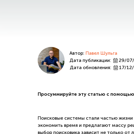
Автор:
Павел Шульга
Дата публикации:
29/07
Дата обновления:
17/12
Просуммируйте эту статью с помощью
Поисковые системы стали частью жизни
экономить время и предлагают массу ре
выбор поисковика зависит не только от 