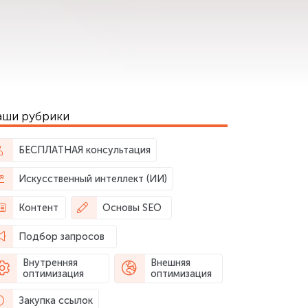
аши рубрики
БЕСПЛАТНАЯ консультация
Искусственный интеллект (ИИ)
Контент
Основы SEO
Подбор запросов
Внутренняя
Внешняя
оптимизация
оптимизация
Закупка ссылок