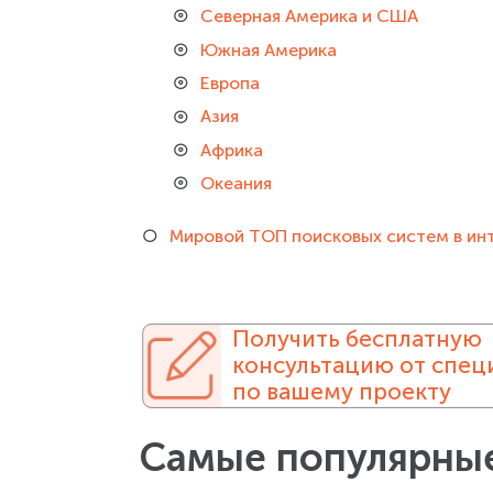
Северная Америка и США
Южная Америка
Европа
Азия
Африка
Океания
Мировой ТОП поисковых систем в ин
Получить бесплатную
консультацию от спец
по вашему проекту
Самые популярны