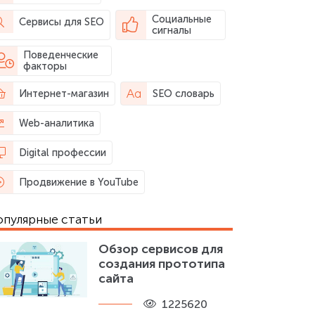
Социальные
Сервисы для SEO
сигналы
Поведенческие
факторы
Интернет-магазин
SEO словарь
Web-аналитика
Digital профессии
Продвижение в YouTube
опулярные статьи
Обзор сервисов для
создания прототипа
сайта
1225620