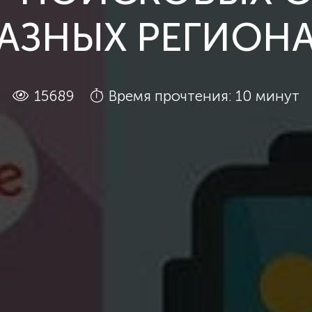
АЗНЫХ РЕГИОН
15689
Время прочтения: 10 минут