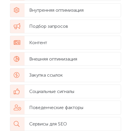
Внутренняя оптимизация
Подбор запросов
Контент
Внешняя оптимизация
Закупка ссылок
Социальные сигналы
Поведенческие факторы
Сервисы для SEO