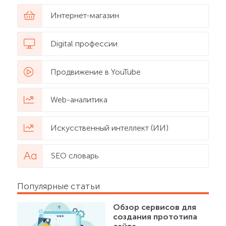
Интернет-магазин
Digital профессии
Продвижение в YouTube
Web-аналитика
Искусственный интеллект (ИИ)
SEO словарь
Популярные статьи
Обзор сервисов для
создания прототипа