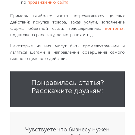
по
продвижению сайта
.
Примеры наиболее часто встречающихся целевых
действий: покупка товара, заказ услуги, заполнение
формы обратной связи, «расшаривание»
контента
,
подписка на рассылку, регистрация и т. д.
Некоторые из них могут быть промежуточными и
являться шагами в направлении совершения самого
главного целевого действия.
Понравилась статья?
Расскажите друзьям:
Чувствуете что бизнесу нужен