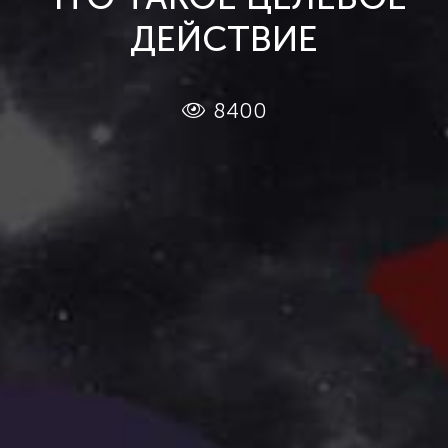
ДЕЙСТВИЕ
8400