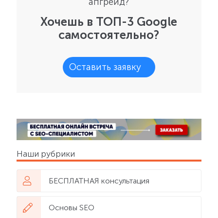
апгрейд?
Хочешь в ТОП-3 Google
самостоятельно?
Оставить заявку
Наши рубрики
БЕСПЛАТНАЯ консультация
Основы SEO