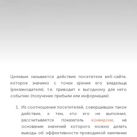
Целевым называется действие посетителя веб-сайта,
которое значимо с точки зрения его владельца
(рекламодателя), т.е. приводит к выгодному для него
событию (получение прибыли или информации).
Из соотношения посетителей, совершивших такое
действие, к тем, кто его не выполнил,
рассчитывается показатель
конверсии
, на
основании значений которого можно делать
выводы об эффективности проводимой кампании