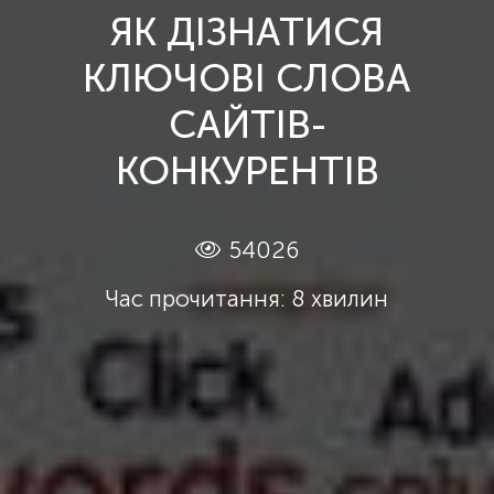
ЯК ДІЗНАТИСЯ
КЛЮЧОВІ СЛОВА
САЙТІВ-
КОНКУРЕНТІВ
54026
Час прочитання: 8 хвилин