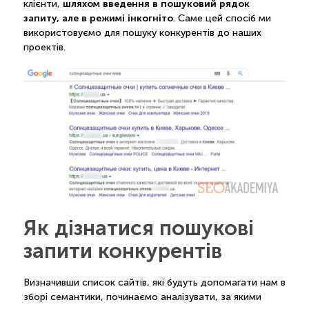
шляхом введення в пошуковий рядок
клієнти,
запиту, але в режимі інкогніто
. Саме цей спосіб ми
використовуємо для пошуку конкурентів до наших
проектів.
Як дізнатися пошукові
запити конкурентів
Визначивши список сайтів, які будуть допомагати нам в
зборі семантики, починаємо аналізувати, за якими