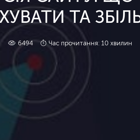
ХУВАТИ ТА ЗБІ
6494
Час прочитання: 10 хвилин