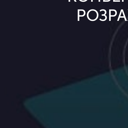
РОЗРА