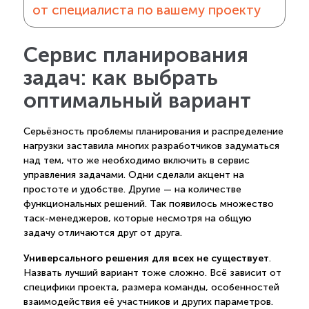
от специалиста по вашему проекту
Сервис планирования
задач: как выбрать
оптимальный вариант
Серьёзность проблемы планирования и распределение
нагрузки заставила многих разработчиков задуматься
над тем, что же необходимо включить в сервис
управления задачами. Одни сделали акцент на
простоте и удобстве. Другие — на количестве
функциональных решений. Так появилось множество
таск-менеджеров, которые несмотря на общую
задачу отличаются друг от друга.
Универсального решения для всех не существует
.
Назвать лучший вариант тоже сложно. Всё зависит от
специфики проекта, размера команды, особенностей
взаимодействия её участников и других параметров.