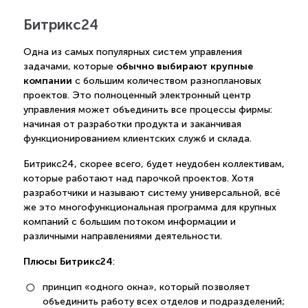
Битрикс24
Одна из самых популярных систем управления
обычно выбирают крупные
задачами, которые
компании
с большим количеством разноплановых
проектов. Это полноценный электронный центр
управления может объединить все процессы фирмы:
начиная от разработки продукта и заканчивая
функционированием клиентских служб и склада.
Битрикс24, скорее всего, будет неудобен коллективам,
которые работают над парочкой проектов. Хотя
разработчики и называют систему универсальной, всё
же это многофункциональная программа для крупных
компаний с большим потоком информации и
различными направлениями деятельности.
Плюсы Битрикс24
:
принцип «одного окна», который позволяет
объединить работу всех отделов и подразделений;