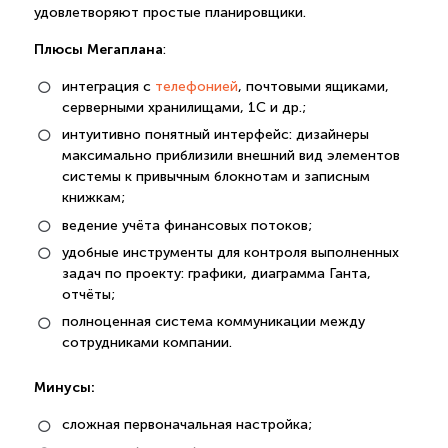
удовлетворяют простые планировщики.
Плюсы Мегаплана
:
интеграция с
телефонией
, почтовыми ящиками,
серверными хранилищами, 1С и др.;
интуитивно понятный интерфейс: дизайнеры
максимально приблизили внешний вид элементов
системы к привычным блокнотам и записным
книжкам;
ведение учёта финансовых потоков;
удобные инструменты для контроля выполненных
задач по проекту: графики, диаграмма Ганта,
отчёты;
полноценная система коммуникации между
сотрудниками компании.
Минусы:
сложная первоначальная настройка;