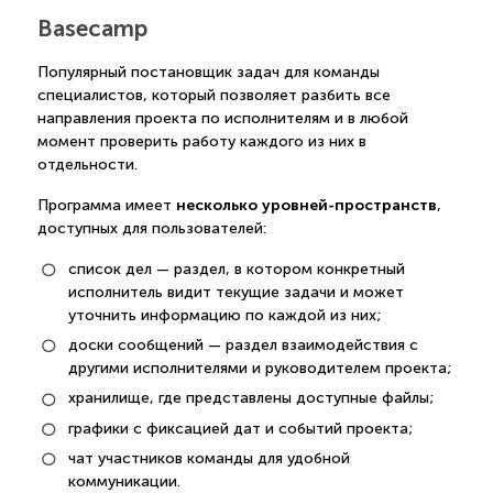
Basecamp
Популярный постановщик задач для команды
специалистов, который позволяет разбить все
направления проекта по исполнителям и в любой
момент проверить работу каждого из них в
отдельности.
несколько уровней-пространств
Программа имеет
,
доступных для пользователей:
список дел — раздел, в котором конкретный
исполнитель видит текущие задачи и может
уточнить информацию по каждой из них;
доски сообщений — раздел взаимодействия с
другими исполнителями и руководителем проекта;
хранилище, где представлены доступные файлы;
графики с фиксацией дат и событий проекта;
чат участников команды для удобной
коммуникации.