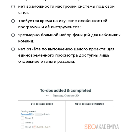
нет возможности настройки системы под свой
стиль;
требуется время на изучение особенностей
программы и её инструментов;
чрезмерно большой набор функций для небольших
команд;
нет отчёта по выполнению целого проекта: для
единовременного просмотра доступны лишь
отдельные этапы и разделы.