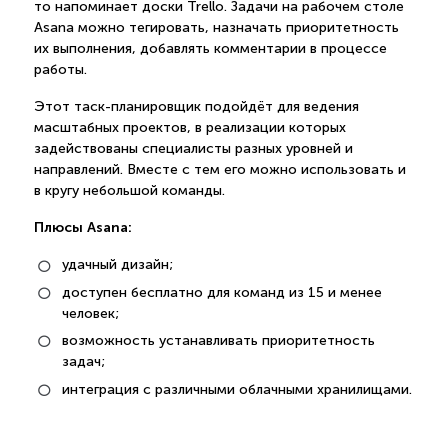
то напоминает доски Trello. Задачи на рабочем столе
Asana можно тегировать, назначать приоритетность
их выполнения, добавлять комментарии в процессе
работы.
Этот таск-планировщик подойдёт для ведения
масштабных проектов, в реализации которых
задействованы специалисты разных уровней и
направлений. Вместе с тем его можно использовать и
в кругу небольшой команды.
Плюсы Asana:
удачный дизайн;
доступен бесплатно для команд из 15 и менее
человек;
возможность устанавливать приоритетность
задач;
интеграция с различными облачными хранилищами.