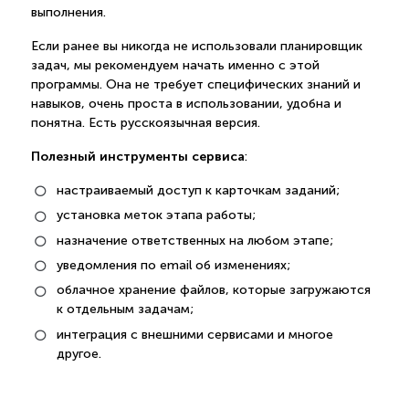
выполнения.
Если ранее вы никогда не использовали планировщик
задач, мы рекомендуем начать именно с этой
программы. Она не требует специфических знаний и
навыков, очень проста в использовании, удобна и
понятна. Есть русскоязычная версия.
Полезный инструменты сервиса
:
настраиваемый доступ к карточкам заданий;
установка меток этапа работы;
назначение ответственных на любом этапе;
уведомления по email об изменениях;
облачное хранение файлов, которые загружаются
к отдельным задачам;
интеграция с внешними сервисами и многое
другое.