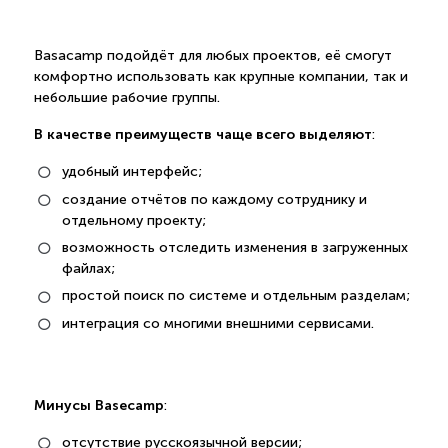
Basacamp подойдёт для любых проектов, её смогут
комфортно использовать как крупные компании, так и
небольшие рабочие группы.
В качестве преимуществ чаще всего выделяют
:
удобный интерфейс;
создание отчётов по каждому сотруднику и
отдельному проекту;
возможность отследить изменения в загруженных
файлах;
простой поиск по системе и отдельным разделам;
интеграция со многими внешними сервисами.
Минусы Basecamp
:
отсутствие русскоязычной версии;