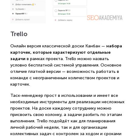
Trello
набора
Онлайн версия классической доски Канбан —
карточек, которые характеризуют отдельные
задачи
в рамках проекта. Trello можно назвать
условно бесплатной системой управления. Основное
отличие платной версии — возможность работать в
команде с неограниченным количеством проектов и
карточек.
Таск-менеджер прост в использовании и имеет все
необходимые инструменты для реализации несложных
проектов. На доске каждому сотруднику можно
присвоить свою колонку, а задачи разбить по этапам
выполнения. Trello подойдёт как для планирования
личной рабочей недели, так и для организации
коллективных задач с контролем за ходом и сроками