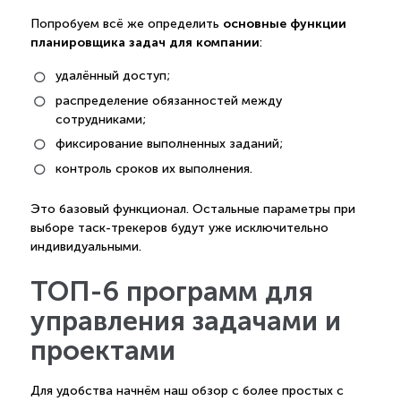
основные функции
Попробуем всё же определить
планировщика задач для компании
:
удалённый доступ;
распределение обязанностей между
сотрудниками;
фиксирование выполненных заданий;
контроль сроков их выполнения.
Это базовый функционал. Остальные параметры при
выборе таск-трекеров будут уже исключительно
индивидуальными.
ТОП-6 программ для
управления задачами и
проектами
Для удобства начнём наш обзор с более простых с