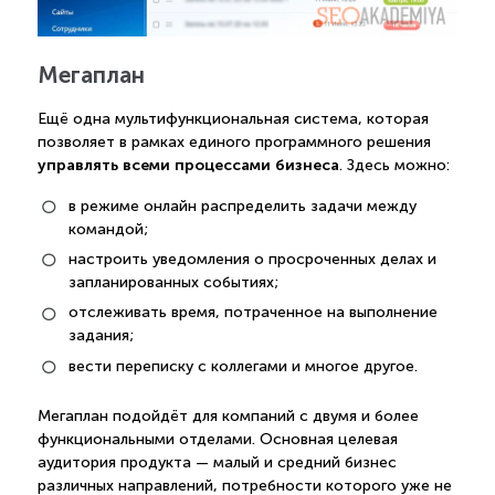
Мегаплан
Ещё одна мультифункциональная система, которая
позволяет в рамках единого программного решения
управлять всеми процессами бизнеса
. Здесь можно:
в режиме онлайн распределить задачи между
командой;
настроить уведомления о просроченных делах и
запланированных событиях;
отслеживать время, потраченное на выполнение
задания;
вести переписку с коллегами и многое другое.
Мегаплан подойдёт для компаний с двумя и более
функциональными отделами. Основная целевая
аудитория продукта — малый и средний бизнес
различных направлений, потребности которого уже не