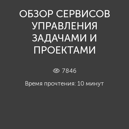
ОБЗОР СЕРВИСОВ
УПРАВЛЕНИЯ
ЗАДАЧАМИ И
ПРОЕКТАМИ
7846
Время прочтения: 10 минут