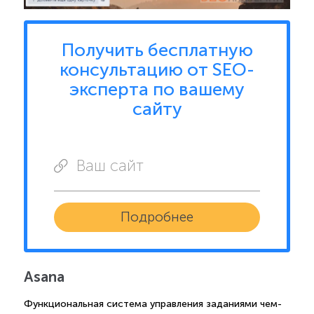
Получить бесплатную
консультацию от SEO-
эксперта по вашему
сайту
Ваш сайт
Подробнее
Asana
Функциональная система управления заданиями чем-