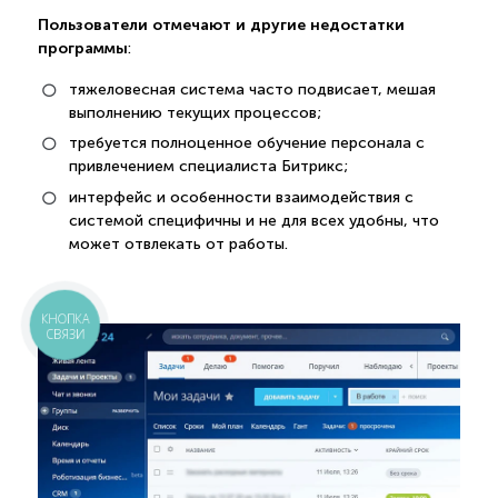
Пользователи отмечают и другие недостатки
программы
:
тяжеловесная система часто подвисает, мешая
выполнению текущих процессов;
требуется полноценное обучение персонала с
привлечением специалиста Битрикс;
интерфейс и особенности взаимодействия с
системой специфичны и не для всех удобны, что
может отвлекать от работы.
КНОПКА
СВЯЗИ