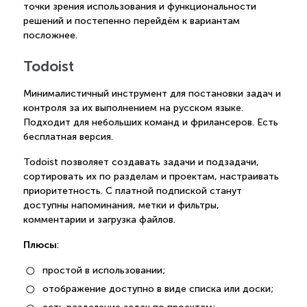
точки зрения использования и функциональности
решений и постепенно перейдём к вариантам
посложнее.
Todoist
Минималистичный инструмент для постановки задач и
контроля за их выполнением на русском языке.
Подходит для небольших команд и фрилансеров. Есть
бесплатная версия.
Todoist позволяет создавать задачи и подзадачи,
сортировать их по разделам и проектам, настраивать
приоритетность. С платной подпиской станут
доступны напоминания, метки и фильтры,
комментарии и загрузка файлов.
Плюсы
:
простой в использовании;
отображение доступно в виде списка или доски;