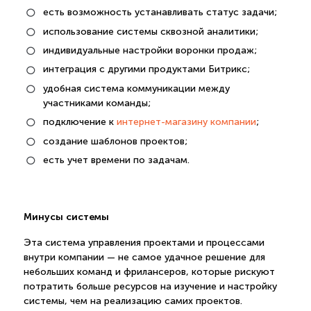
есть возможность устанавливать статус задачи;
использование системы сквозной аналитики;
индивидуальные настройки воронки продаж;
интеграция с другими продуктами Битрикс;
удобная система коммуникации между
участниками команды;
подключение к
интернет-магазину компании
;
создание шаблонов проектов;
есть учет времени по задачам.
Минусы системы
Эта система управления проектами и процессами
внутри компании — не самое удачное решение для
небольших команд и фрилансеров, которые рискуют
потратить больше ресурсов на изучение и настройку
системы, чем на реализацию самих проектов.