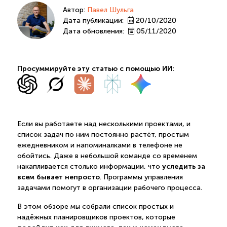
Автор:
Павел Шульга
Дата публикации:
20/10/2020
Дата обновления:
05/11/2020
Просуммируйте эту статью с помощью ИИ:
Если вы работаете над несколькими проектами, и
список задач по ним постоянно растёт, простым
ежедневником и напоминалками в телефоне не
обойтись. Даже в небольшой команде со временем
уследить за
накапливается столько информации, что
всем бывает непросто
. Программы управления
задачами помогут в организации рабочего процесса.
В этом обзоре мы собрали список простых и
надёжных планировщиков проектов, которые