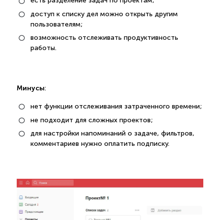
есть разделение задач по проектам;
доступ к списку дел можно открыть другим
пользователям;
возможность отслеживать продуктивность
работы.
Минусы
:
нет функции отслеживания затраченного времени;
не подходит для сложных проектов;
для настройки напоминаний о задаче, фильтров,
комментариев нужно оплатить подписку.