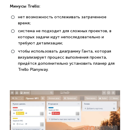
Минусы Trello:
нет возможность отслеживать затраченное
время;
система не подходит для сложных проектов, в
которых задачи идут непоследовательно и
требуют детализации;
чтобы использовать диаграмму Ганта, которая
визуализирует процесс выполнения проекта,
придётся дополнительно установить планер для
Trello Planyway.