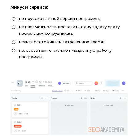
Минусы сервиса:
нет русскоязычной версии программы;
нет возможности поставить одну задачу сразу
нескольким сотрудникам;
нельзя отслеживать затраченное время;
пользователи отмечают медленную работу
программы.