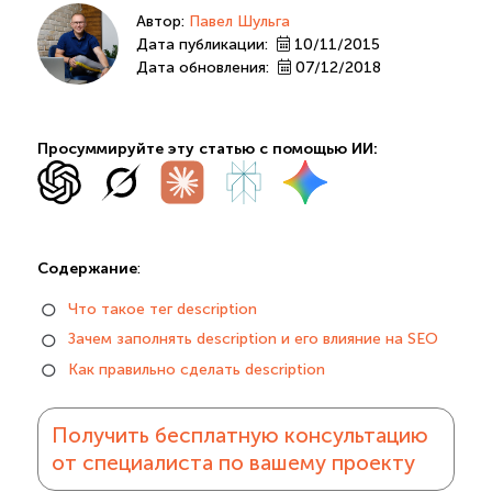
Автор:
Павел Шульга
Дата публикации:
10/11/2015
Дата обновления:
07/12/2018
Просуммируйте эту статью с помощью ИИ:
Содержание
:
Что такое тег description
Зачем заполнять description и его влияние на SEO
Как правильно сделать description
Получить бесплатную консультацию
от специалиста по вашему проекту