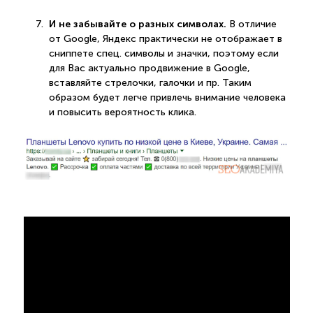
И не забывайте о разных символах.
В отличие
от Google, Яндекс практически не отображает в
сниппете спец. символы и значки, поэтому если
для Вас актуально продвижение в Google,
вставляйте стрелочки, галочки и пр. Таким
образом будет легче привлечь внимание человека
и повысить вероятность клика.