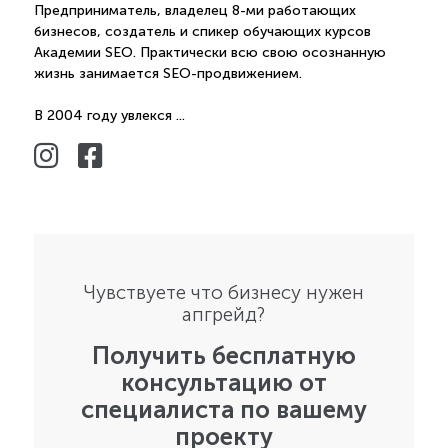
Предприниматель, владелец 8-ми работающих
бизнесов, создатель и спикер обучающих курсов
Академии SEO. Практически всю свою осознанную
жизнь занимается SEO-продвижением.
В 2004 году увлекся ...
Чувствуете что бизнесу нужен
апгрейд?
Получить бесплатную
консультацию от
специалиста по вашему
проекту