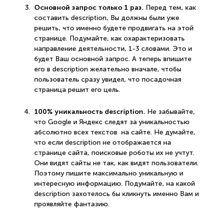
Основной запрос только 1 раз.
Перед тем, как
составить description, Вы должны были уже
решить, что именно будете продвигать на этой
странице. Подумайте, как охарактеризовать
направление деятельности, 1-3 словами. Это и
будет Ваш основной запрос. А теперь впишите
его в description желательно вначале, чтобы
пользователь сразу увидел, что посадочная
страница решит его цель.
100% уникальность
description.
Не забывайте,
что Google и Яндекс следят за уникальностью
абсолютно всех текстов на сайте. Не думайте,
что если description не отображается на
странице сайта, поисковые роботы их не учтут.
Они видят сайты не так, как видят пользователи.
Поэтому пишите максимально уникальную и
интересную информацию. Подумайте, на какой
description захотелось бы кликнуть именно Вам и
проявляйте фантазию.