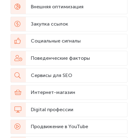
Внешняя оптимизация
Закупка ссылок
Социальные сигналы
Поведенческие факторы
Сервисы для SEO
Интернет-магазин
Digital профессии
Продвижение в YouTube