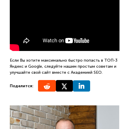
Если Вы хотите максимально быстро попасть в ТОП-3
Яндекс и Google, следуйте нашим простым советам и
улучшайте свой сайт вместе с Академией SEO.
Поделится: