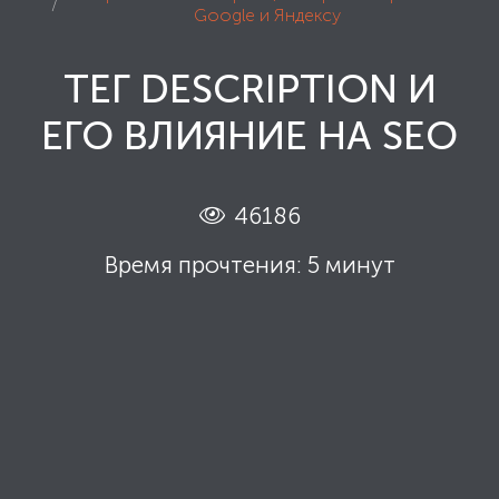
Google и Яндексу
ТЕГ DESCRIPTION И
ЕГО ВЛИЯНИЕ НА SEO
46186
Время прочтения: 5 минут