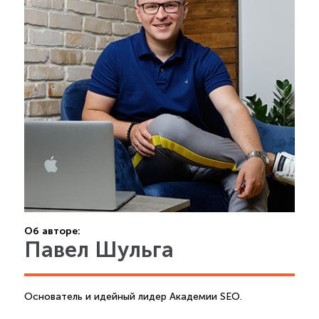
Об авторе:
Павел Шульга
Основатель и идейный лидер Академии SEO.