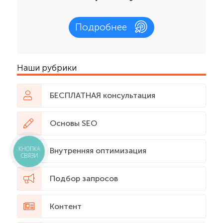
Подробнее
Наши рубрики
БЕСПЛАТНАЯ консультация
Основы SEO
КНОПКА
Внутренняя оптимизация
СВЯЗИ
Подбор запросов
Контент