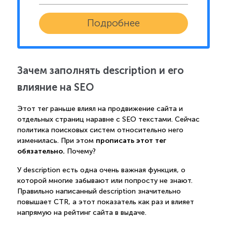
Подробнее
Зачем заполнять description и его
влияние на SEO
Этот тег раньше влиял на продвижение сайта и
отдельных страниц наравне с SEO текстами. Сейчас
политика поисковых систем относительно него
прописать этот тег
изменилась. При этом
обязательно.
Почему?
У description есть одна очень важная функция, о
которой многие забывают или попросту не знают.
Правильно написанный description значительно
повышает CTR, а этот показатель как раз и влияет
напрямую на рейтинг сайта в выдаче.