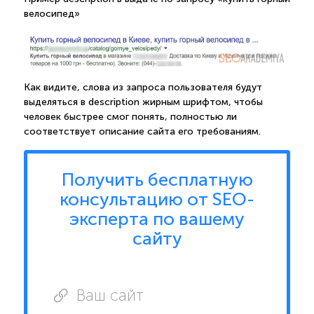
велосипед»
Как видите, слова из запроса пользователя будут
выделяться в description жирным шрифтом, чтобы
человек быстрее смог понять, полностью ли
соответствует описание сайта его требованиям.
Получить бесплатную
консультацию от SEO-
эксперта по вашему
сайту
Ваш сайт