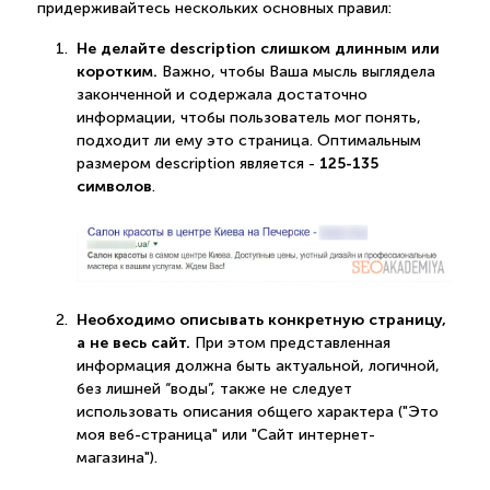
придерживайтесь нескольких основных правил:
Не делайте description слишком длинным или
коротким.
Важно, чтобы Ваша мысль выглядела
законченной и содержала достаточно
информации, чтобы пользователь мог понять,
подходит ли ему это страница. Оптимальным
125-135
размером description является -
символов
.
Необходимо описывать конкретную страницу,
а не весь сайт.
При этом представленная
информация должна быть актуальной, логичной,
без лишней “воды”, также не следует
использовать описания общего характера ("Это
моя веб-страница" или "Сайт интернет-
магазина").