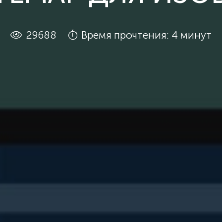
29688
Время прочтения: 4 минут