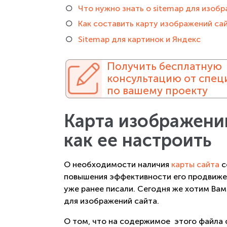
Что нужно знать о sitemap для изоб
Как составить карту изображений са
Sitemap для картинок и Яндекс
Получить бесплатную
консультацию от спец
по вашему проекту
Карта изображений
как ее настроить
О необходимости наличия
карты сайта
с
повышения эффективности его продвижен
уже ранее писали. Сегодня же хотим Вам 
для изображений сайта.
О том, что на содержимое этого файла