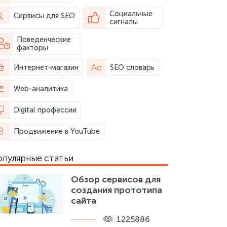
Социальные
Сервисы для SEO
сигналы
Поведенческие
факторы
Интернет-магазин
SEO словарь
Web-аналитика
Digital профессии
Продвижение в YouTube
опулярные статьи
Обзор сервисов для
создания прототипа
сайта
1225886