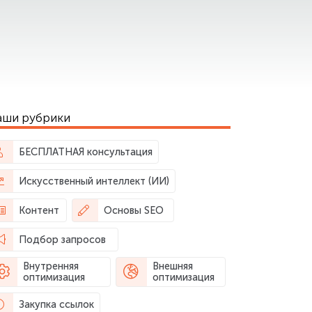
аши рубрики
БЕСПЛАТНАЯ консультация
Искусственный интеллект (ИИ)
Контент
Основы SEO
Подбор запросов
Внутренняя
Внешняя
оптимизация
оптимизация
Закупка ссылок