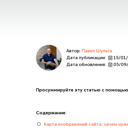
Автор:
Павел Шульга
Дата публикации:
15/01
Дата обновления:
05/09
Просуммируйте эту статью с помощью
Содержание
:
Карта изображений сайта: зачем нужн