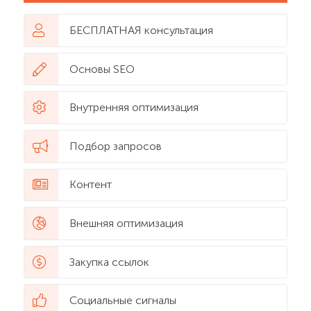
БЕСПЛАТНАЯ консультация
Основы SEO
Внутренняя оптимизация
Подбор запросов
Контент
Внешняя оптимизация
Закупка ссылок
Социальные сигналы