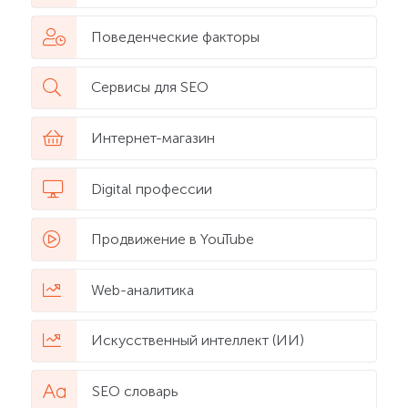
Поведенческие факторы
Сервисы для SEO
Интернет-магазин
Digital профессии
Продвижение в YouTube
Web-аналитика
Искусственный интеллект (ИИ)
SEO словарь