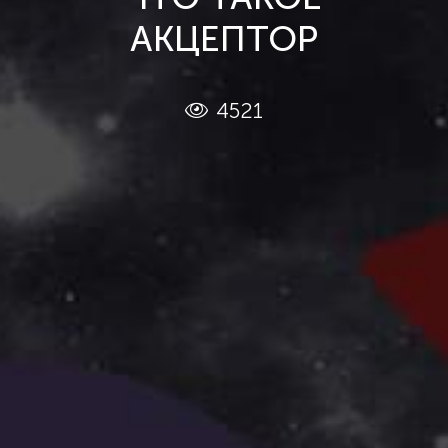
АКЦЕПТОР
4521