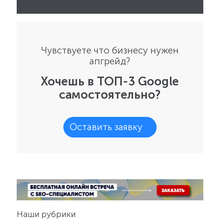
Чувствуете что бизнесу нужен
апгрейд?
Хочешь в ТОП-3 Google
самостоятельно?
Оставить заявку
Наши рубрики