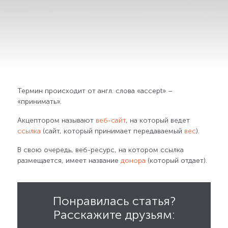
Термин происходит от англ. слова «accept» –
«принимать».
Акцептором называют
веб-сайт
, на который ведет
ссылка
(сайт, который принимает передаваемый
вес
).
В свою очередь, веб-ресурс, на котором ссылка
размещается, имеет название
донора
(который отдает).
Понравилась статья?
Расскажите друзьям: