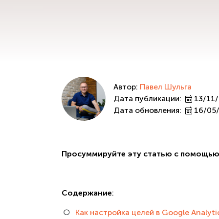
Автор:
Павел Шульга
Дата публикации:
13/11
Дата обновления:
16/05
Просуммируйте эту статью с помощью
Содержание
:
Как настройка целей в Google Analyti