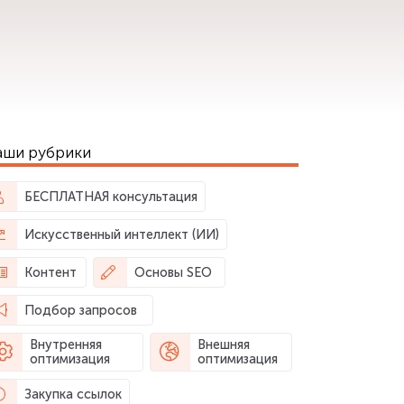
аши рубрики
БЕСПЛАТНАЯ консультация
Искусственный интеллект (ИИ)
Контент
Основы SEO
Подбор запросов
Внутренняя
Внешняя
оптимизация
оптимизация
Закупка ссылок