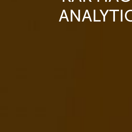
ANALYTI