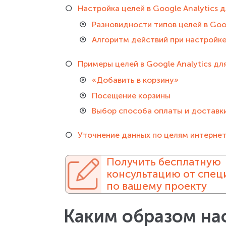
Настройка целей в Google Analytics 
Разновидности типов целей в Goog
Алгоритм действий при настройке 
Примеры целей в Google Analytics дл
«Добавить в корзину»
Посещение корзины
Выбор способа оплаты и доставк
Уточнение данных по целям интернет-
Получить бесплатную
консультацию от спец
по вашему проекту
Каким образом на