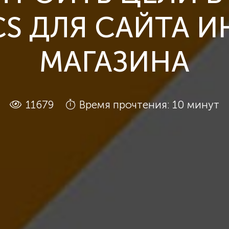
CS ДЛЯ САЙТА И
МАГАЗИНА
11679
Время прочтения: 10 минут