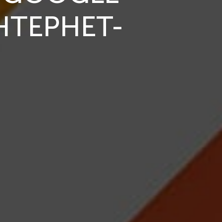
НТЕРНЕТ-