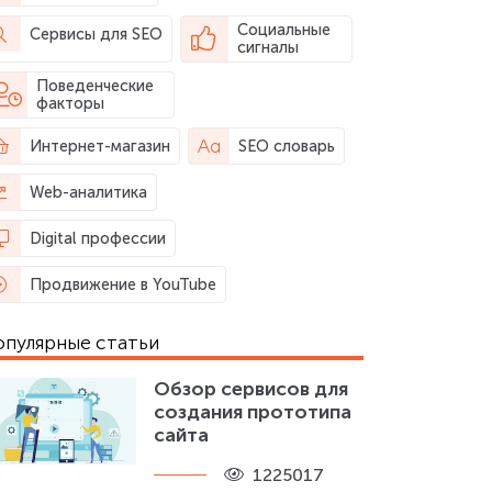
Социальные
Сервисы для SEO
сигналы
Поведенческие
факторы
Интернет-магазин
SEO словарь
Web-аналитика
Digital профессии
Продвижение в YouTube
опулярные статьи
Обзор сервисов для
создания прототипа
сайта
1225017