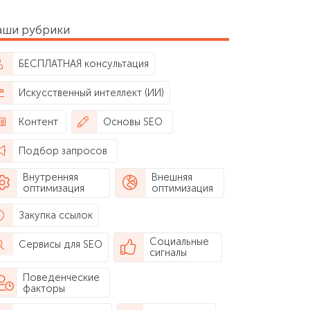
аши рубрики
БЕСПЛАТНАЯ консультация
Искусственный интеллект (ИИ)
Контент
Основы SEO
Подбор запросов
Внутренняя
Внешняя
оптимизация
оптимизация
Закупка ссылок
Социальные
Сервисы для SEO
сигналы
Поведенческие
факторы