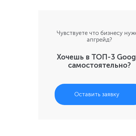
Чувствуете что бизнесу нуж
апгрейд?
Хочешь в ТОП-3 Goog
самостоятельно?
Оставить заявку