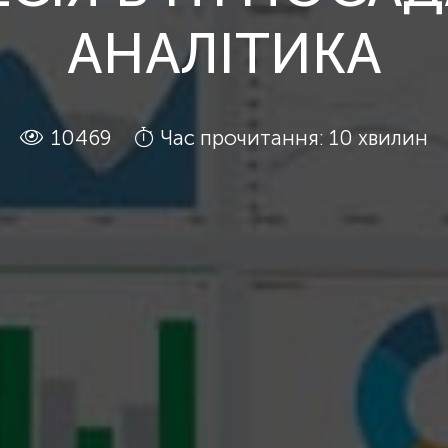
АНАЛІТИКА
10469
Час прочитання: 10 хвилин