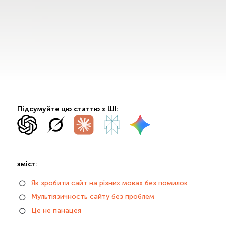
Підсумуйте цю статтю з ШІ:
зміст
:
Як зробити сайт на різних мовах без помилок
Мультіязичность сайту без проблем
Це не панацея