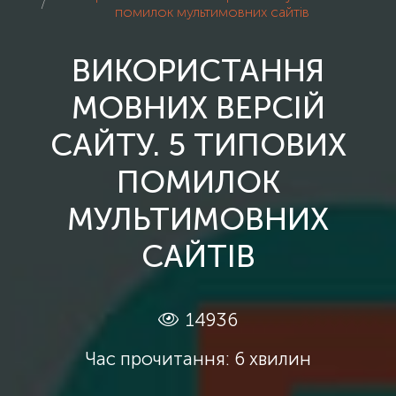
помилок мультимовних сайтів
ВИКОРИСТАННЯ
МОВНИХ ВЕРСІЙ
САЙТУ. 5 ТИПОВИХ
ПОМИЛОК
МУЛЬТИМОВНИХ
САЙТІВ
14936
Час прочитання: 6 хвилин