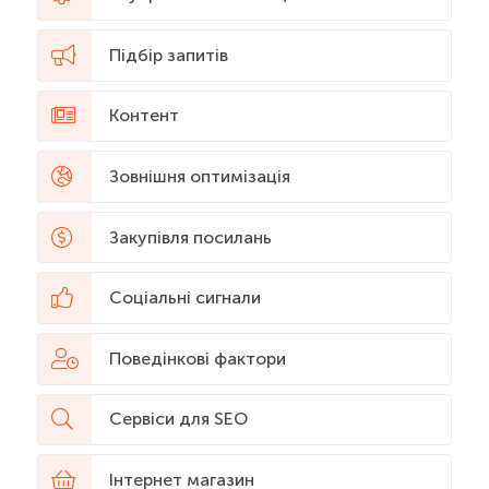
Підбір запитів
Контент
Зовнішня оптимізація
Закупівля посилань
Соціальні сигнали
Поведінкові фактори
Сервіси для SEO
Інтернет магазин