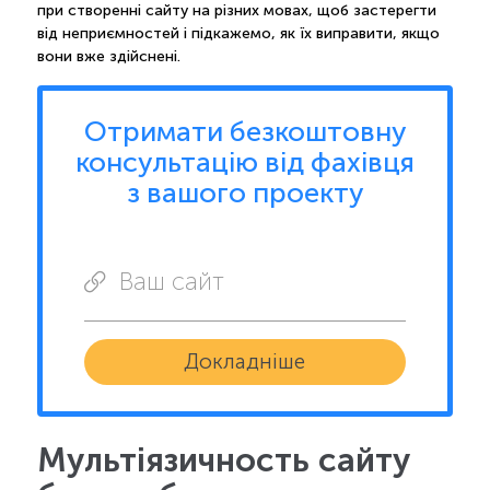
при створенні сайту на різних мовах, щоб застерегти
від неприємностей і підкажемо, як їх виправити, якщо
вони вже здійснені.
Отримати безкоштовну
консультацію від фахівця
з вашого проекту
Ваш сайт
Докладніше
Мультіязичность сайту