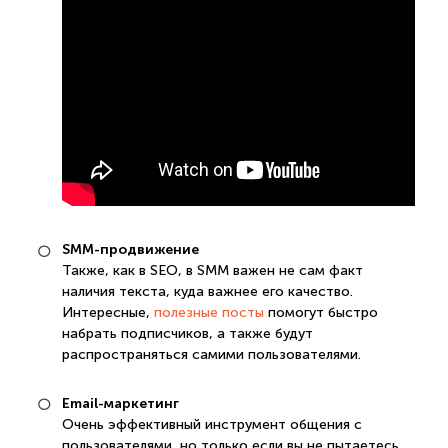
SMM-продвижение
Также, как в SEO, в SMM важен не сам факт
наличия текста, куда важнее его качество.
Интересные,
полезные посты
помогут быстро
набрать подписчиков, а также будут
распространяться самими пользователями.
Email-маркетинг
Очень эффективный инструмент общения с
пользователями, но только если вы не пытаетесь