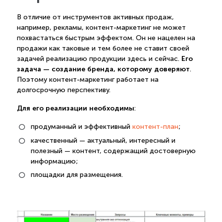
В отличие от инструментов активных продаж,
например, рекламы, контент-маркетинг не может
похвастаться быстрым эффектом. Он не нацелен на
продажи как таковые и тем более не ставит своей
Его
задачей реализацию продукции здесь и сейчас.
задача — создание бренда, которому доверяют
.
Поэтому контент-маркетинг работает на
долгосрочную перспективу.
Для его реализации необходимы
:
продуманный и эффективный
контент-план
;
качественный — актуальный, интересный и
полезный — контент, содержащий достоверную
информацию;
площадки для размещения.