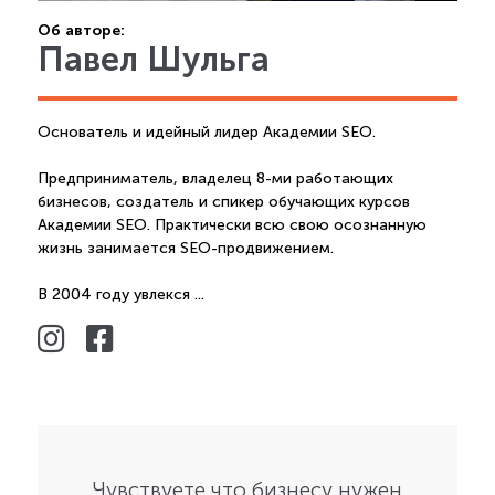
Об авторе:
Павел Шульга
Основатель и идейный лидер Академии SEO.
Предприниматель, владелец 8-ми работающих
бизнесов, создатель и спикер обучающих курсов
Академии SEO. Практически всю свою осознанную
жизнь занимается SEO-продвижением.
В 2004 году увлекся ...
Чувствуете что бизнесу нужен