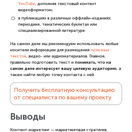
YouTube
, дополняя текстовый контент
видеоформатом;
в публикациях в различных оффлайн-изданиях:
периодике, тематических буклетах или
специализированной литературе.
На самом деле мы рекомендуем использовать любые
носители информации для размещения
полезных
текстов
, видео- или аудиоматериалов. Главное,
понимать, что на
правильно подготовить текст и
самом деле интересует вашу целевую аудиторию
, а
также найти любую точку контакта с ней.
Получить бесплатную консультацию
от специалиста по вашему проекту
Выводы
Контент-маркетинг — маркетинговая стратегия,