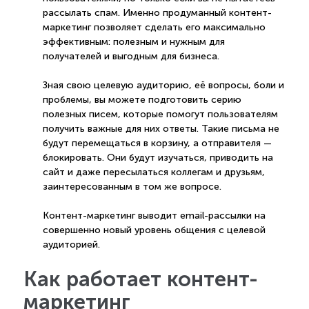
рассылать спам. Именно продуманный контент-
маркетинг позволяет сделать его максимально
эффективным: полезным и нужным для
получателей и выгодным для бизнеса.
Зная свою целевую аудиторию, её вопросы, боли и
проблемы, вы можете подготовить серию
полезных писем, которые помогут пользователям
получить важные для них ответы. Такие письма не
будут перемещаться в корзину, а отправителя —
блокировать. Они будут изучаться, приводить на
сайт и даже пересылаться коллегам и друзьям,
заинтересованным в том же вопросе.
Контент-маркетинг выводит email-рассылки на
совершенно новый уровень общения с целевой
аудиторией.
Как работает контент-
маркетинг