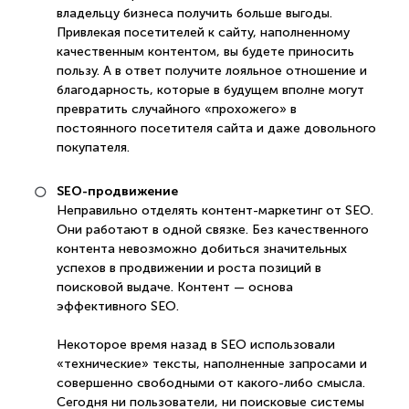
владельцу бизнеса получить больше выгоды.
Привлекая посетителей к сайту, наполненному
качественным контентом, вы будете приносить
пользу. А в ответ получите лояльное отношение и
благодарность, которые в будущем вполне могут
превратить случайного «прохожего» в
постоянного посетителя сайта и даже довольного
покупателя.
SEO-продвижение
Неправильно отделять контент-маркетинг от SEO.
Они работают в одной связке. Без качественного
контента невозможно добиться значительных
успехов в продвижении и роста позиций в
поисковой выдаче. Контент — основа
эффективного SEO.
Некоторое время назад в SEO использовали
«технические» тексты, наполненные запросами и
совершенно свободными от какого-либо смысла.
Сегодня ни пользователи, ни поисковые системы