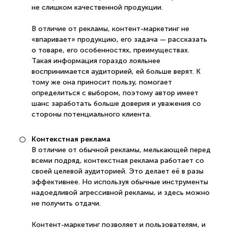
не слишком качественной продукции.
В отличие от рекламы, контент-маркетинг не
«впаривает» продукцию, его задача — рассказать
о товаре, его особенностях, преимуществах.
Такая информация гораздо лояльнее
воспринимается аудиторией, ей больше верят. К
тому же она приносит пользу, помогает
определиться с выбором, поэтому автор имеет
шанс заработать больше доверия и уважения со
стороны потенциального клиента.
Контекстная реклама
В отличие от обычной рекламы, мелькающей перед
всеми подряд, контекстная реклама работает со
своей целевой аудиторией. Это делает её в разы
эффективнее. Но используя обычные инструменты
надоедливой агрессивной рекламы, и здесь можно
не получить отдачи.
Контент-маркетинг позволяет и пользователям, и