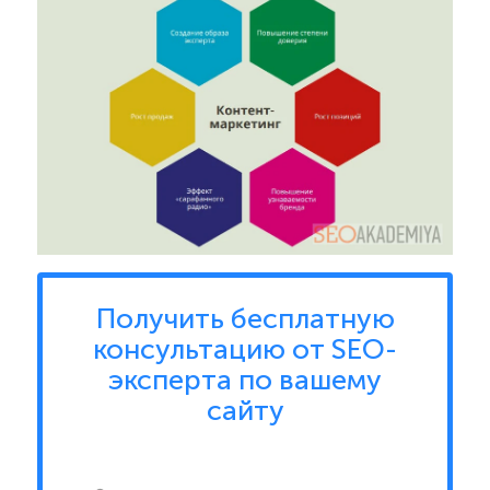
Получить бесплатную
консультацию от SEO-
эксперта по вашему
сайту