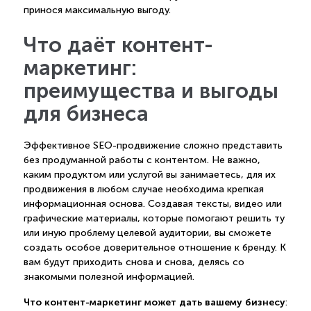
принося максимальную выгоду.
Что даёт контент-
маркетинг:
преимущества и выгоды
для бизнеса
Эффективное SEO-продвижение сложно представить
без продуманной работы с контентом. Не важно,
каким продуктом или услугой вы занимаетесь, для их
продвижения в любом случае необходима крепкая
информационная основа. Создавая тексты, видео или
графические материалы, которые помогают решить ту
или иную проблему целевой аудитории, вы сможете
создать особое доверительное отношение к бренду. К
вам будут приходить снова и снова, делясь со
знакомыми полезной информацией.
Что контент-маркетинг может дать вашему бизнесу
: