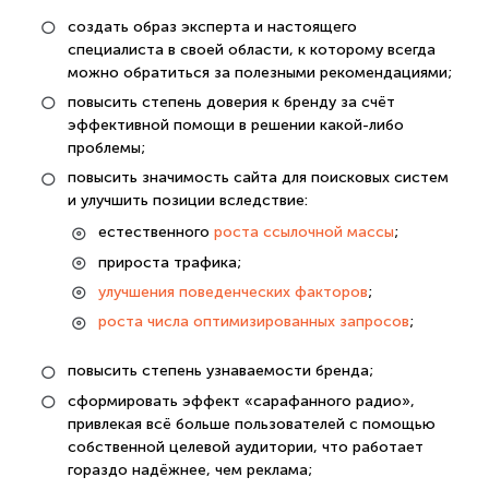
создать образ эксперта и настоящего
специалиста в своей области, к которому всегда
можно обратиться за полезными рекомендациями;
повысить степень доверия к бренду за счёт
эффективной помощи в решении какой-либо
проблемы;
повысить значимость сайта для поисковых систем
и улучшить позиции вследствие:
естественного
роста ссылочной массы
;
прироста трафика;
улучшения поведенческих факторов
;
роста числа оптимизированных запросов
;
повысить степень узнаваемости бренда;
сформировать эффект «сарафанного радио»,
привлекая всё больше пользователей с помощью
собственной целевой аудитории, что работает
гораздо надёжнее, чем реклама;