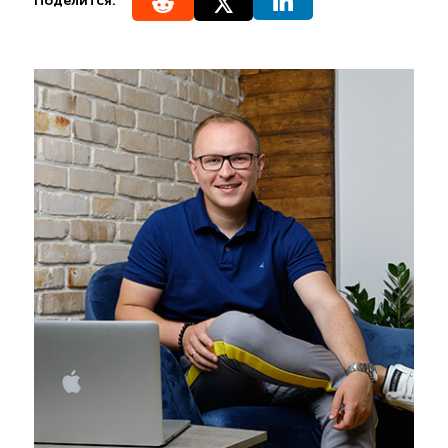
Поделится: