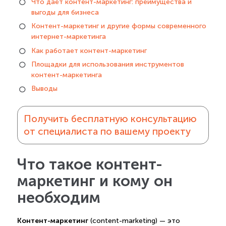
Что даёт контент-маркетинг: преимущества и
выгоды для бизнеса
Контент-маркетинг и другие формы современного
интернет-маркетинга
Как работает контент-маркетинг
Площадки для использования инструментов
контент-маркетинга
Выводы
Получить бесплатную консультацию
от специалиста по вашему проекту
Что такое контент-
маркетинг и кому он
необходим
Контент-маркетинг
(content-marketing) — это