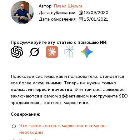
Автор:
Павел Шульга
Дата публикации:
18/09/2020
Дата обновления:
13/01/2021
Просуммируйте эту статью с помощью ИИ:
Поисковые системы, как и пользователи, становятся
все более искушенными. Теперь им нужны только
польза, интерес и качество
. Эти три составляющие
заключаются в самом эффективном инструменте SEO
продвижения – контент-маркетинге.
Содержание
:
Что такое контент-маркетинг и кому он
необходим