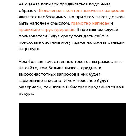
не оценят попыток продвигаться подобным
образом.
Включение в контент ключевых запросов
является необходимым, но при этом текст должен
быть наполнен смыслом,
грамотно написан
и
правильно структурирован
. В противном случае
пользователи будут сразу покидать сайт, а
поисковые системы могут даже наложить санкции
на ресурс.
Чем больше качественных текстов вы разместите
на сайте, тем больше низко-, средне- и
высокочастотных запросов в них будет
гармонично вписано. И чем полезнее будут
материалы, тем лучше и быстрее продвинется ваш
ресурс.