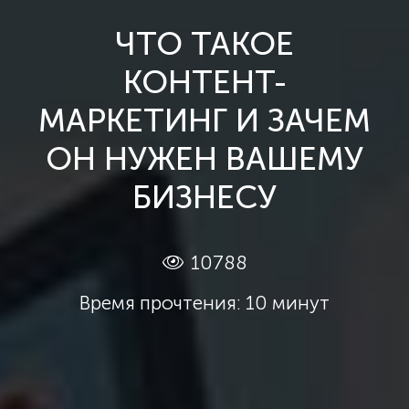
ЧТО ТАКОЕ
КОНТЕНТ-
МАРКЕТИНГ И ЗАЧЕМ
ОН НУЖЕН ВАШЕМУ
БИЗНЕСУ
10788
Время прочтения: 10 минут