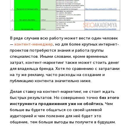
В ряде случаев всю работу может вести один человек
—
контент-менеджер
, но для более крупных интернет-
проектов потребуются знания и работа группы
специалистов. Иными словами, кроме временных
затрат, контент-маркетинг также может стоить денег
для владельца бренда. Хотя по сравнению с затратами
на ту же рекламу, часто расходы на создание и
публикацию контента значительно ниже.
Делая ставку на контент-маркетинг, не стоит ждать
без этого
быстрых результатов. Но совершенно точно
инструмента продвижения уже не обойтись
. Чем
больше вы будете общаться со своей целевой
аудиторией и чем полезнее для неё будет это
общение, тем больше выгоды вы получите в будущем.