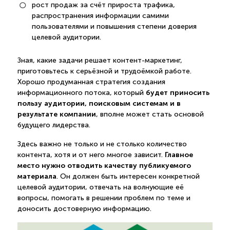
рост продаж за счёт прироста трафика,
распространения информации самими
пользователями и повышения степени доверия
целевой аудитории.
Зная, какие задачи решает контент-маркетинг,
приготовьтесь к серьёзной и трудоёмкой работе.
Хорошо продуманная стратегия создания
будет приносить
информационного потока, который
пользу аудитории, поисковым системам и в
результате компании
, вполне может стать основой
будущего лидерства.
Здесь важно не только и не столько количество
Главное
контента, хотя и от него многое зависит.
место нужно отводить качеству публикуемого
материала
. Он должен быть интересен конкретной
целевой аудитории, отвечать на волнующие её
вопросы, помогать в решении проблем по теме и
доносить достоверную информацию.