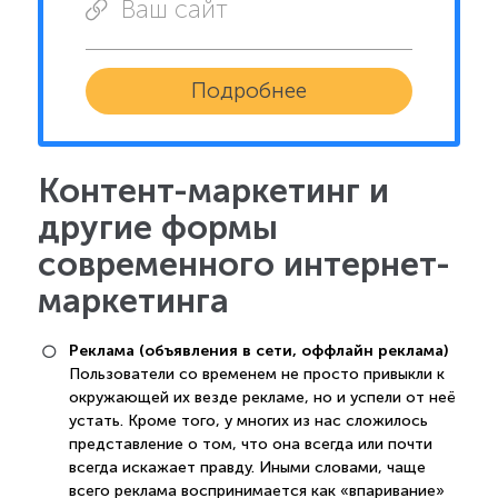
Ваш сайт
Подробнее
Контент-маркетинг и
другие формы
современного интернет-
маркетинга
Реклама (объявления в сети, оффлайн реклама)
Пользователи со временем не просто привыкли к
окружающей их везде рекламе, но и успели от неё
устать. Кроме того, у многих из нас сложилось
представление о том, что она всегда или почти
всегда искажает правду. Иными словами, чаще
всего реклама воспринимается как «впаривание»