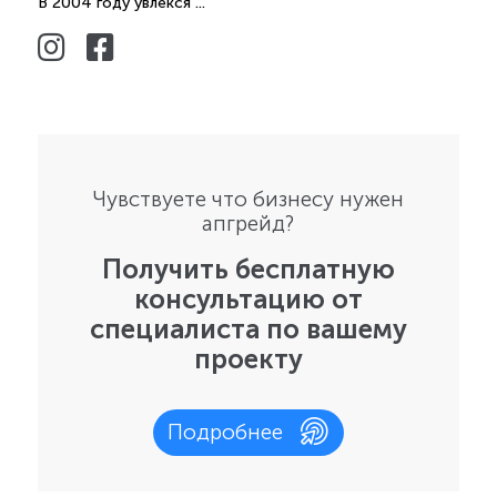
В 2004 году увлекся ...
Чувствуете что бизнесу нужен
апгрейд?
Получить бесплатную
консультацию от
специалиста по вашему
проекту
Подробнее