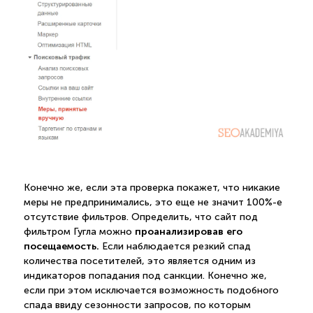
Конечно же, если эта проверка покажет, что никакие
меры не предпринимались, это еще не значит 100%-е
отсутствие фильтров. Определить, что сайт под
проанализировав его
фильтром Гугла можно
посещаемость.
Если наблюдается резкий спад
количества посетителей, это является одним из
индикаторов попадания под санкции. Конечно же,
если при этом исключается возможность подобного
спада ввиду сезонности запросов, по которым