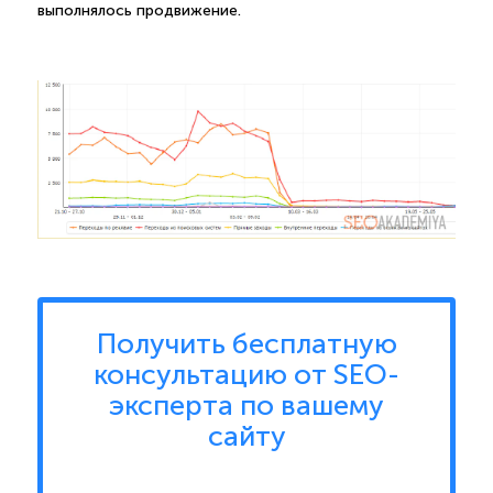
выполнялось продвижение.
Получить бесплатную
консультацию от SEO-
эксперта по вашему
сайту