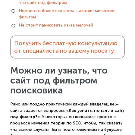
что сайт под фильтром
Немного о более сложном – алгоритмические
фильтры
Не стоит паниковать из-за мелочей
Получить бесплатную консультацию
от специалиста по вашему проекту
Можно ли узнать, что
сайт под фильтром
поисковика
Рано или поздно практически каждый владелец веб-
«Как узнать, попал ли сайт
сайта задается вопросом:
под фильтр?»
. У некоторых он возникает просто в
процессе изучения теории по SEO, чтобы, так сказать
«на всякий случай», быть подготовленным на будущее.