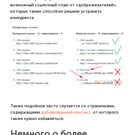
возможный ссылочный спам от «доброжелателей»,
которые таким способом решили устранить
конкурента.
Также подобное часто случается со страничками,
содержащими
дублированный контент
, от которого
также нужно избавляться.
Немного о более