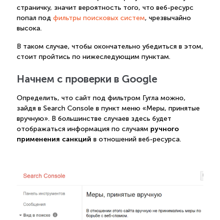
страничку, значит вероятность того, что веб-ресурс
попал под
фильтры поисковых систем
, чрезвычайно
высока.
В таком случае, чтобы окончательно убедиться в этом,
стоит пройтись по нижеследующим пунктам.
Начнем с проверки в Google
Определить, что сайт под фильтром Гугла можно,
зайдя в Search Console в пункт меню «Меры, принятые
вручную». В большинстве случаев здесь будет
ручного
отображаться информация по случаям
применения санкций
в отношений веб-ресурса.