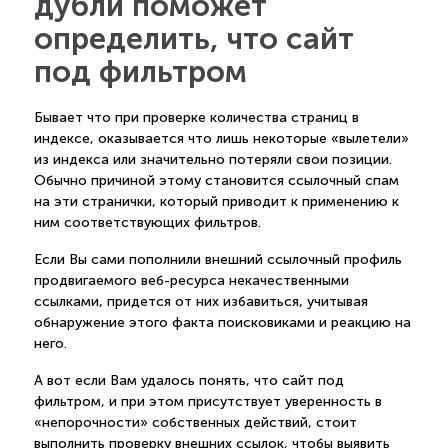
дубли поможет
определить, что сайт
под фильтром
Бывает что при проверке количества страниц в
индексе, оказывается что лишь некоторые «вылетели»
из индекса или значительно потеряли свои позиции.
Обычно причиной этому становится ссылочный спам
на эти странички, который приводит к применению к
ним соответствующих фильтров.
Если Вы сами пополнили внешний ссылочный профиль
продвигаемого веб-ресурса некачественными
ссылками, придется от них избавиться, учитывая
обнаружение этого факта поисковиками и реакцию на
него.
А вот если Вам удалось понять, что сайт под
фильтром, и при этом присутствует уверенность в
«непорочности» собственных действий, стоит
выполнить проверку внешних ссылок, чтобы выявить