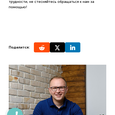
трудности, не стесняйтесь обращаться к нам за
помощью!
Поделится: