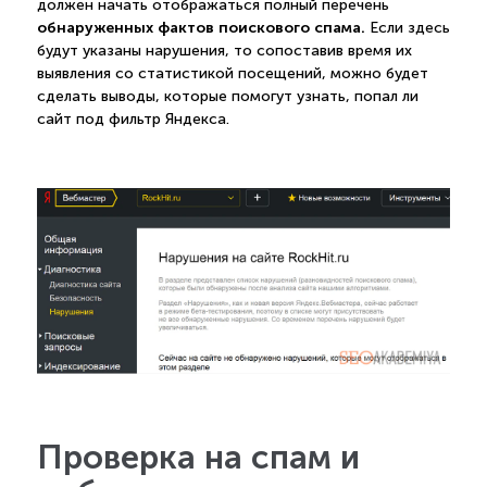
должен начать отображаться полный перечень
обнаруженных фактов поискового спама.
Если здесь
будут указаны нарушения, то сопоставив время их
выявления со статистикой посещений, можно будет
сделать выводы, которые помогут узнать, попал ли
сайт под фильтр Яндекса.
Проверка на спам и