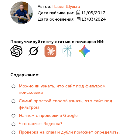
Автор:
Павел Шульга
Дата публикации:
11/05/2017
Дата обновления:
13/03/2024
Просуммируйте эту статью с помощью ИИ:
Содержание
:
Можно ли узнать, что сайт под фильтром
поисковика
Самый простой способ узнать, что сайт под
фильтром
Начнем с проверки в Google
Что насчет Яндекса?
Проверка на спам и дубли поможет определить,