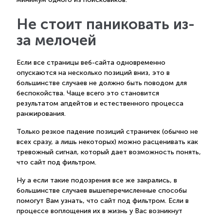
Не стоит паниковать из-
за мелочей
Если все страницы веб-сайта одновременно
опускаются на несколько позиций вниз, это в
большинстве случаев не должно быть поводом для
беспокойства. Чаще всего это становится
результатом апдейтов и естественного процесса
ранжирования.
Только резкое падение позиций страничек (обычно не
всех сразу, а лишь некоторых) можно расценивать как
тревожный сигнал, который дает возможность понять,
что сайт под фильтром.
Ну а если такие подозрения все же закрались, в
большинстве случаев вышеперечисленные способы
помогут Вам узнать, что сайт под фильтром. Если в
процессе воплощения их в жизнь у Вас возникнут