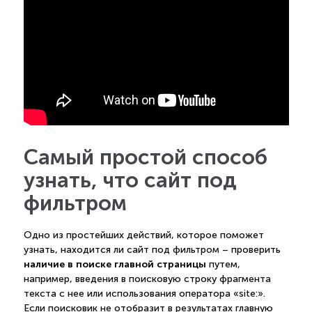
Самый простой способ
узнать, что сайт под
фильтром
Одно из простейших действий, которое поможет
узнать, находится ли сайт под фильтром – проверить
наличие в поиске главной страницы
путем,
например, введения в поисковую строку фрагмента
текста с нее или использования оператора «site:».
Если поисковик не отобразит в результатах главную