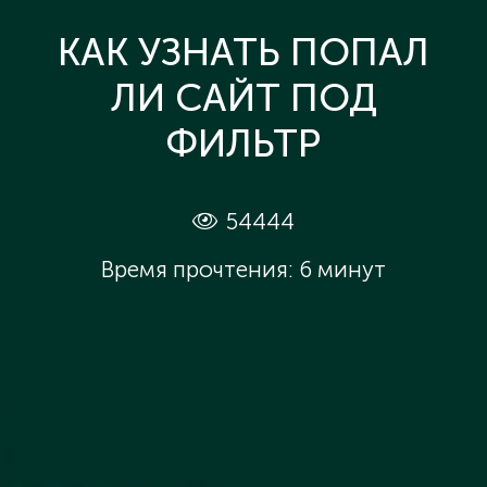
КАК УЗНАТЬ ПОПАЛ
ЛИ САЙТ ПОД
ФИЛЬТР
54444
Время прочтения: 6 минут