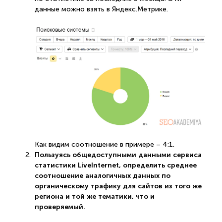
данные можно взять в Яндекс.Метрике.
Как видим соотношение в примере – 4:1.
Пользуясь общедоступными данными сервиса
статистики LiveInternet, определить среднее
соотношение аналогичных данных по
органическому трафику для сайтов из того же
региона и той же тематики, что и
проверяемый.