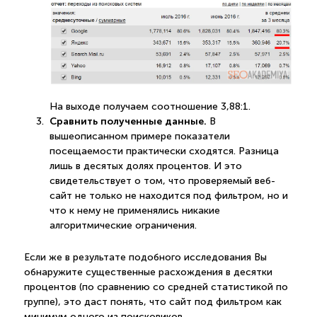
На выходе получаем соотношение 3,88:1.
Сравнить полученные данные.
В
вышеописанном примере показатели
посещаемости практически сходятся. Разница
лишь в десятых долях процентов. И это
свидетельствует о том, что проверяемый веб-
сайт не только не находится под фильтром, но и
что к нему не применялись никакие
алгоритмические ограничения.
Если же в результате подобного исследования Вы
обнаружите существенные расхождения в десятки
процентов (по сравнению со средней статистикой по
группе), это даст понять, что сайт под фильтром как
минимум одного из поисковиков.