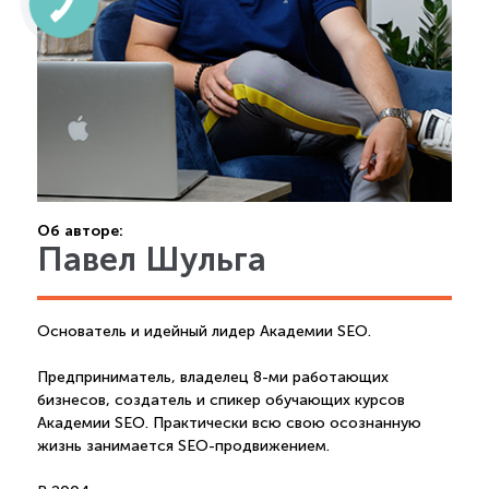
Об авторе:
Павел Шульга
Основатель и идейный лидер Академии SEO.
Предприниматель, владелец 8-ми работающих
бизнесов, создатель и спикер обучающих курсов
Академии SEO. Практически всю свою осознанную
жизнь занимается SEO-продвижением.