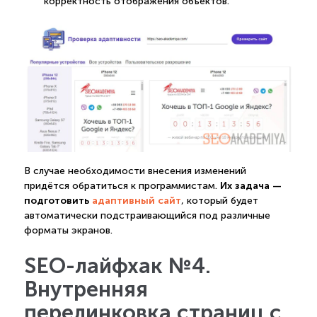
корректность отображения объектов.
В случае необходимости внесения изменений
Их задача —
придётся обратиться к программистам.
подготовить
адаптивный сайт
, который будет
автоматически подстраивающийся под различные
форматы экранов.
SEO-лайфхак №4.
Внутренняя
перелинковка страниц с