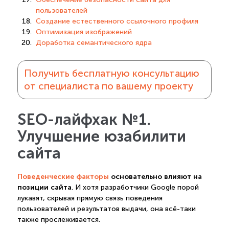
пользователей
Создание естественного ссылочного профиля
Оптимизация изображений
Доработка семантического ядра
Получить бесплатную консультацию
от специалиста по вашему проекту
SEO-лайфхак №1.
Улучшение юзабилити
сайта
Поведенческие факторы
основательно влияют на
позиции сайта
. И хотя разработчики Google порой
лукавят, скрывая прямую связь поведения
пользователей и результатов выдачи, она всё-таки
также прослеживается.