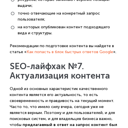
выдачи;
точно отвечающие на конкретный запрос
пользователя;
на которых опубликован контент подходящего
вида и структуры.
Рекомендации по подготовке контента вы найдете в
статье «
Как попасть в блок быстрых ответов Google
».
SEO-лайфхак №7.
Актуализация контента
Одной из основных характеристик качественного
контента является его актуальность, то есть
своевременность и правдивость на текущий момент.
Часто то, что имело силу вчера, сегодня уже не
является верным. Поэтому и для пользователей, и для
поисковых систем, и для владельцев бизнеса важно,
предлагаемый в ответ на запрос контент был
чтобы