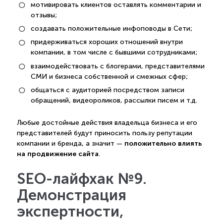
мотивировать клиентов оставлять комментарии и
отзывы;
создавать положительные инфоповоды в Сети;
придерживаться хороших отношений внутри
компании, в том числе с бывшими сотрудниками;
взаимодействовать с блогерами, представителями
СМИ и бизнеса собственной и смежных сфер;
общаться с аудиторией посредством записи
обращений, видеороликов, рассылки писем и т.д.
Любые достойные действия владельца бизнеса и его
представителей будут приносить пользу репутации
положительно влиять
компании и бренда, а значит —
на продвижение сайта
.
SEO-лайфхак №9.
Демонстрация
экспертности,