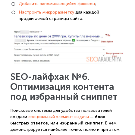
Добавить запоминающийся фавикон
;
Настроить микроразметку
для каждой
продвигаемой страницы сайта.
SEO-лайфхак №6.
Оптимизация контента
под избранный сниппет
Поисковые системы для удобства пользователей
блок
создали
специальный элемент выдачи
—
быстрых ответов, или избранный сниппет
. В нем
демонстрируется наиболее точно, полно и при этом