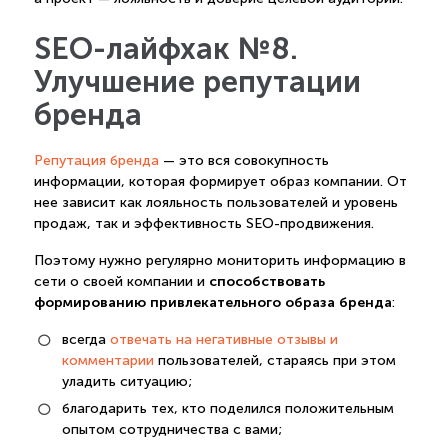
SEO-лайфхак №8.
Улучшение репутации
бренда
Репутация бренда
— это вся совокупность
информации, которая формирует образ компании. От
нее зависит как лояльность пользователей и уровень
продаж, так и эффективность SEO-продвижения.
Поэтому нужно регулярно мониторить информацию в
способствовать
сети о своей компании и
формированию привлекательного образа бренда
:
всегда
отвечать на негативные отзывы и
комментарии
пользователей, стараясь при этом
уладить ситуацию;
благодарить тех, кто поделился положительным
опытом сотрудничества с вами;