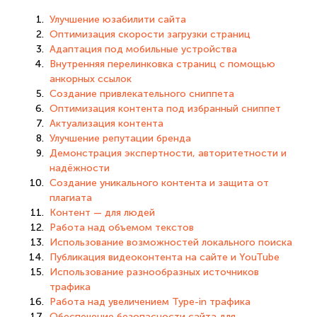
Улучшение юзабилити сайта
Оптимизация скорости загрузки страниц
Адаптация под мобильные устройства
Внутренняя перелинковка страниц с помощью
анкорных ссылок
Создание привлекательного сниппета
Оптимизация контента под избранный сниппет
Актуализация контента
Улучшение репутации бренда
Демонстрация экспертности, авторитетности и
надёжности
Создание уникального контента и защита от
плагиата
Контент — для людей
Работа над объемом текстов
Использование возможностей локального поиска
Публикация видеоконтента на сайте и YouTube
Использование разнообразных источников
трафика
Работа над увеличением Type-in трафика
Обеспечение безопасности сайта для