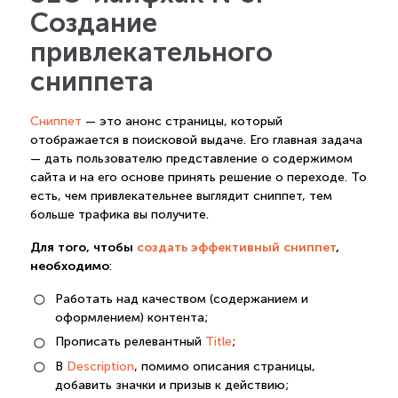
Создание
привлекательного
сниппета
Сниппет
— это анонс страницы, который
отображается в поисковой выдаче. Его главная задача
— дать пользователю представление о содержимом
сайта и на его основе принять решение о переходе. То
есть, чем привлекательнее выглядит сниппет, тем
больше трафика вы получите.
Для того, чтобы
создать эффективный сниппет
,
необходимо
:
Работать над качеством (содержанием и
оформлением) контента;
Прописать релевантный
Title
;
В
Description
, помимо описания страницы,
добавить значки и призыв к действию;