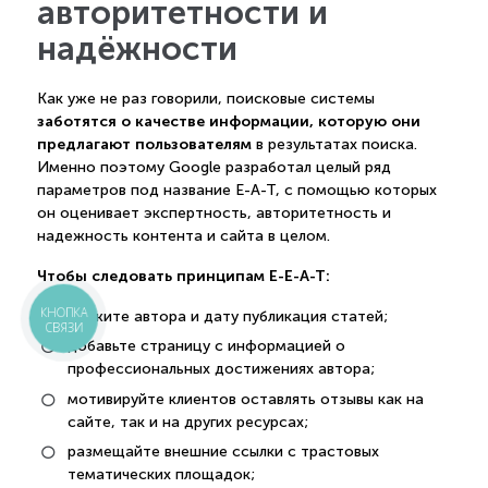
авторитетности и
надёжности
Как уже не раз говорили, поисковые системы
заботятся о качестве информации, которую они
предлагают пользователям
в результатах поиска.
Именно поэтому Google разработал целый ряд
параметров под название E-A-T, с помощью которых
он оценивает экспертность, авторитетность и
надежность контента и сайта в целом.
Чтобы следовать принципам Е-E-A-T:
укажите автора и дату публикация статей;
КНОПКА
СВЯЗИ
добавьте страницу с информацией о
профессиональных достижениях автора;
мотивируйте клиентов оставлять отзывы как на
сайте, так и на других ресурсах;
размещайте внешние ссылки с трастовых
тематических площадок;