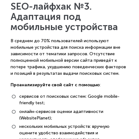
SEO-лайфхак №3.
Адаптация под
мобильные устройства
В среднем до 70% пользователей используют
мобильные устройства для поиска информации вне
зависимости от тематики запросов. Отсутствие
полноценной мобильной версии сайта приведёт к
потере трафика, ухудшению поведенческих факторов
и позиций в результатах выдачи поисковых систем.
Проанализируйте свой сайт с помощью
:
сервисов от поисковых систем: Google mobile-
friendly test;
онлайн-сервисов оценки адаптивности
(WebsitePlanet);
нескольких мобильных устройств: вручную
оцените удобство взаимодействия и