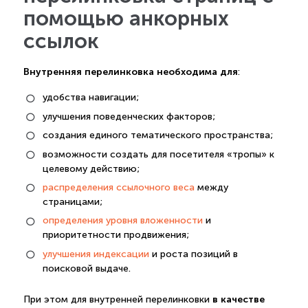
помощью анкорных
ссылок
Внутренняя перелинковка необходима для
:
удобства навигации;
улучшения поведенческих факторов;
создания единого тематического пространства;
возможности создать для посетителя «тропы» к
целевому действию;
распределения ссылочного веса
между
страницами;
определения уровня вложенности
и
приоритетности продвижения;
улучшения индексации
и роста позиций в
поисковой выдаче.
в качестве
При этом для внутренней перелинковки