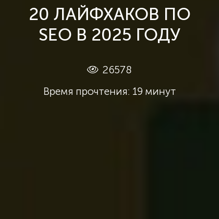
20 ЛАЙФХАКОВ ПО
SEO В 2025 ГОДУ
26578
Время прочтения: 19 минут