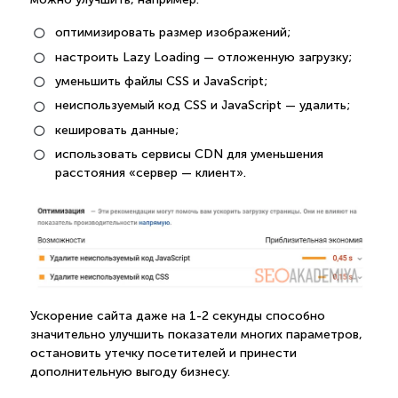
оптимизировать размер изображений;
настроить Lazy Loading — отложенную загрузку;
уменьшить файлы CSS и JavaScript;
неиспользуемый код CSS и JavaScript — удалить;
кешировать данные;
использовать сервисы CDN для уменьшения
расстояния «сервер — клиент».
Ускорение сайта даже на 1-2 секунды способно
значительно улучшить показатели многих параметров,
остановить утечку посетителей и принести
дополнительную выгоду бизнесу.