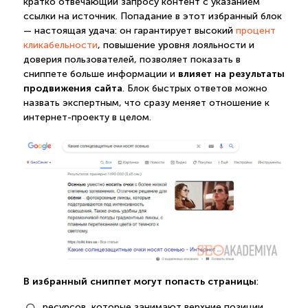
кратко отвечающий запросу контент с указанием
ссылки на источник. Попадание в этот избранный блок
— настоящая удача: он гарантирует высокий
процент
кликабельности
, повышение уровня лояльности и
доверия пользователей, позволяет показать в
влияет на результаты
сниппете больше информации и
продвижения сайта
. Блок быстрых ответов можно
назвать экспертным, что сразу меняет отношение к
интернет-проекту в целом.
В избранный сниппет могут попасть страницы
:
ресурсов, которые занимают верхние позиции