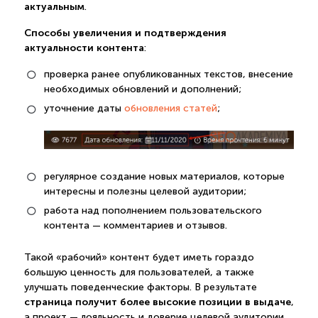
актуальным
.
Способы увеличения и подтверждения
актуальности контента
:
проверка ранее опубликованных текстов, внесение
необходимых обновлений и дополнений;
уточнение даты
обновления статей
;
регулярное создание новых материалов, которые
интересны и полезны целевой аудитории;
работа над пополнением пользовательского
контента — комментариев и отзывов.
Такой «рабочий» контент будет иметь гораздо
большую ценность для пользователей, а также
улучшать поведенческие факторы. В результате
страница получит более высокие позиции в выдаче
,
а проект — лояльность и доверие целевой аудитории.