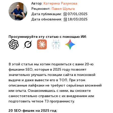
Автор:
Катерина Разумова
Рецензент:
Павел Шульга
Дата публикации:
07/01/2025
Дата обновления:
18/03/2025
Просуммируйте эту статью с помощью ИИ:
В этой статье мы хотим поделиться с вами 20-ю
фишками SEO, которые в 2025 году позволят
значительно улучшить позиции сайта в поисковой
выдаче и даже вывести его в ТОП. При этом
описанные лайфхаки не требуют серьёзных вложений
или опыта. Ознакомившись с ними, вы сможете
самостоятельно справиться с их внедрением или
подготовить четкое ТЗ программисту.
20 SEO-фишек на 2025 год
: