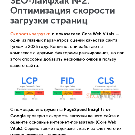
SEO-лайфхак №2.
Оптимизация скорости
загрузки страниц
Скорость загрузки
и показатели Core Web Vitals
—
одни из главных параметров оценки качества сайта
Гуглом в 2025 году. Конечно, они работают в
комплексе с другими факторами ранжирования, но при
этом способны добавить несколько очков в пользу
вашего сайта.
PageSpeed Insights от
С помощью инструмента
Google
проверьте скорость загрузки вашего сайта и
оцените основные интернет-показатели (Core Web
Vitals). Сервис также подскажет, как и за счет чего их
можно улучшить, например: