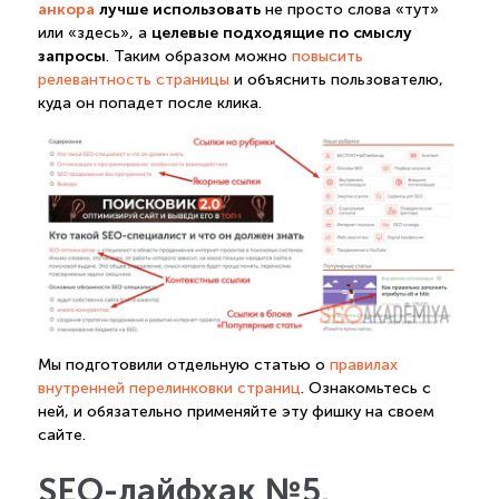
анкора
лучше использовать
не просто слова «тут»
целевые подходящие по смыслу
или «здесь», а
запросы
. Таким образом можно
повысить
релевантность страницы
и объяснить пользователю,
куда он попадет после клика.
Мы подготовили отдельную статью о
правилах
внутренней перелинковки страниц
. Ознакомьтесь с
ней, и обязательно применяйте эту фишку на своем
сайте.
SEO-лайфхак №5.