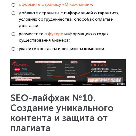
оформите страницу «О компании»
;
добавьте страницы с информацией о гарантиях,
условиях сотрудничества, способах оплаты и
доставки;
разместите в
футере
информацию о годах
существования бизнеса;
укажите контакты и реквизиты компании.
SEO-лайфхак №10.
Создание уникального
контента и защита от
плагиата