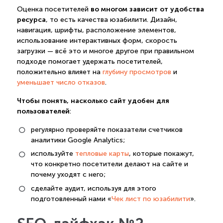
во многом зависит от удобства
Оценка посетителей
ресурса
, то есть качества юзабилити. Дизайн,
навигация, шрифты, расположение элементов,
использование интерактивных форм, скорость
загрузки — всё это и многое другое при правильном
подходе помогает удержать посетителей,
положительно влияет на
глубину просмотров
и
уменьшает число отказов
.
Чтобы понять, насколько сайт удобен для
пользователей
:
регулярно проверяйте показатели счетчиков
аналитики Google Analytics;
используйте
тепловые карты
, которые покажут,
что конкретно посетители делают на сайте и
почему уходят с него;
сделайте аудит, используя для этого
подготовленный нами «
Чек лист по юзабилити
».