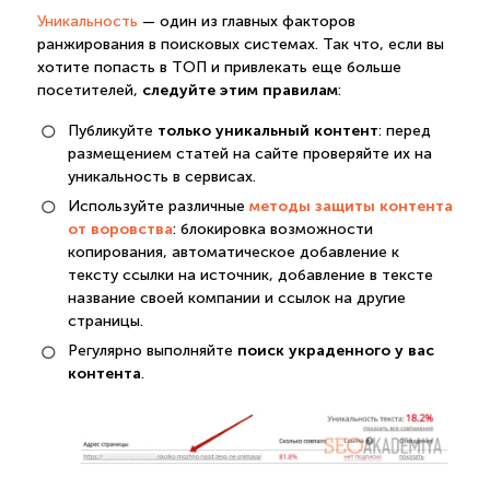
Уникальность
— один из главных факторов
ранжирования в поисковых системах. Так что, если вы
хотите попасть в ТОП и привлекать еще больше
следуйте этим правилам
посетителей,
:
только уникальный контент
Публикуйте
: перед
размещением статей на сайте проверяйте их на
уникальность в сервисах.
методы защиты контента
Используйте различные
от воровства
: блокировка возможности
копирования, автоматическое добавление к
тексту ссылки на источник, добавление в тексте
название своей компании и ссылок на другие
страницы.
поиск украденного у вас
Регулярно выполняйте
контента
.