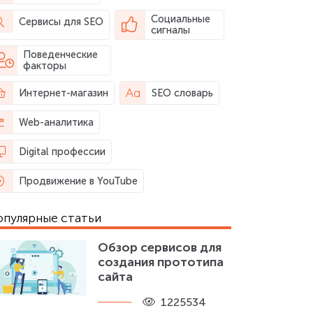
Социальные
Сервисы для SEO
сигналы
Поведенческие
факторы
Интернет-магазин
SEO словарь
Web-аналитика
Digital профессии
Продвижение в YouTube
опулярные статьи
Обзор сервисов для
создания прототипа
сайта
1225534