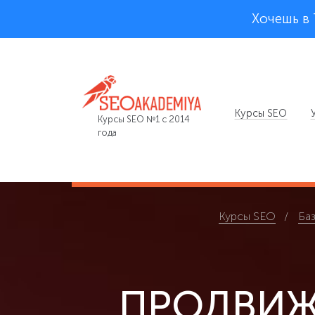
Хочешь в
Курсы SEO
Курсы SEO №1 с 2014
года
Курсы SEO
Баз
ПРОДВИЖЕ