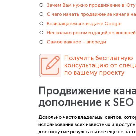
Зачем Вам нужно продвижение в Ют
С чего начать продвижение канала н
Возвращаемся к выдаче Google
Несколько рекомендаций по внешней
Самое важное – впереди
Получить бесплатную
консультацию от спец
по вашему проекту
Продвижение кана
дополнение к SEO
Довольно часто владельцы сайтов, кото
использования всех известных и доступн
достигнутые результаты все еще не на т