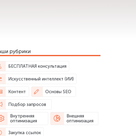
аши рубрики
БЕСПЛАТНАЯ консультация
Искусственный интеллект (ИИ)
Контент
Основы SEO
Подбор запросов
Внутренняя
Внешняя
оптимизация
оптимизация
Закупка ссылок