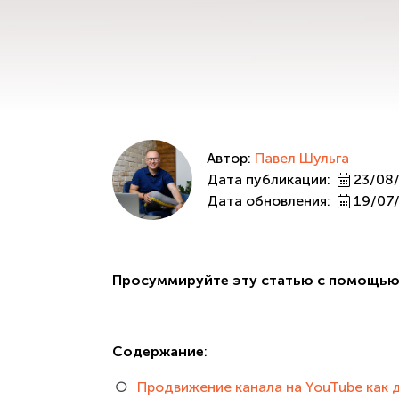
Автор:
Павел Шульга
Дата публикации:
23/08
Дата обновления:
19/07
Просуммируйте эту статью с помощью
Содержание
:
Продвижение канала на YouTube как 