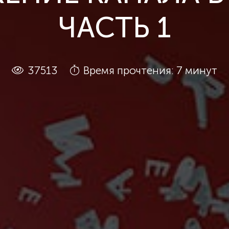
ЧАСТЬ 1
37513
Время прочтения: 7 минут