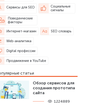
Социальные
Сервисы для SEO
сигналы
Поведенческие
факторы
Интернет-магазин
SEO словарь
Web-аналитика
Digital профессии
Продвижение в YouTube
опулярные статьи
Обзор сервисов для
создания прототипа
сайта
1224889