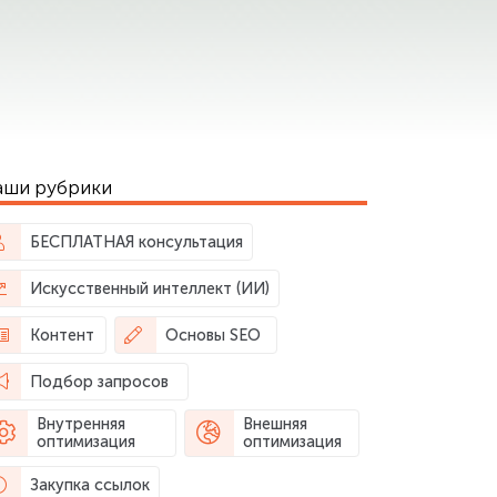
аши рубрики
БЕСПЛАТНАЯ консультация
Искусственный интеллект (ИИ)
Контент
Основы SEO
Подбор запросов
Внутренняя
Внешняя
оптимизация
оптимизация
Закупка ссылок