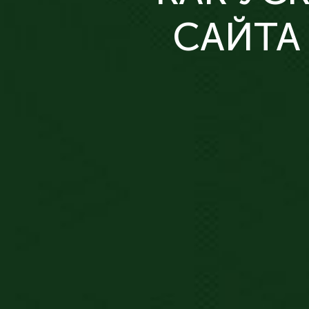
САЙТА