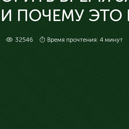
 И ПОЧЕМУ ЭТО
32546
Время прочтения: 4 минут