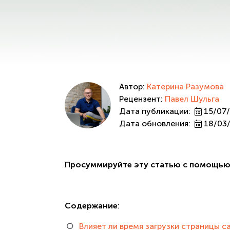
Автор:
Катерина Разумова
Рецензент:
Павел Шульга
Дата публикации:
15/07
Дата обновления:
18/03
Просуммируйте эту статью с помощью
Содержание
:
Влияет ли время загрузки страницы с