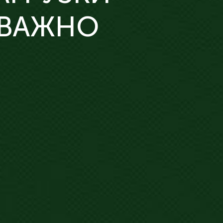
 ВАЖНО