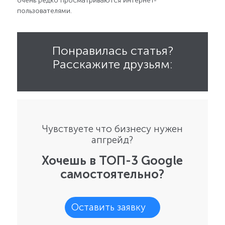
очень редко просматриваются интернет-
пользователями.
Понравилась статья?
Расскажите друзьям:
Чувствуете что бизнесу нужен
апгрейд?
Хочешь в ТОП-3 Google
самостоятельно?
Оставить заявку