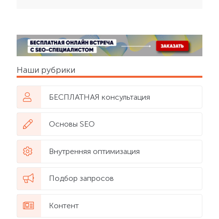
Наши рубрики
БЕСПЛАТНАЯ консультация
Основы SEO
Внутренняя оптимизация
Подбор запросов
Контент