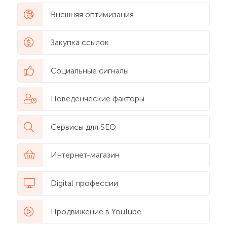
Внешняя оптимизация
Закупка ссылок
Социальные сигналы
Поведенческие факторы
Сервисы для SEO
Интернет-магазин
Digital профессии
Продвижение в YouTube