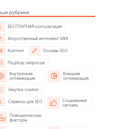
аши рубрики
БЕСПЛАТНАЯ консультация
Искусственный интеллект (ИИ)
Контент
Основы SEO
Подбор запросов
Внутренняя
Внешняя
оптимизация
оптимизация
Закупка ссылок
Социальные
Сервисы для SEO
сигналы
Поведенческие
факторы