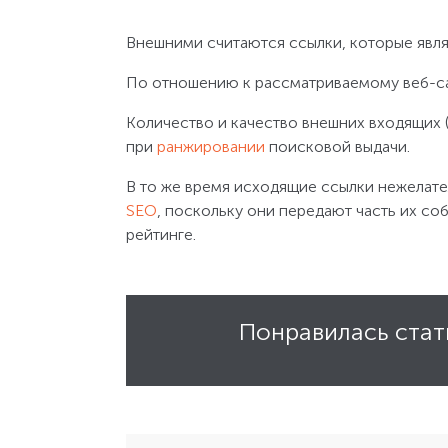
Внешними считаются ссылки, которые яв
По отношению к рассматриваемому веб-са
Количество и качество внешних входящих 
при
ранжировании
поисковой выдачи.
В то же время исходящие ссылки нежелате
SEO
, поскольку они передают часть их с
рейтинге.
Понравилась стат