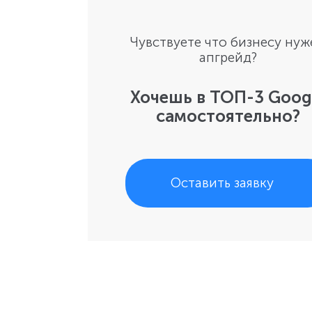
Чувствуете что бизнесу нуж
апгрейд?
Хочешь в ТОП-3 Goog
самостоятельно?
Оставить заявку