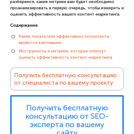
разберемся, какие метрики вам будет необходимо
проанализировать в первую очередь, чтобы измерить и
оценить эффективность вашего контент-маркетинга.
Содержание
:
Какие показатели эффективности контента
являются ключевыми
Инструменты и метрики, которые помогут
оценить эффективность контент-маркетинга
Получить бесплатную консультацию
от специалиста по вашему проекту
Получить бесплатную
консультацию от SEO-
эксперта по вашему
сайту