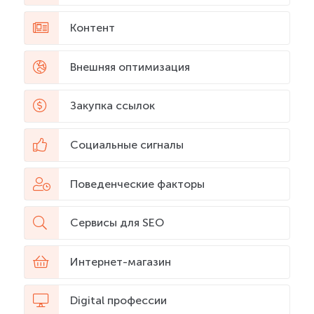
Контент
Внешняя оптимизация
Закупка ссылок
Социальные сигналы
Поведенческие факторы
Сервисы для SEO
Интернет-магазин
Digital профессии