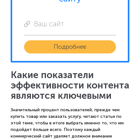
Ваш сайт
Подробнее
Какие показатели
эффективности контента
являются ключевыми
Значительный процент пользователей, прежде чем
купить товар или заказать услугу, читают статьи по
этой теме, чтобы в итоге выбрать именно то, что им
подойдет больше всего. Поэтому каждый
коммерческий сайт уделяет должное внимание