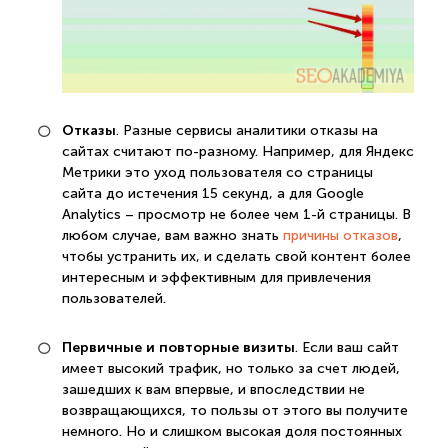
Отказы
. Разные сервисы аналитики отказы на
сайтах считают по-разному. Например, для Яндекс
Метрики это уход пользователя со страницы
сайта до истечения 15 секунд, а для Google
Analytics – просмотр не более чем 1-й страницы. В
любом случае, вам важно знать
причины отказов
,
чтобы устранить их, и сделать свой контент более
интересным и эффективным для привлечения
пользователей.
Первичные и повторные визиты
. Если ваш сайт
имеет высокий трафик, но только за счет людей,
зашедших к вам впервые, и впоследствии не
возвращающихся, то пользы от этого вы получите
немного. Но и слишком высокая доля постоянных