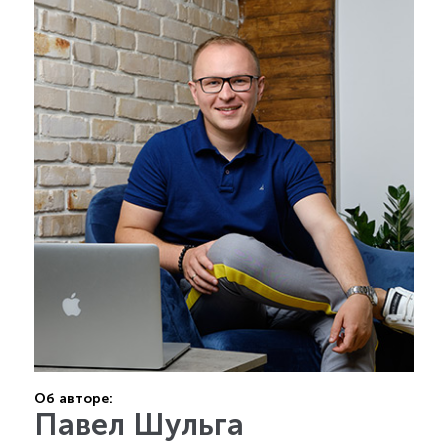
Об авторе:
Павел Шульга