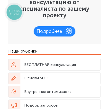
консультацию от
специалиста по вашему
КНОПКА
проекту
СВЯЗИ
Подробнее
Наши рубрики
БЕСПЛАТНАЯ консультация
Основы SEO
Внутренняя оптимизация
Подбор запросов