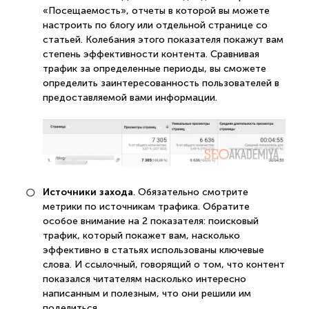
«Посещаемость», отчеты в которой вы можете
настроить по блогу или отдельной странице со
статьей. Колебания этого показателя покажут вам
степень эффективности контента. Сравнивая
трафик за определенные периоды, вы сможете
определить заинтересованность пользователей в
предоставляемой вами информации.
Источники захода
. Обязательно смотрите
метрики по источникам трафика. Обратите
особое внимание на 2 показателя: поисковый
трафик, который покажет вам, насколько
эффективно в статьях использованы ключевые
слова. И ссылочный, говорящий о том, что контент
показался читателям насколько интересно
написанным и полезным, что они решили им
поделиться.