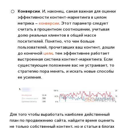
Конверсии
. И, наконец, самая важная для оценки
эффективности контент-маркетинга в целом
метрика –
конверсии
. Этот параметр следует
считать в процентном соотношении, учитывая
долю реальных клиентов в общей массе
посетителей. Понятно, что чем больше
пользователей, прочитавших ваш контент, дошли
до конечной
цели
, тем эффективнее работает
выстроенная система контент-маркетинга. Если
существующее положение вас не устраивает, то
стратегию пора менять, и искать новые способы
ее усиления.
Для того чтобы выработать наиболее действенный
план по продвижению сайта, найдите время оценить
не только собственный контент, но и статьи в блогах