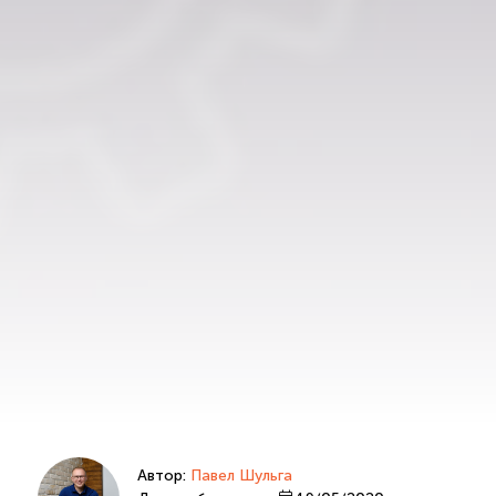
Автор:
Павел Шульга