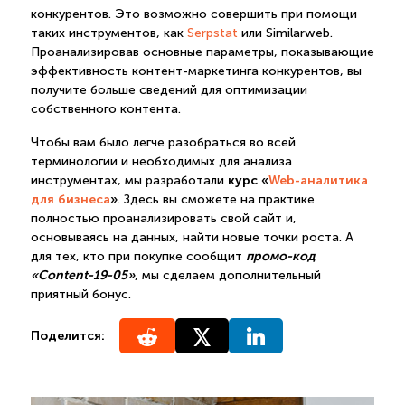
конкурентов. Это возможно совершить при помощи
таких инструментов, как
Serpstat
или Similarweb.
Проанализировав основные параметры, показывающие
эффективность контент-маркетинга конкурентов, вы
получите больше сведений для оптимизации
собственного контента.
Чтобы вам было легче разобраться во всей
терминологии и необходимых для анализа
курс «
Web-аналитика
инструментах, мы разработали
для бизнеса
»
. Здесь вы сможете на практике
полностью проанализировать свой сайт и,
основываясь на данных, найти новые точки роста. А
промо-код
для тех, кто при покупке сообщит
«Content-19-05»
, мы сделаем дополнительный
приятный бонус.
Поделится: