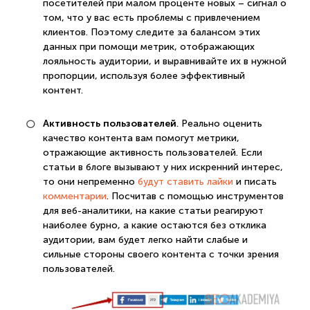
посетителей при малом проценте новых – сигнал о
том, что у вас есть проблемы с привлечением
клиентов. Поэтому следите за балансом этих
данных при помощи метрик, отображающих
лояльность аудитории, и выравнивайте их в нужной
пропорции, используя более эффективный
контент.
Активность пользователей
. Реально оценить
качество контента вам помогут метрики,
отражающие активность пользователей. Если
статьи в блоге вызывают у них искренний интерес,
то они непременно
будут ставить лайки
и писать
комментарии
. Посчитав с помощью инструментов
для веб-аналитики, на какие статьи реагируют
наиболее бурно, а какие остаются без отклика
аудитории, вам будет легко найти слабые и
сильные стороны своего контента с точки зрения
пользователей.