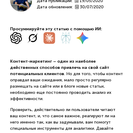
Дата публикации:
19/05/2020
Дата обновления:
30/07/2020
Просуммируйте эту статью с помощью ИИ:
Контент-маркетинг – один из наиболее
действенных способов привлечь на свой сайт
потенциальных клиентов
. Но для того, чтобы контент
оправдал ваши ожидания, мало просто регулярно
размещать на сайте или в блоге новые статьи,
необходимо еще постоянно проводить анализ их
эффективности.
Проверить, действительно ли пользователи читают
ваш контент, и, что самое важное, реагируют ли на
него именно так, как вы задумывали, вам помогут
специальные инструменты для аналитики. Давайте