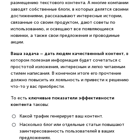
размещению текстового контента. А многие компании
заводят собственные блоги, в которых делятся своими
достижениями, рассказывают интересные истории,
связанные со своим продуктом, дают советы по
использованию, и освещают все появляющиеся
новинки, а также свои предложения и проводимые
акции.
Ваша задача – дать людям качественный контент
, в
котором полезная информация будет сочетаться с
простотой изложения, интересным и легко читаемым
стилем написания. В конечном итоге его прочтение
должно повысить их лояльность и привести к решению
что-то у вас приобрести.
ключевые показатели эффективности
То есть
контента
таковы:
Какой трафик генерирует ваш контент.
Насколько блог или отдельные статьи повышают
заинтересованность пользователей в ваших
предложениях.