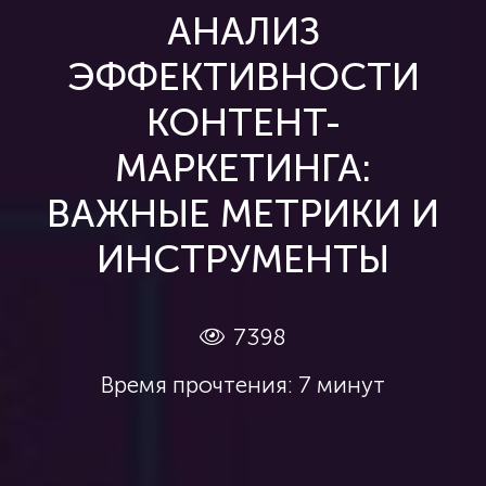
АНАЛИЗ
ЭФФЕКТИВНОСТИ
КОНТЕНТ-
МАРКЕТИНГА:
ВАЖНЫЕ МЕТРИКИ И
ИНСТРУМЕНТЫ
7398
Время прочтения: 7 минут