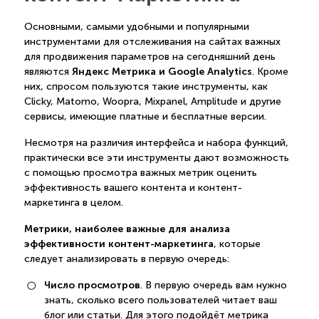
Основными, самыми удобными и популярными
инструментами для отслеживания на сайтах важных
для продвижения параметров на сегодняшний день
Яндекс Метрика и Google Analytics
являются
. Кроме
них, спросом пользуются такие инструменты, как
Clicky, Matomo, Woopra, Mixpanel, Amplitude и другие
сервисы, имеющие платные и бесплатные версии.
Несмотря на различия интерфейса и набора функций,
практически все эти инструменты дают возможность
с помощью просмотра важных метрик оценить
эффективность вашего контента и контент-
маркетинга в целом.
Метрики, наиболее важные для анализа
эффективности контент-маркетинга
, которые
следует анализировать в первую очередь:
Число просмотров
. В первую очередь вам нужно
знать, сколько всего пользователей читает ваш
блог или статьи. Для этого подойдёт метрика