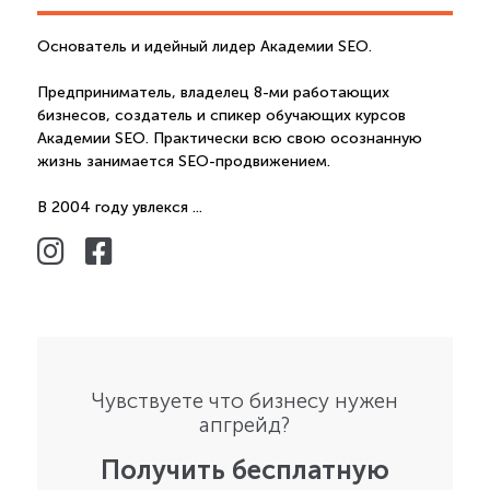
Основатель и идейный лидер Академии SEO.
Предприниматель, владелец 8-ми работающих
бизнесов, создатель и спикер обучающих курсов
Академии SEO. Практически всю свою осознанную
жизнь занимается SEO-продвижением.
В 2004 году увлекся ...
Чувствуете что бизнесу нужен
апгрейд?
Получить бесплатную