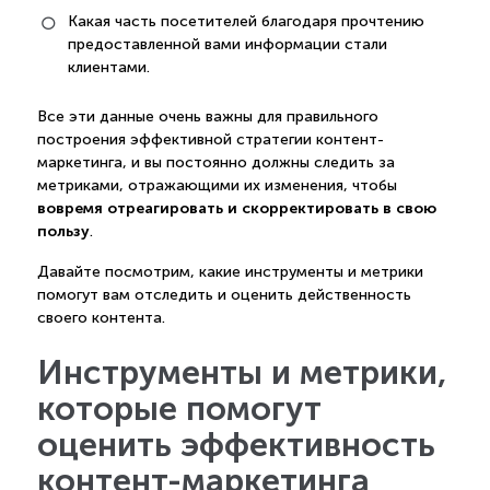
Какая часть посетителей благодаря прочтению
предоставленной вами информации стали
клиентами.
Все эти данные очень важны для правильного
построения эффективной стратегии контент-
маркетинга, и вы постоянно должны следить за
метриками, отражающими их изменения, чтобы
вовремя отреагировать и скорректировать в свою
пользу
.
Давайте посмотрим, какие инструменты и метрики
помогут вам отследить и оценить действенность
своего контента.
Инструменты и метрики,
которые помогут
оценить эффективность
контент-маркетинга