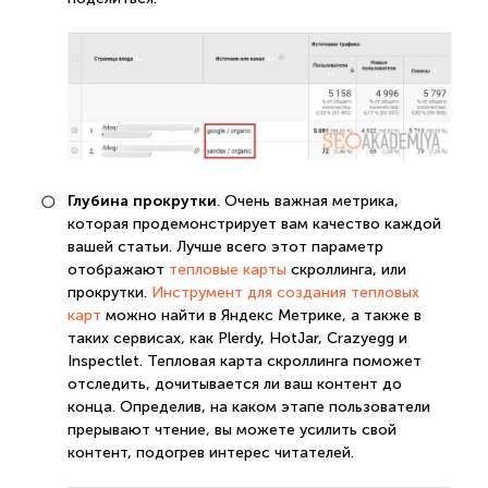
Глубина прокрутки
. Очень важная метрика,
которая продемонстрирует вам качество каждой
вашей статьи. Лучше всего этот параметр
отображают
тепловые карты
скроллинга, или
прокрутки.
Инструмент для создания тепловых
карт
можно найти в Яндекс Метрике, а также в
таких сервисах, как Plerdy, HotJar, Crazyegg и
Inspectlet. Тепловая карта скроллинга поможет
отследить, дочитывается ли ваш контент до
конца. Определив, на каком этапе пользователи
прерывают чтение, вы можете усилить свой
контент, подогрев интерес читателей.