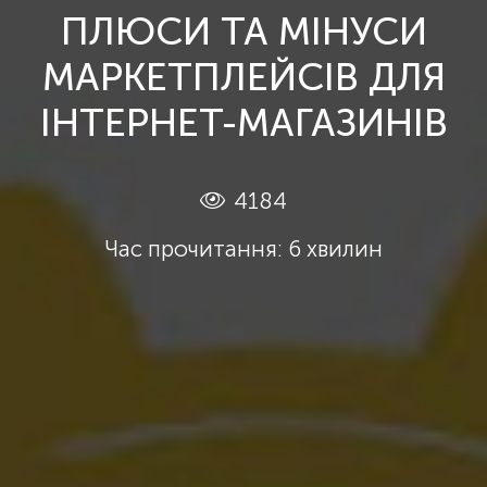
ПЛЮСИ ТА МІНУСИ
МАРКЕТПЛЕЙСІВ ДЛЯ
ІНТЕРНЕТ-МАГАЗИНІВ
4184
Час прочитання: 6 хвилин