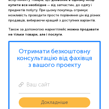
купити все необхідне
— від запчастин, до одягу і
предметів побуту. При цьому покупець отримує
можливість проводити просте порівняння цін від різних
продавців, вибираючи кращий з доступних варіантів.
можна продавати
Також за допомогою маркетплейс
не тільки товари, але і послуги
.
Отримати безкоштовну
консультацію від фахівця
з вашого проекту
Ваш сайт
Докладніше