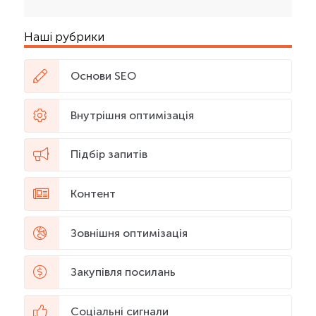
Наші рубрики
Основи SEO
Внутрішня оптимізація
Підбір запитів
Контент
Зовнішня оптимізація
Закупівля посилань
Соціальні сигнали