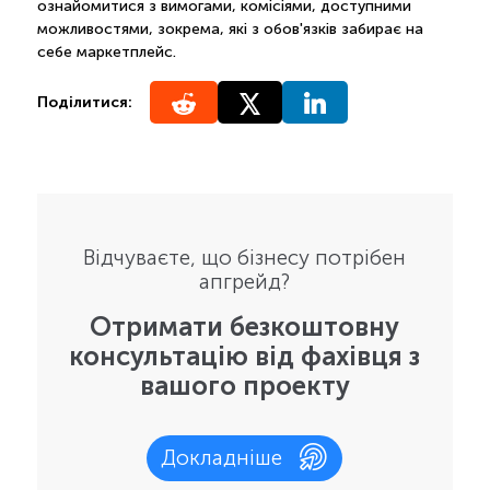
ознайомитися з вимогами, комісіями, доступними
можливостями, зокрема, які з обов'язків забирає на
себе маркетплейс.
Поділитися:
Відчуваєте, що бізнесу потрібен
апгрейд?
Отримати безкоштовну
консультацію від фахівця з
вашого проекту
Докладніше