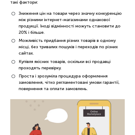
такі фактори:
Зниження цін на товари через значну конкуренцію
між різними інтернет-магазинами однакової
продукції. Іноді відмінності можуть становити до
20% і більше.
Можливість придбання різних товарів в одному
місці, без тривалих пошуків і переходів по різних
сайтах.
Купівля якісних товарів, оскільки всі продавці
проходять перевірку.
Проста і зрозуміла процедура оформлення
замовлення, чітко регламентовані умови гарантії,
повернення та оплати замовлень.