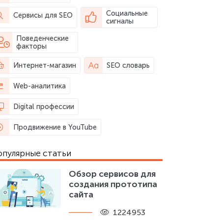
Социальные
Сервисы для SEO
сигналы
Поведенческие
факторы
Интернет-магазин
SEO словарь
Web-аналитика
Digital профессии
Продвижение в YouTube
опулярные статьи
Обзор сервисов для
создания прототипа
сайта
1224953