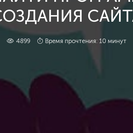
СОЗДАНИЯ САЙТ
4899
Время прочтения: 10 минут