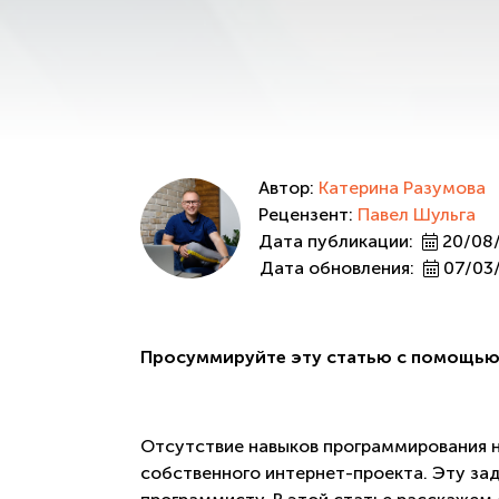
Автор:
Катерина Разумова
Рецензент:
Павел Шульга
Дата публикации:
20/08
Дата обновления:
07/03
Просуммируйте эту статью с помощью
Отсутствие навыков программирования 
собственного интернет-проекта. Эту за