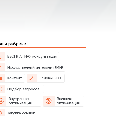
аши рубрики
БЕСПЛАТНАЯ консультация
Искусственный интеллект (ИИ)
Контент
Основы SEO
Подбор запросов
Внутренняя
Внешняя
оптимизация
оптимизация
Закупка ссылок