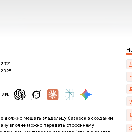
Н
/2021
/2025
 ИИ:
не должно мешать владельцу бизнеса в создании
дачу вполне можно передать стороннему