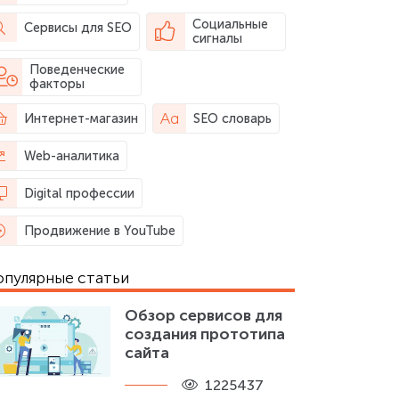
Социальные
Сервисы для SEO
сигналы
Поведенческие
факторы
Интернет-магазин
SEO словарь
Web-аналитика
Digital профессии
Продвижение в YouTube
опулярные статьи
Обзор сервисов для
создания прототипа
сайта
1225437