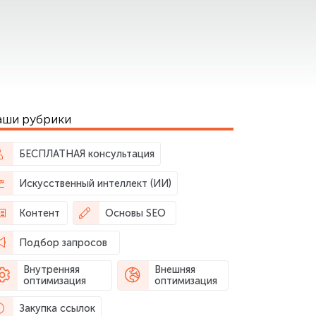
аши рубрики
БЕСПЛАТНАЯ консультация
Искусственный интеллект (ИИ)
Контент
Основы SEO
Подбор запросов
Внутренняя
Внешняя
оптимизация
оптимизация
Закупка ссылок