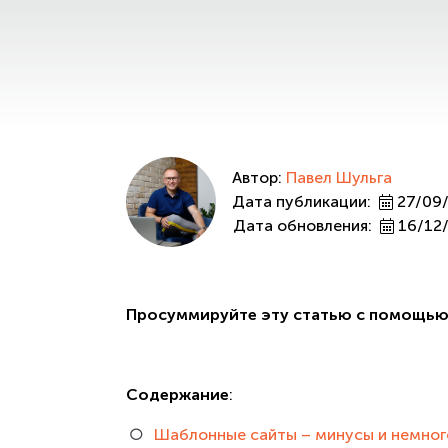
Автор:
Павел Шульга
Дата публикации:
27/09
Дата обновления:
16/12
Просуммируйте эту статью с помощью
Содержание
:
Шаблонные сайты – минусы и немног