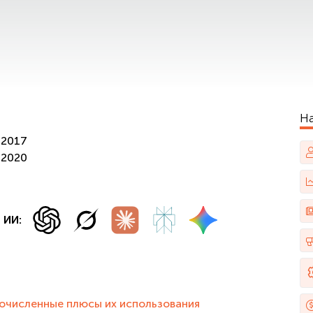
Н
/2017
/2020
 ИИ:
очисленные плюсы их использования