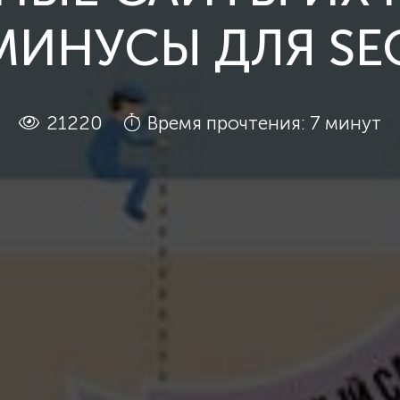
МИНУСЫ ДЛЯ SE
21220
Время прочтения: 7 минут