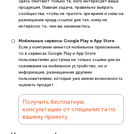
Здесь обитают только те, кого интересует ваша
продукция. Главная задача, правильно выбрать
сообщества, чтобы не тратить зря время и силы на
размещение крауд-ссылок для тех, кому не
интересно то, чем вы занимаетесь.
Мобильные сервисы Google Play и App Store
Если у компании имеется мобильное приложение,
то в сервисах Google Play и App Store
пользователям доступны не только ссылки для их
скачивания на мобильное устройство, но и
информация, размещенная другими
пользователями, которые уже имели возможность
оценить продукт.
Получить бесплатную
консультацию от специалиста по
вашему проекту