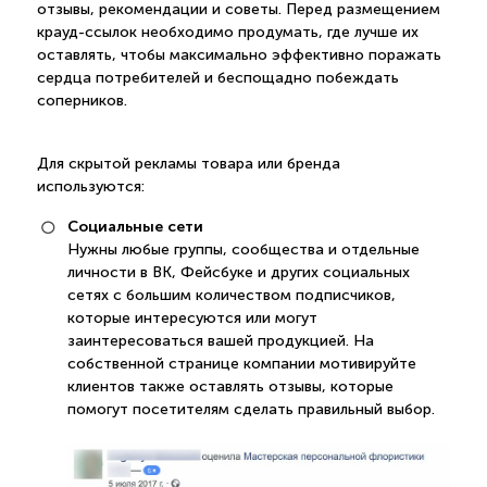
отзывы, рекомендации и советы. Перед размещением
крауд-ссылок необходимо продумать, где лучше их
оставлять, чтобы максимально эффективно поражать
сердца потребителей и беспощадно побеждать
соперников.
Для скрытой рекламы товара или бренда
используются:
Социальные сети
Нужны любые группы, сообщества и отдельные
личности в ВК, Фейсбуке и других социальных
сетях с большим количеством подписчиков,
которые интересуются или могут
заинтересоваться вашей продукцией. На
собственной странице компании мотивируйте
клиентов также оставлять отзывы, которые
помогут посетителям сделать правильный выбор.