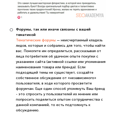
Форумы, так или иначе связаны с вашей
тематикой
Тематические форумы
— неисчерпаемый кладезь
лидов, которые и собрались для того, чтобы найти
вас. Помогите им определиться, рассказывая от
лица потребителя об удачном опыте покупки с
указанием сайта (активной ссылки или упоминания
наименования товара или бренда). Если
подходящей темы не существует, создайте
собственное обсуждение от «независимого»
пользователя, в ходе которого просветите
форумчан. Еще один способ упомянуть Ваш бренд
- это спросить у пользователей их мнение или
попросить поделиться опытом сотрудничества с
данной компанией, то есть подтолкнуть к
обсуждению.