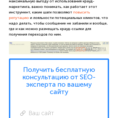
максимальную выгоду от использования крауд-
маркетинга, важно понимать, как работает этот
инструмент, какие шаги позволяют
повысить
репутацию
и лояльности потенциальных клиентов, что
надо делать, чтобы сообщение не забанили и вообще,
где и как можно размещать крауд-ссылки для
получения переходов по ним.
Получить бесплатную
консультацию от SEO-
эксперта по вашему
сайту
Ваш сайт