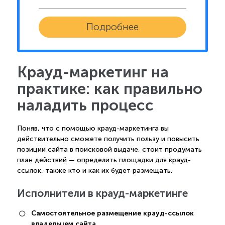
Подробнее
Крауд-маркетинг на
практике: как правильно
наладить процесс
Поняв, что с помощью крауд-маркетинга вы
действительно сможете получить пользу и повысить
позиции сайта в поисковой выдаче, стоит продумать
план действий — определить площадки для крауд-
ссылок, также кто и как их будет размещать.
Исполнители в крауд-маркетинге
Самостоятельное размещение крауд-ссылок
владельцем сайта