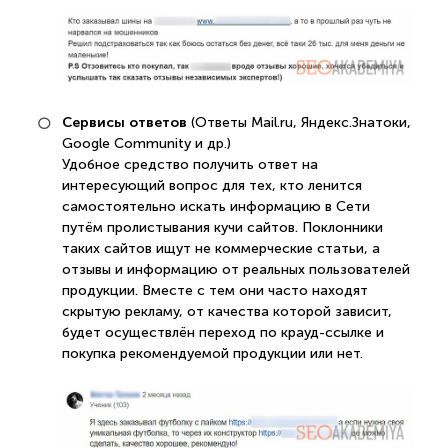
Сервисы ответов
(Ответы Mail.ru, Яндекс.Знатоки,
Google Community и др.)
Удобное средство получить ответ на
интересующий вопрос для тех, кто ленится
самостоятельно искать информацию в Сети
путём пролистывания кучи сайтов. Поклонники
таких сайтов ищут не коммерческие статьи, а
отзывы и информацию от реальных пользователей
продукции. Вместе с тем они часто находят
скрытую рекламу, от качества которой зависит,
будет осуществлён переход по крауд-ссылке и
покупка рекомендуемой продукции или нет.