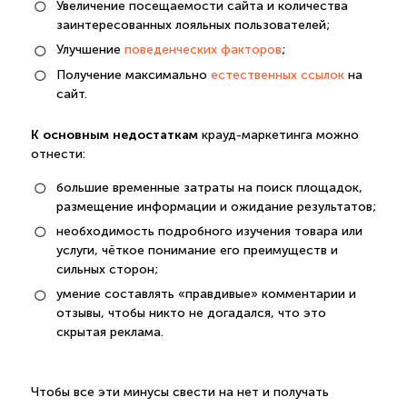
Увеличение посещаемости сайта и количества
заинтересованных лояльных пользователей;
Улучшение
поведенческих факторов
;
Получение максимально
естественных ссылок
на
сайт.
К основным недостаткам
крауд-маркетинга можно
отнести:
большие временные затраты на поиск площадок,
размещение информации и ожидание результатов;
необходимость подробного изучения товара или
услуги, чёткое понимание его преимуществ и
сильных сторон;
умение составлять «правдивые» комментарии и
отзывы, чтобы никто не догадался, что это
скрытая реклама.
Чтобы все эти минусы свести на нет и получать