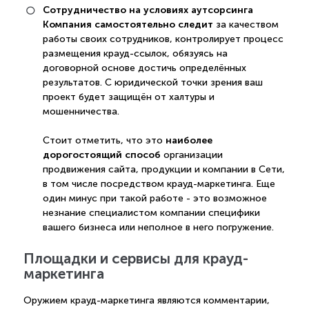
Сотрудничество на условиях аутсорсинга
Компания самостоятельно следит
за качеством
работы своих сотрудников, контролирует процесс
размещения крауд-ссылок, обязуясь на
договорной основе достичь определённых
результатов. С юридической точки зрения ваш
проект будет защищён от халтуры и
мошенничества.
наиболее
Стоит отметить, что это
дорогостоящий способ
организации
продвижения сайта, продукции и компании в Сети,
в том числе посредством крауд-маркетинга. Еще
один минус при такой работе - это возможное
незнание специалистом компании специфики
вашего бизнеса или неполное в него погружение.
Площадки и сервисы для крауд-
маркетинга
Оружием крауд-маркетинга являются комментарии,