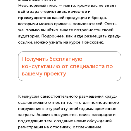
знает
Неоспоримый плюс — никто, кроме вас не
всё о характеристиках, качестве и
преимуществах
вашей продукции и бренда,
которыми можно привлечь пользователей. Опять
же, только вы чётко знаете потребности своей
аудитории. Подробнее, как и где размещать крауд-
ссылки, можно узнать на курсе Поисковик.
Получить бесплатную
консультацию от специалиста по
вашему проекту
К минусам самостоятельного размещения крауд-
ссылок можно отнести то, что для полноценного
погружения в эту работу необходимы временные
затраты. Анализ конкурентов, поиск площадок и
подходящих тем, создание новых обсуждений,
регистрация на отзовиках, отслеживание