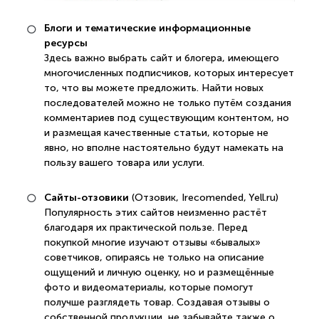
Блоги и тематические информационные
ресурсы
Здесь важно выбрать сайт и блогера, имеющего
многочисленных подписчиков, которых интересует
то, что вы можете предложить. Найти новых
последователей можно не только путём создания
комментариев под существующим контентом, но
и размещая качественные статьи, которые не
явно, но вполне настоятельно будут намекать на
пользу вашего товара или услуги.
Сайты-отзовики
(Отзовик, Irecomended, Yell.ru)
Популярность этих сайтов неизменно растёт
благодаря их практической пользе. Перед
покупкой многие изучают отзывы «бывалых»
советчиков, опираясь не только на описание
ощущений и личную оценку, но и размещённые
фото и видеоматериалы, которые помогут
получше разглядеть товар. Создавая отзывы о
собственной продукции, не забывайте также о