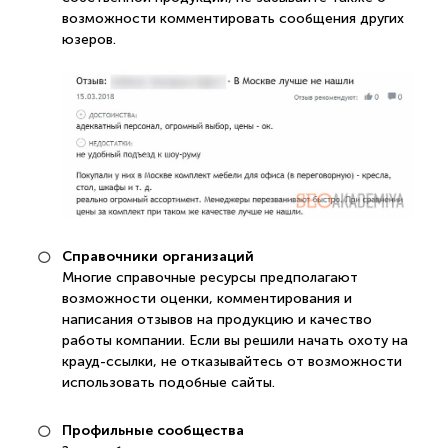
возможности комментировать сообщения других
юзеров.
Справочники организаций
Многие справочные ресурсы предполагают
возможности оценки, комментирования и
написания отзывов на продукцию и качество
работы компании. Если вы решили начать охоту на
крауд-ссылки, не отказывайтесь от возможности
использовать подобные сайты.
Профильные сообщества