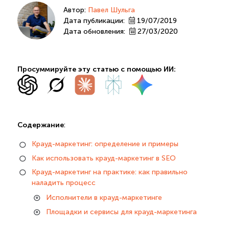
Автор:
Павел Шульга
Дата публикации:
19/07/2019
Дата обновления:
27/03/2020
Просуммируйте эту статью с помощью ИИ:
Содержание
:
Крауд-маркетинг: определение и примеры
Как использовать крауд-маркетинг в SEO
Крауд-маркетинг на практике: как правильно
наладить процесс
Исполнители в крауд-маркетинге
Площадки и сервисы для крауд-маркетинга