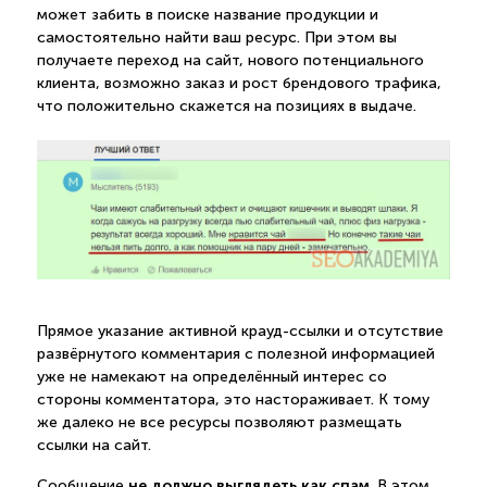
может забить в поиске название продукции и
самостоятельно найти ваш ресурс. При этом вы
получаете переход на сайт, нового потенциального
клиента, возможно заказ и рост брендового трафика,
что положительно скажется на позициях в выдаче.
Прямое указание активной крауд-ссылки и отсутствие
развёрнутого комментария с полезной информацией
уже не намекают на определённый интерес со
стороны комментатора, это настораживает. К тому
же далеко не все ресурсы позволяют размещать
ссылки на сайт.
не должно выглядеть как спам
Сообщение
. В этом