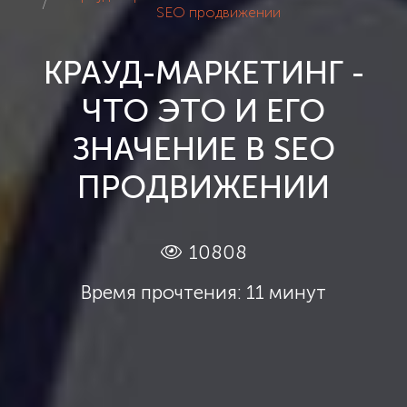
SEO продвижении
КРАУД-МАРКЕТИНГ -
ЧТО ЭТО И ЕГО
ЗНАЧЕНИЕ В SEO
ПРОДВИЖЕНИИ
10808
Время прочтения: 11 минут