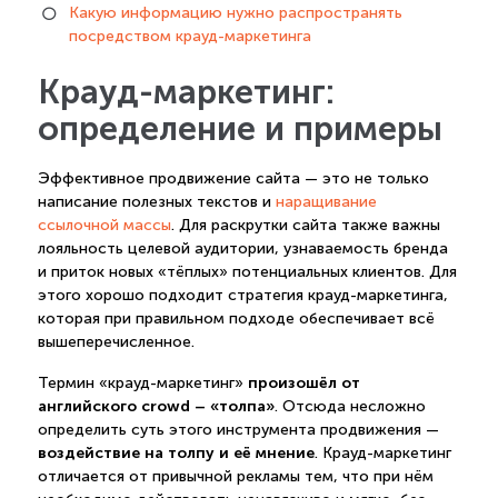
Какую информацию нужно распространять
посредством крауд-маркетинга
Крауд-маркетинг:
определение и примеры
Эффективное продвижение сайта — это не только
написание полезных текстов и
наращивание
ссылочной массы
. Для раскрутки сайта также важны
лояльность целевой аудитории, узнаваемость бренда
и приток новых «тёплых» потенциальных клиентов. Для
этого хорошо подходит стратегия крауд-маркетинга,
которая при правильном подходе обеспечивает всё
вышеперечисленное.
произошёл от
Термин «крауд-маркетинг»
английского crowd – «толпа»
. Отсюда несложно
определить суть этого инструмента продвижения —
воздействие на толпу и её мнение
. Крауд-маркетинг
отличается от привычной рекламы тем, что при нём