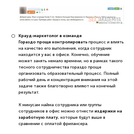
Крауд-маркетолог в команде
Гораздо проще контролировать
процесс и влиять
на качество его выполнения, когда сотрудник
находится у вас в офисе. Конечно, обучение
может занять немало времени, но в рамках такого
тесного сотрудничества гораздо проще
организовать образовательный процесс. Полный
рабочий день и концентрация внимания на этой
задаче также благотворно влияют на конечный
результат.
К минусам найма сотрудника или группы
издержки на
сотрудников в офис можно отнести
заработную плату
, которые будут выше в
сравнении с оплатой фрилансера.