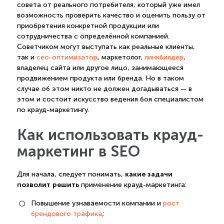
совета от реального потребителя, который уже имел
возможность проверить качество и оценить пользу от
приобретения конкретной продукции или
сотрудничества с определённой компанией.
Советчиком могут выступать как реальные клиенты,
так и
сео-оптимизатор
, маркетолог,
линкбилдер
,
владелец сайта или другое лицо, занимающееся
продвижением продукта или бренда. Но в таком
случае об этом никто не должен догадываться — в
этом и состоит искусство ведения боя специалистом
по крауд-маркетингу.
Как использовать крауд-
маркетинг в SEO
какие задачи
Для начала, следует понимать,
позволит решить
применение крауд-маркетинга:
Повышение узнаваемости компании и
рост
брендового трафика
;