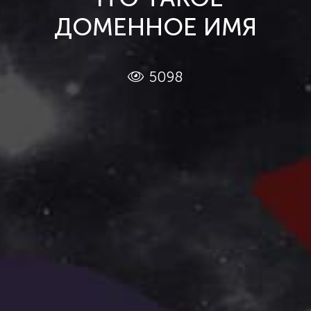
ДОМЕННОЕ ИМЯ
5098