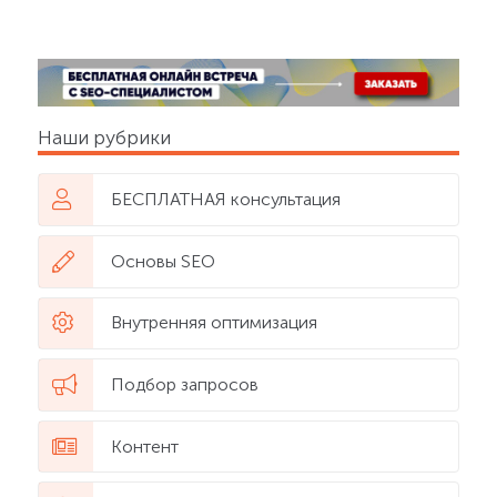
Наши рубрики
БЕСПЛАТНАЯ консультация
Основы SEO
Внутренняя оптимизация
Подбор запросов
Контент