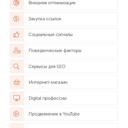
Внешняя оптимизация
Закупка ссылок
Социальные сигналы
Поведенческие факторы
Сервисы для SEO
Интернет-магазин
Digital профессии
Продвижение в YouTube