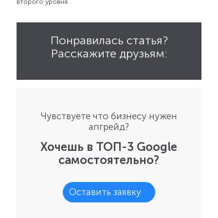
второго уровня.
Понравилась статья?
Расскажите друзьям:
Чувствуете что бизнесу нужен
апгрейд?
Хочешь в ТОП-3 Google
самостоятельно?
Оставить заявку