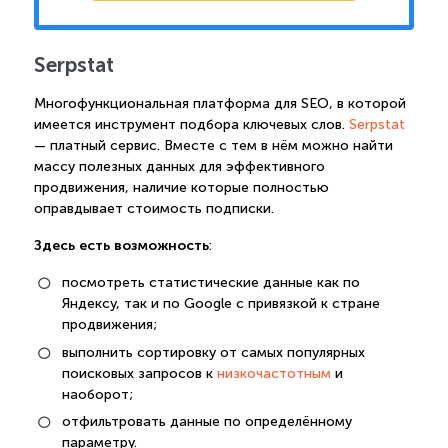
Serpstat
Многофункциональная платформа для SEO, в которой
имеется инструмент подбора ключевых слов.
Serpstat
— платный сервис. Вместе с тем в нём можно найти
массу полезных данных для эффективного
продвижения, наличие которые полностью
оправдывает стоимость подписки.
Здесь есть возможность
:
посмотреть статистические данные как по
Яндексу, так и по Google с привязкой к стране
продвижения;
выполнить сортировку от самых популярных
поисковых запросов к
низкочастотным
и
наоборот;
отфильтровать данные по определённому
параметру.