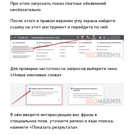
При этом запускать показ платных объявлений
необязательно.
После этого в правом верхнем углу экрана найдите
ссылку на этот инструмент и перейдите по ней.
Для проверки частотности запросов выберите окно
«Новые ключевые слова».
В нём введите интересующие вас фразы в
специальное поле, уточните регион и язык поиска,
нажмите «Показать результаты».