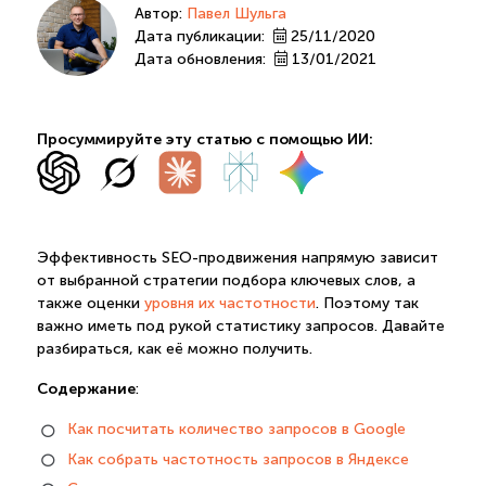
Автор:
Павел Шульга
Дата публикации:
25/11/2020
Дата обновления:
13/01/2021
Просуммируйте эту статью с помощью ИИ:
Эффективность SEO-продвижения напрямую зависит
от выбранной стратегии подбора ключевых слов, а
также оценки
уровня их частотности
. Поэтому так
важно иметь под рукой статистику запросов. Давайте
разбираться, как её можно получить.
Содержание
:
Как посчитать количество запросов в Google
Как собрать частотность запросов в Яндексе