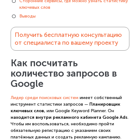
Сторонние сервисы, где можно узнать статистику
ключевых слов
Выводы
Получить бесплатную консультацию
от специалиста по вашему проекту
Как посчитать
количество запросов в
Google
Лидер среди поисковых систем
имеет собственный
Планировщик
инструмент статистики запросов —
ключевых слов,
или Google Keyword Planner. Он
находится внутри рекламного кабинета Google Ads
.
Чтобы им воспользоваться, необходимо пройти
обязательную регистрацию с указанием своих
платёжных данных и создать рекламную кампанию.