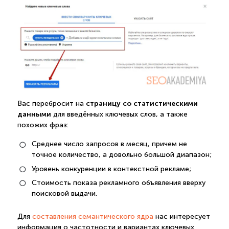
страницу со статистическими
Вас перебросит на
данными
для введённых ключевых слов, а также
похожих фраз:
Среднее число запросов в месяц, причем не
точное количество, а довольно большой диапазон;
Уровень конкуренции в контекстной рекламе;
Стоимость показа рекламного объявления вверху
поисковой выдачи.
Для
составления семантического ядра
нас интересует
информация о частотности и вариантах ключевых