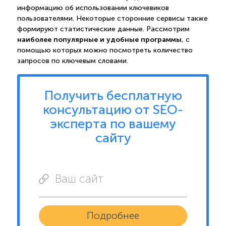
информацию об использовании ключевиков
пользователями. Некоторые сторонние сервисы также
формируют статистические данные. Рассмотрим
наиболее популярные и удобные программы
, с
помощью которых можно посмотреть количество
запросов по ключевым словами.
Получить бесплатную
консультацию от SEO-
эксперта по вашему
сайту
Ваш сайт
Подробнее