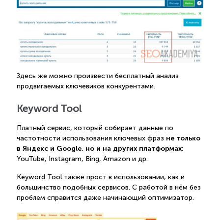
Здесь же можно произвести бесплатный анализ
продвигаемых ключевиков конкурентами.
Keyword Tool
Платный сервис, который собирает данные по
не только
частотности использования ключевых фраз
в Яндекс и Google, но и на других платформах
:
YouTube, Instagram, Bing, Amazon и др.
Keyword Tool также прост в использовании, как и
большинство подобных сервисов. С работой в нём без
проблем справится даже начинающий оптимизатор.