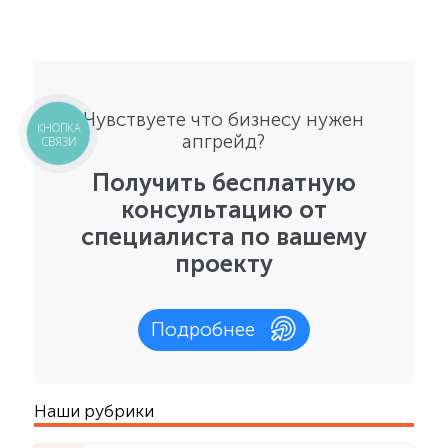
Чувствуете что бизнесу нужен
КНОПКА
апгрейд?
СВЯЗИ
Получить бесплатную
консультацию от
специалиста по вашему
проекту
Подробнее
Наши рубрики