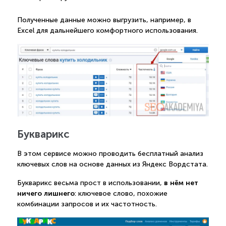
Полученные данные можно выгрузить, например, в
Excel для дальнейшего комфортного использования.
Букварикс
В этом сервисе можно проводить бесплатный анализ
ключевых слов на основе данных из Яндекс Вордстата.
в нём нет
Букварикс весьма прост в использовании,
ничего лишнего
: ключевое слово, похожие
комбинации запросов и их частотность.