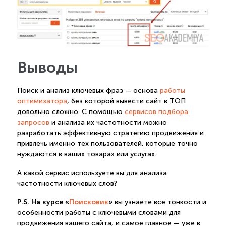
Выводы
Поиск и анализ ключевых фраз — основа
работы
оптимизатора
, без которой вывести сайт в ТОП
довольно сложно. С помощью
сервисов подбора
запросов
и анализа их частотности можно
разработать эффективную стратегию продвижения и
привлечь именно тех пользователей, которые точно
нуждаются в ваших товарах или услугах.
А какой сервис используете вы для анализа
частотности ключевых слов?
P.S. На курсе «
Поисковик
»
вы узнаете все тонкости и
особенности работы с ключевыми словами для
продвижения вашего сайта, и самое главное — уже в