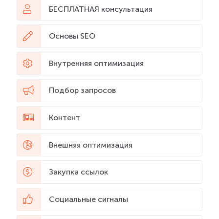
БЕСПЛАТНАЯ консультация
Основы SEO
Внутренняя оптимизация
Подбор запросов
Контент
Внешняя оптимизация
Закупка ссылок
Социальные сигналы