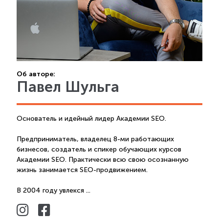
Об авторе:
Павел Шульга
Основатель и идейный лидер Академии SEO.
Предприниматель, владелец 8-ми работающих
бизнесов, создатель и спикер обучающих курсов
Академии SEO. Практически всю свою осознанную
жизнь занимается SEO-продвижением.
В 2004 году увлекся ...