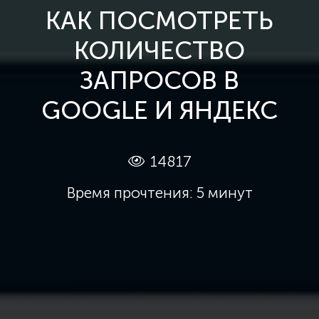
КАК ПОСМОТРЕТЬ
КОЛИЧЕСТВО
ЗАПРОСОВ В
GOOGLE И ЯНДЕКС
14817
Время прочтения: 5 минут