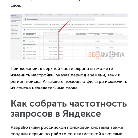
слов.
При желании, в верхней части экрана вы можете
изменить настройки, указав период времени, язык и
регион поиска. А также с помощью фильтра исключить
из списка нежелательные слова.
Как собрать частотность
запросов в Яндексе
Разработчики российской поисковой системы также
создали сервис по работе со статистикой ключевых