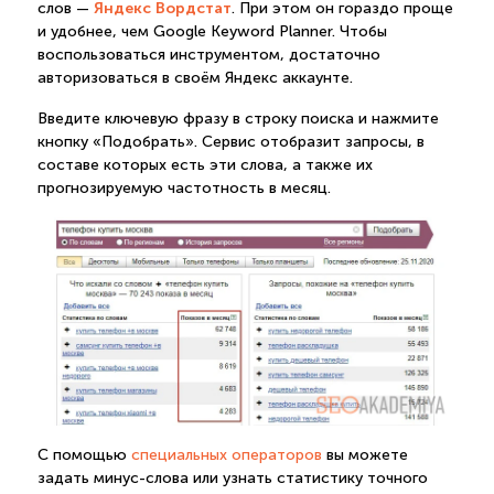
Яндекс Вордстат
слов —
. При этом он гораздо проще
и удобнее, чем Google Keyword Planner. Чтобы
воспользоваться инструментом, достаточно
авторизоваться в своём Яндекс аккаунте.
Введите ключевую фразу в строку поиска и нажмите
кнопку «Подобрать». Сервис отобразит запросы, в
составе которых есть эти слова, а также их
прогнозируемую частотность в месяц.
С помощью
специальных операторов
вы можете
задать минус-слова или узнать статистику точного