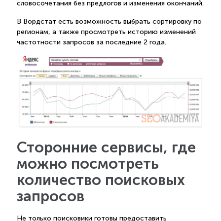
словосочетания без предлогов и изменения окончаний.
В Вордстат есть возможность выбрать сортировку по
регионам, а также просмотреть историю изменений
частотности запросов за последние 2 года.
Сторонние сервисы, где
можно посмотреть
количество поисковых
запросов
Не только поисковики готовы предоставить