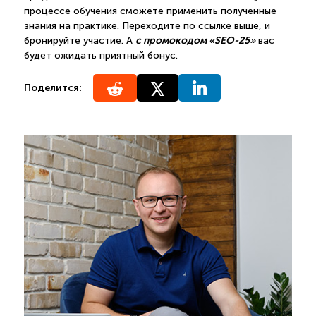
процессе обучения сможете применить полученные
знания на практике. Переходите по ссылке выше, и
с промокодом «SEO-25»
бронируйте участие. А
вас
будет ожидать приятный бонус.
Поделится: