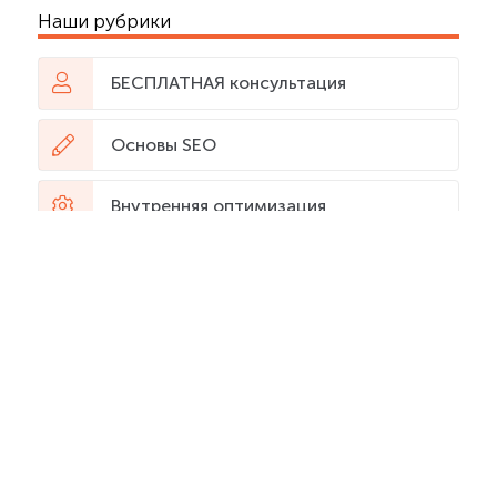
Наши рубрики
БЕСПЛАТНАЯ консультация
Основы SEO
Внутренняя оптимизация
Подбор запросов
Контент
Внешняя оптимизация
Закупка ссылок