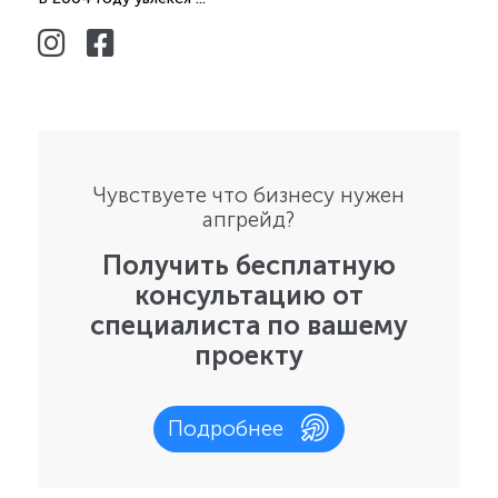
Чувствуете что бизнесу нужен
апгрейд?
Получить бесплатную
консультацию от
специалиста по вашему
проекту
Подробнее