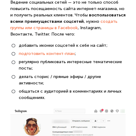
Ведение социальных сетей — это не только способ
повысить посещаемость сайта интернет-магазина, но
воспользоваться
и получить реальных клиентов. Чтобы
всеми преимуществами соцсетей
, нужно
создать
группы или страницы в Facebook
, Instagram,
Вконтакте, Twitter. После чего:
добавить иконки соцсетей к себе на сайт;
подготовить контент-план
;
регулярно публиковать интересные тематические
посты;
делать сторис / прямые эфиры / другие
активности;
общаться с аудиторией в комментариях и личных
сообщениях.