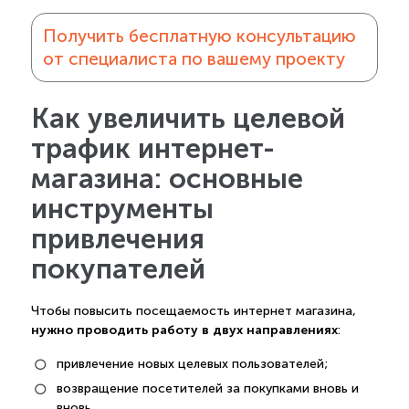
Получить бесплатную консультацию
от специалиста по вашему проекту
Как увеличить целевой
трафик интернет-
магазина: основные
инструменты
привлечения
покупателей
Чтобы повысить посещаемость интернет магазина,
нужно проводить работу в двух направлениях
:
привлечение новых целевых пользователей;
возвращение посетителей за покупками вновь и
вновь.