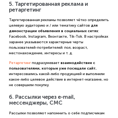
5. Таргетированная реклама и
ретаргетинг
Таргетированная рекламы позволяет чётко определить
для
целевую аудиторию и / или тематику сайтов
демонстрации объявления в социальных сетях
:
Facebook, Instagram, Вконтакте, Tik-Tok. В настройках
заранее указываются характерные черты
пользователей-потребителей: пол, возраст,
местонахождение, интересы и т. д.
взаимодействие с
Ретаргетинг
подразумевает
пользователями, которые уже посещали сайт
,
интересовались какой-либо продукцией и выполнили
какое-либо целевое действие в интернет-магазине, но
не совершили покупку.
6. Рассылки через e-mail,
мессенджеры, СМС
Рассылки позволяют напомнить о себе подписчикам