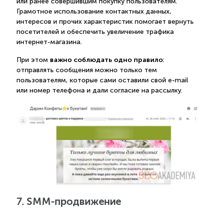
или ранее совершившим покупку пользователям.
Грамотное использование контактных данных,
интересов и прочих характеристик помогает вернуть
посетителей и обеспечить увеличение трафика
интернет-магазина.
важно соблюдать одно правило
При этом
:
отправлять сообщения можно только тем
пользователям, которые сами оставили свой e-mail
или номер телефона и дали согласие на рассылку.
7. SMM-продвижение