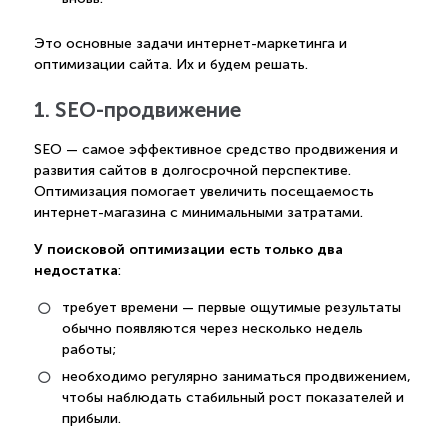
Это основные задачи интернет-маркетинга и
оптимизации сайта. Их и будем решать.
1. SEO-продвижение
SEO — самое эффективное средство продвижения и
развития сайтов в долгосрочной перспективе.
Оптимизация помогает увеличить посещаемость
интернет-магазина с минимальными затратами.
У поисковой оптимизации есть только два
недостатка
:
требует времени — первые ощутимые результаты
обычно появляются через несколько недель
работы;
необходимо регулярно заниматься продвижением,
чтобы наблюдать стабильный рост показателей и
прибыли.