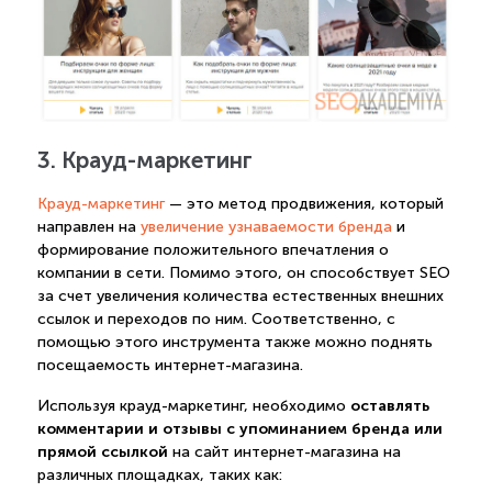
3. Крауд-маркетинг
Крауд-маркетинг
— это метод продвижения, который
направлен на
увеличение узнаваемости бренда
и
формирование положительного впечатления о
компании в сети. Помимо этого, он способствует SEO
за счет увеличения количества естественных внешних
ссылок и переходов по ним. Соответственно, с
помощью этого инструмента также можно поднять
посещаемость интернет-магазина.
оставлять
Используя крауд-маркетинг, необходимо
комментарии и отзывы с упоминанием бренда или
прямой ссылкой
на сайт интернет-магазина на
различных площадках, таких как: