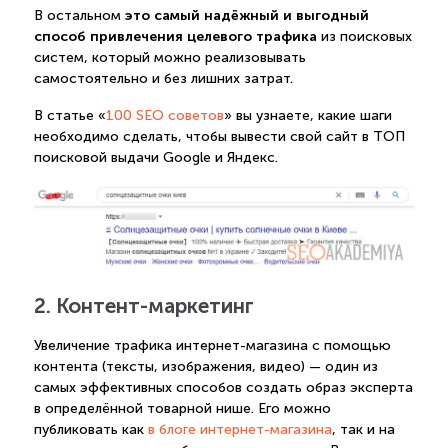
это самый надёжный и выгодный
В остальном
способ привлечения целевого трафика
из поисковых
систем, который можно реализовывать
самостоятельно и без лишних затрат.
В статье «
100 SEO советов
» вы узнаете, какие шаги
необходимо сделать, чтобы вывести свой сайт в ТОП
поисковой выдачи Google и Яндекс.
2. Контент-маркетинг
Увеличение трафика интернет-магазина с помощью
контента (тексты, изображения, видео) — один из
самых эффективных способов создать образ эксперта
в определённой товарной нише. Его можно
публиковать как
в блоге интернет-магазина
, так и на