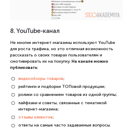
8. YouTube-канал
Не многие интернет-магазины используют YouTube
для роста трафика, но это отличная возможность
рассказать о своих товарах пользователям и
На канале можно
смотивировать их на покупку.
публиковать
:
видеообзоры товаров
;
рейтинги и подборки ТОПовой продукции;
ролики со сравнением товаров из одной группы;
лайфхаки и советы, связанные с тематикой
интернет-магазина;
отзывы клиентов
;
ответы на самые часто задаваемые вопросы.