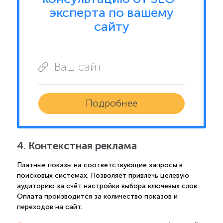
эксперта по вашему
сайту
Ваш сайт
Подробнее
4. Контекстная реклама
Платные показы на соответствующие запросы в
поисковых системах. Позволяет привлечь целевую
аудиторию за счёт настройки выбора ключевых слов.
Оплата производится за количество показов и
переходов на сайт.