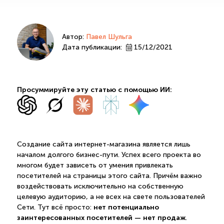
Автор:
Павел Шульга
Дата публикации:
15/12/2021
Просуммируйте эту статью с помощью ИИ:
Создание сайта интернет-магазина является лишь
началом долгого бизнес-пути. Успех всего проекта во
многом будет зависеть от умения привлекать
посетителей на страницы этого сайта. Причём важно
воздействовать исключительно на собственную
целевую аудиторию, а не всех на свете пользователей
нет потенциально
Сети. Тут всё просто:
заинтересованных посетителей — нет продаж
.