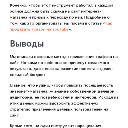
Конечно, чтобы этот инструмент работал, в каждом
ролике должна быть ссылка на сайт интернет-
магазина и призыв к переходу по ней. Подробнее о
том, как это организовать, мы писали в статье «
Как
продавать товары на YouTube
».
Выводы
Мы описали основные методы привлечения трафика на
сайт. Но сами по себе они не принесут желаемого
результата, даже если на развитие проекта выделен
солидный бюджет.
Главное, что нужно
, чтобы повысить посещаемость
знание собственной целевой
интернет-магазина, —
аудитории, её потребностей и интересов
. Исходя из
этих данных можно выстроить эффективную
стратегию привлечения целевых пользователей на
сайт.
Кроме того, ни один инструмент наращивания