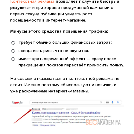
позволяет получить быстрый
Контекстная реклама
результат
и при хорошо продуманной кампании с
первых секунд публикации увидеть рост
посещаемости в интернет-магазине.
Минусы этого средства повышения трафика
:
требует обычно больших финансовых затрат;
всегда есть риск, что не окупится;
имеет кратковременный эффект — сразу после
прекращения показов перестаёт приносить пользу.
Но совсем отказываться от контекстной рекламы не
стоит. Именно поэтому её используют и новички, и
уже раскрученные интернет-магазины.