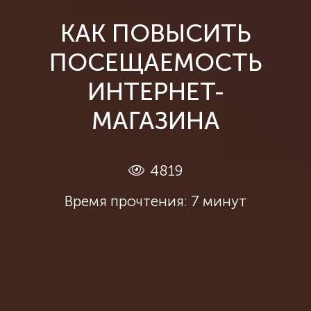
КАК ПОВЫСИТЬ
ПОСЕЩАЕМОСТЬ
ИНТЕРНЕТ-
МАГАЗИНА
4819
Время прочтения: 7 минут