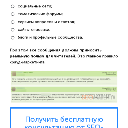
социальные сети;
тематические форумы;
сервисы вопросов и ответов;
сайты-отзовики;
блоги и профильные сообщества.
все сообщения должны приносить
При этом
реальную пользу для читателей
. Это главное правило
крауд-маркетинга.
Получить бесплатную
консультацию от SEO-