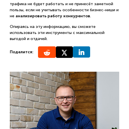
трафика не будет работать и не принесёт заметной
пользы, если не учитывать особенности бизнес-ниши и
анализировать работу конкурентов
не
.
Опираясь на эту информацию, вы сможете
использовать эти инструменты с максимальной
выгодой и отдачей.
Поделится: