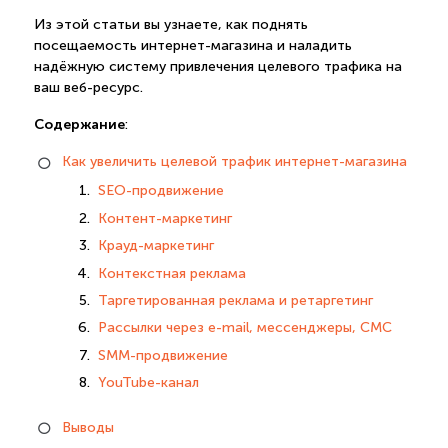
Из этой статьи вы узнаете, как поднять
посещаемость интернет-магазина и наладить
надёжную систему привлечения целевого трафика на
ваш веб-ресурс.
Содержание
:
Как увеличить целевой трафик интернет-магазина
SEO-продвижение
Контент-маркетинг
Крауд-маркетинг
Контекстная реклама
Таргетированная реклама и ретаргетинг
Рассылки через e-mail, мессенджеры, СМС
SMM-продвижение
YouTube-канал
Выводы